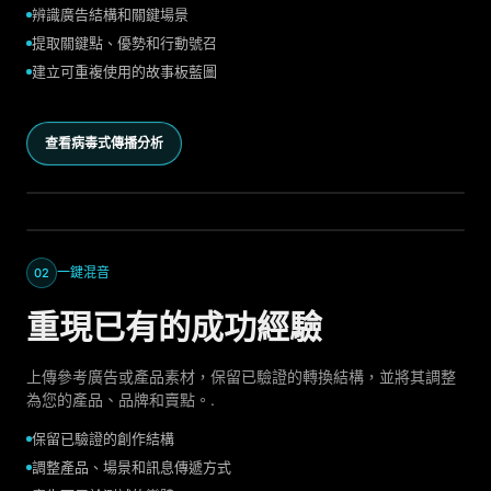
辨識廣告結構和關鍵場景
提取關鍵點、優勢和行動號召
建立可重複使用的故事板藍圖
查看病毒式傳播分析
一鍵混音
02
重現已有的成功經驗
上傳參考廣告或產品素材，保留已驗證的轉換結構，並將其調整
為您的產品、品牌和賣點。.
保留已驗證的創作結構
調整產品、場景和訊息傳遞方式