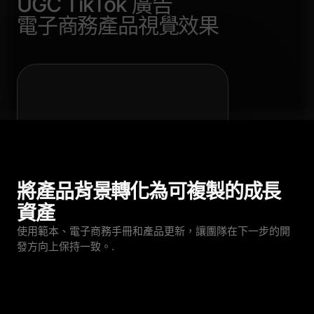
UGC TikTok 廣告
電子商務產品視覺效果
將產品背景轉化為可複製的成長
資產
使用範本、電子商務手冊和產品更新，讓團隊在下一步的開
發方向上保持一致。.