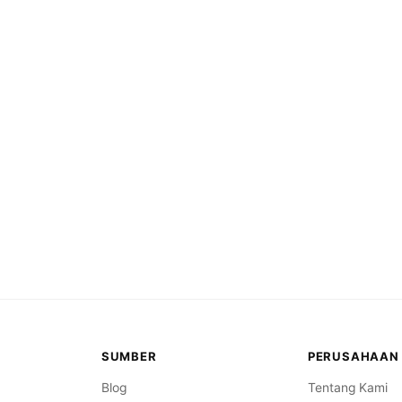
SUMBER
PERUSAHAAN
Blog
Tentang Kami