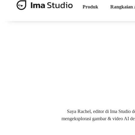
Produk
Rangkaian 
Saya Rachel, editor di Ima Studio 
mengeksplorasi gambar & video AI de