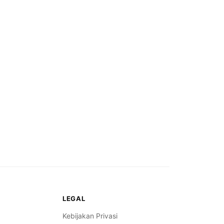
LEGAL
Kebijakan Privasi