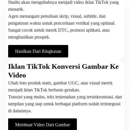
Studio akan mengubahnya menjadi video iklan TikTok yang
menarik.
Agen menangani penulisan skrip, visual, subtitle, dan
pengaturan waktu untuk penceritaan vertikal yang optimal.
Sangat cocok untuk merek DTC, promosi aplikasi, atau
menghasilkan prospek.
Hasilkan Dari Ringkasan
Iklan TikTok Konversi Gambar Ke
Video
Ubah foto produk statis, gambar UGC, atau visual merek
menjadi iklan TikTok berbasis gerakan.
Transisi yang mulus, teks terjemahan yang tersinkronisasi, dan
tampilan yang siap untuk berbagai platform sudah terintegrasi
di dalamnya.
Membuat Video Dari Gambar