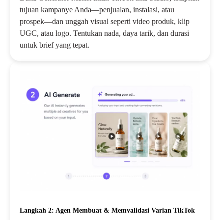
tujuan kampanye Anda—penjualan, instalasi, atau
prospek—dan unggah visual seperti video produk, klip
UGC, atau logo. Tentukan nada, daya tarik, dan durasi
untuk brief yang tepat.
Langkah 2: Agen Membuat & Memvalidasi Varian TikTok