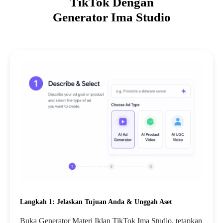
TikTok Dengan
Generator Ima Studio
Langkah 1: Jelaskan Tujuan Anda & Unggah Aset
Buka Generator Materi Iklan TikTok Ima Studio, tetapkan