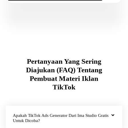
Pertanyaan Yang Sering
Diajukan (FAQ) Tentang
Pembuat Materi Iklan
TikTok
Apakah TikTok Ads Generator Dari Ima Studio Gratis
Untuk Dicoba?