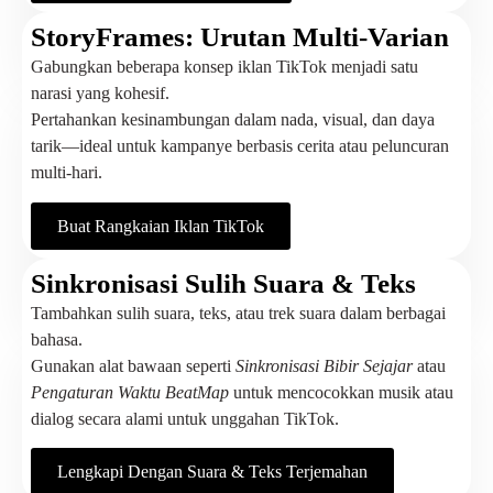
StoryFrames: Urutan Multi-Varian
Gabungkan beberapa konsep iklan TikTok menjadi satu
narasi yang kohesif.
Pertahankan kesinambungan dalam nada, visual, dan daya
tarik—ideal untuk kampanye berbasis cerita atau peluncuran
multi-hari.
Buat Rangkaian Iklan TikTok
Sinkronisasi Sulih Suara & Teks
Tambahkan sulih suara, teks, atau trek suara dalam berbagai
bahasa.
Gunakan alat bawaan seperti
Sinkronisasi Bibir Sejajar
atau
Pengaturan Waktu BeatMap
untuk mencocokkan musik atau
dialog secara alami untuk unggahan TikTok.
Lengkapi Dengan Suara & Teks Terjemahan