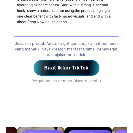
Jelaskan produk Anda, target audiens, kalimat pembuka
yang menarik, gaya kreator, manfaat utama, penawaran,
dan ajakan bertindak.
Buat Iklan TikTok
Bergabunglah dengan Discord kami →