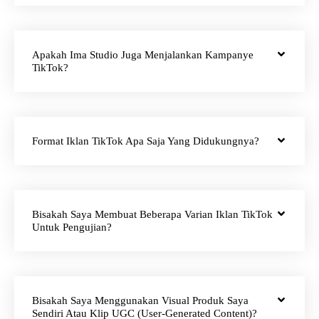
Apakah Ima Studio Juga Menjalankan Kampanye
TikTok?
Format Iklan TikTok Apa Saja Yang Didukungnya?
Bisakah Saya Membuat Beberapa Varian Iklan TikTok
Untuk Pengujian?
Bisakah Saya Menggunakan Visual Produk Saya
Sendiri Atau Klip UGC (User-Generated Content)?