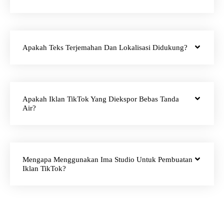
Apakah Teks Terjemahan Dan Lokalisasi Didukung?
Apakah Iklan TikTok Yang Diekspor Bebas Tanda
Air?
Mengapa Menggunakan Ima Studio Untuk Pembuatan
Iklan TikTok?