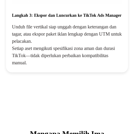
Langkah 3: Ekspor dan Luncurkan ke TikTok Ads Manager
Unduh file vertikal siap unggah dengan keterangan dan
tagar, atau ekspor paket iklan lengkap dengan UTM untuk
pelacakan.
Setiap aset mengikuti spesifikasi zona aman dan durasi
TikTok—tidak diperlukan perbaikan kompatibilitas
manual.
Mengapa Memilih Ima