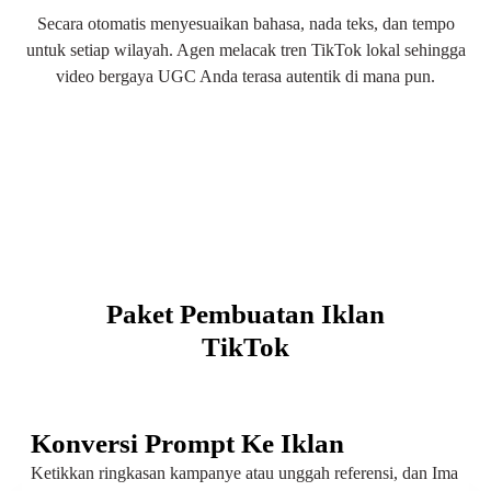
Secara otomatis menyesuaikan bahasa, nada teks, dan tempo
untuk setiap wilayah. Agen melacak tren TikTok lokal sehingga
video bergaya UGC Anda terasa autentik di mana pun.
Paket Pembuatan Iklan
TikTok
Konversi Prompt Ke Iklan
Ketikkan ringkasan kampanye atau unggah referensi, dan Ima