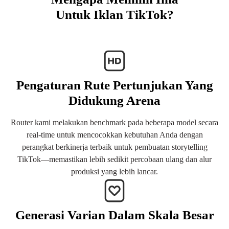
Untuk Iklan TikTok?
Pengaturan Rute Pertunjukan Yang
Didukung Arena
Router kami melakukan benchmark pada beberapa model secara
real-time untuk mencocokkan kebutuhan Anda dengan
perangkat berkinerja terbaik untuk pembuatan storytelling
TikTok—memastikan lebih sedikit percobaan ulang dan alur
produksi yang lebih lancar.
Generasi Varian Dalam Skala Besar