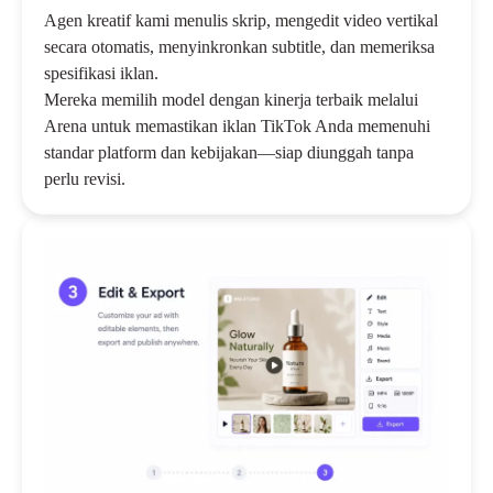
Agen kreatif kami menulis skrip, mengedit video vertikal
secara otomatis, menyinkronkan subtitle, dan memeriksa
spesifikasi iklan.
Mereka memilih model dengan kinerja terbaik melalui
Arena untuk memastikan iklan TikTok Anda memenuhi
standar platform dan kebijakan—siap diunggah tanpa
perlu revisi.