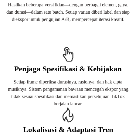
Hasilkan beberapa versi iklan—dengan berbagai elemen, gaya,
dan durasi—dalam satu batch. Setiap varian diberi label dan siap
diekspor untuk pengujian A/B, mempercepat iterasi kreatif.
Penjaga Spesifikasi & Kebijakan
Setiap frame diperiksa durasinya, rasionya, dan hak cipta
musiknya. Sistem pengamanan bawaan mencegah ekspor yang
tidak sesuai spesifikasi dan memastikan persetujuan TikTok
berjalan lancar.
Lokalisasi & Adaptasi Tren