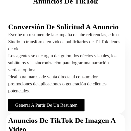
Anuncios De TikTok
Conversión De Solicitud A Anuncio
Escribe un resumen de la campaña o sube referencias, e Ima
Studio lo transforma en vídeos publicitarios de TikTok llenos
de vida.
Los agentes se encargan del guion, los efectos visuales, los
subtítulos y la sincronización para lograr una narración
vertical óptima.
Ideal para marcas de venta directa al consumidor,
promociones de aplicaciones o generación de clientes
potenciales.
Generar A Partir De Un Resumen
Anuncios De TikTok De Imagen A
Video