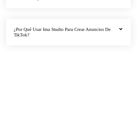
¿Por Qué Usar Ima Studio Para Crear Anuncios De
TikTok?