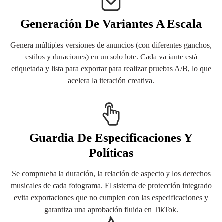
Generación De Variantes A Escala
Genera múltiples versiones de anuncios (con diferentes ganchos,
estilos y duraciones) en un solo lote. Cada variante está
etiquetada y lista para exportar para realizar pruebas A/B, lo que
acelera la iteración creativa.
Guardia De Especificaciones Y
Políticas
Se comprueba la duración, la relación de aspecto y los derechos
musicales de cada fotograma. El sistema de protección integrado
evita exportaciones que no cumplen con las especificaciones y
garantiza una aprobación fluida en TikTok.