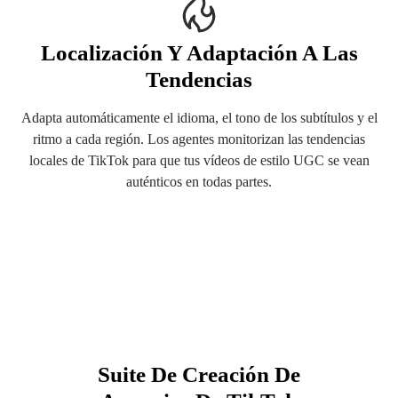
Localización Y Adaptación A Las
Tendencias
Adapta automáticamente el idioma, el tono de los subtítulos y el
ritmo a cada región. Los agentes monitorizan las tendencias
locales de TikTok para que tus vídeos de estilo UGC se vean
auténticos en todas partes.
Suite De Creación De