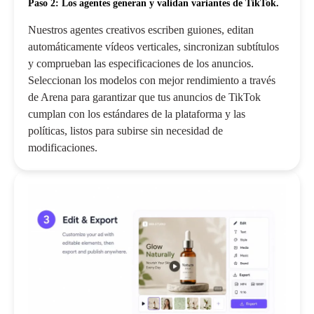
Paso 2: Los agentes generan y validan variantes de TikTok.
Nuestros agentes creativos escriben guiones, editan
automáticamente vídeos verticales, sincronizan subtítulos
y comprueban las especificaciones de los anuncios.
Seleccionan los modelos con mejor rendimiento a través
de Arena para garantizar que tus anuncios de TikTok
cumplan con los estándares de la plataforma y las
políticas, listos para subirse sin necesidad de
modificaciones.