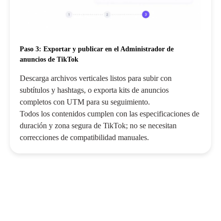
Paso 3: Exportar y publicar en el Administrador de
anuncios de TikTok
Descarga archivos verticales listos para subir con
subtítulos y hashtags, o exporta kits de anuncios
completos con UTM para su seguimiento.
Todos los contenidos cumplen con las especificaciones de
duración y zona segura de TikTok; no se necesitan
correcciones de compatibilidad manuales.