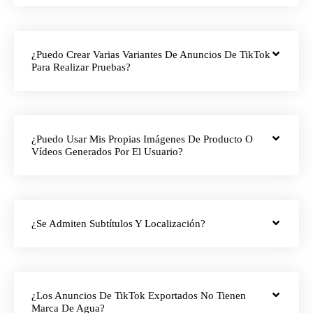
¿Puedo Crear Varias Variantes De Anuncios De TikTok
Para Realizar Pruebas?
¿Puedo Usar Mis Propias Imágenes De Producto O
Vídeos Generados Por El Usuario?
¿Se Admiten Subtítulos Y Localización?
¿Los Anuncios De TikTok Exportados No Tienen
Marca De Agua?