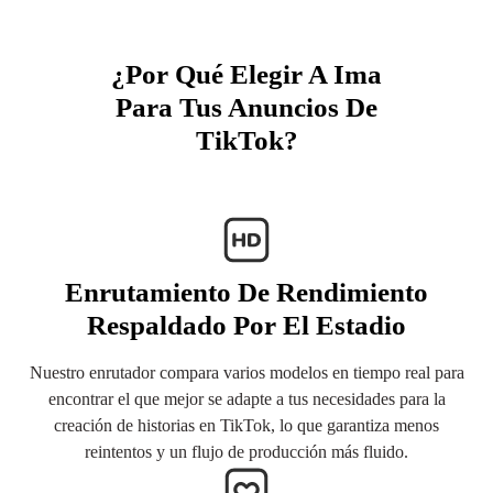
¿Por Qué Elegir A Ima
Para Tus Anuncios De
TikTok?
Enrutamiento De Rendimiento
Respaldado Por El Estadio
Nuestro enrutador compara varios modelos en tiempo real para
encontrar el que mejor se adapte a tus necesidades para la
creación de historias en TikTok, lo que garantiza menos
reintentos y un flujo de producción más fluido.