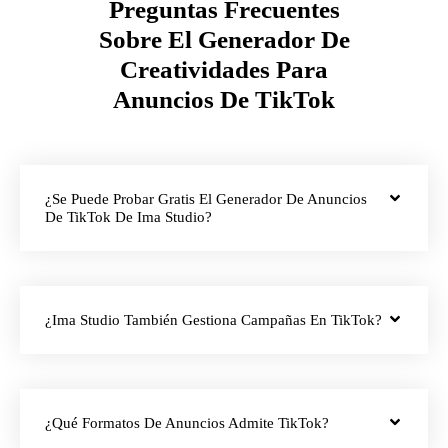
Preguntas Frecuentes
Sobre El Generador De
Creatividades Para
Anuncios De TikTok
¿Se Puede Probar Gratis El Generador De Anuncios
De TikTok De Ima Studio?
¿Ima Studio También Gestiona Campañas En TikTok?
¿Qué Formatos De Anuncios Admite TikTok?