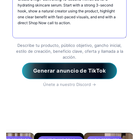
Describe tu producto, público objetivo, gancho inicial,
estilo de creación, beneficio clave, oferta y llamada a la
acción.
Generar anuncio de TikTok
Únete a nuestro Discord →