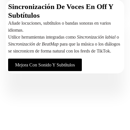
Sincronización De Voces En Off Y
Subtítulos
Añade locuciones, subtítulos o bandas sonoras en varios
idiomas.
Utilice herramientas integradas como
Sincronización labial
o
Sincronización de BeatMap
para que la música o los diálogos
se sincronicen de forma natural con los feeds de TikTok.
Mejora Con Sonido Y Subtítulos