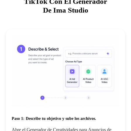
TikTok Con El Generador
De Ima Studio
Paso 1: Describe tu objetivo y sube los archivos.
Abre el Generador de Creatividades para Anuncios de