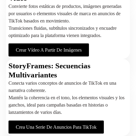
Convierte fotos estáticas de productos, imágenes generadas
por usuarios o elementos visuales de marca en anuncios de
TikTok basados en movimiento.
Transiciones fluidas, subtítulos sincronizados y encuadre
optimizado para la plataforma vienen integrados.
Crear Vídeo A Partir De Imágenes
StoryFrames: Secuencias
Multivariantes
Conecta varios conceptos de anuncios de TikTok en una
narrativa coherente.
Mantén la coherencia en el tono, los elementos visuales y los
ganchos, ideal para campañas basadas en historias o
lanzamientos de varios días.
Crea Una Serie De Anuncios Para TikTok