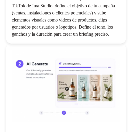
TikTok de Ima Studio, define el objetivo de tu campaña
(ventas, instalaciones o clientes potenciales) y sube
elementos visuales como vídeos de productos, clips
generados por usuarios o logotipos. Define el tono, los
ganchos y la duración para crear un briefing preciso.