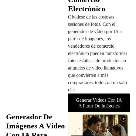
Electrónico
Olvídese de las costosas
sesiones de fotos. Con el
generador de vídeo por IA a
partir de imágenes, los
vendedores de comercio
electrónico pueden transformar
fotos estáticas de productos en
anuncios de vídeo llamativos
que convierten a más
compradores, todo con un solo
clic.
Generar Vídeos Con IA
A Partir De Imágenes
Generador De
Imágenes A Vídeo
Con IA Para