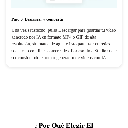
Paso 3. Descargar y compartir
Una vez satisfecho, pulsa Descargar para guardar tu vídeo
generado por IA en formato MP4 o GIF de alta
resolución, sin marca de agua y listo para usar en redes
sociales o con fines comerciales. Por eso, Ima Studio suele
ser considerado el mejor generador de vídeos con IA.
¿Por Qué Elegir El