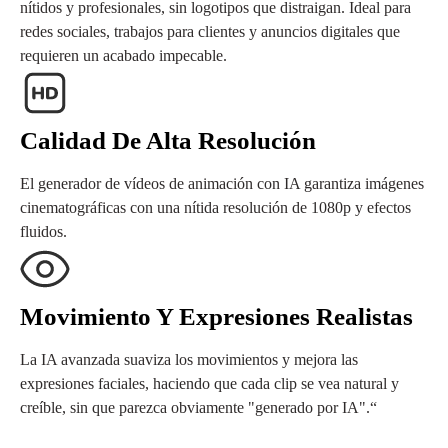
nítidos y profesionales, sin logotipos que distraigan. Ideal para
redes sociales, trabajos para clientes y anuncios digitales que
requieren un acabado impecable.
Calidad De Alta Resolución
El generador de vídeos de animación con IA garantiza imágenes
cinematográficas con una nítida resolución de 1080p y efectos
fluidos.
Movimiento Y Expresiones Realistas
La IA avanzada suaviza los movimientos y mejora las
expresiones faciales, haciendo que cada clip se vea natural y
creíble, sin que parezca obviamente "generado por IA".“