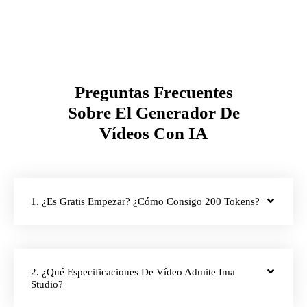
Preguntas Frecuentes
Sobre El Generador De
Vídeos Con IA
1. ¿Es Gratis Empezar? ¿Cómo Consigo 200 Tokens?
2. ¿Qué Especificaciones De Vídeo Admite Ima
Studio?