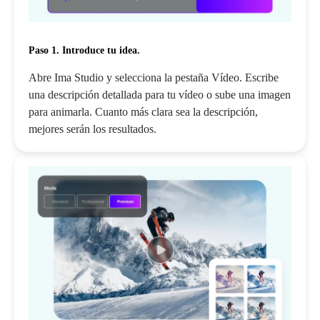
Paso 1. Introduce tu idea.
Abre Ima Studio y selecciona la pestaña Vídeo. Escribe
una descripción detallada para tu vídeo o sube una imagen
para animarla. Cuanto más clara sea la descripción,
mejores serán los resultados.