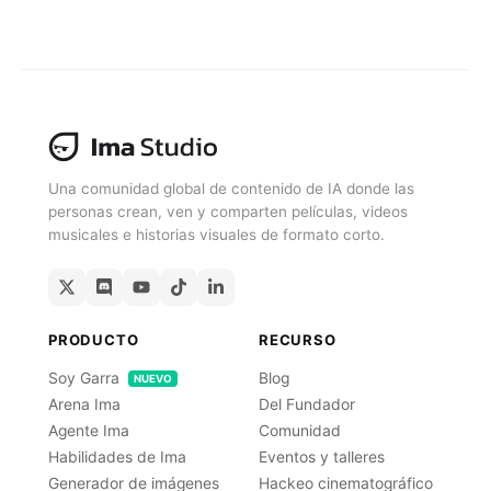
Consíguelo Gratis
Una comunidad global de contenido de IA donde las
personas crean, ven y comparten películas, videos
musicales e historias visuales de formato corto.
PRODUCTO
RECURSO
Soy Garra
Blog
NUEVO
Arena Ima
Del Fundador
Agente Ima
Comunidad
Habilidades de Ima
Eventos y talleres
Generador de imágenes
Hackeo cinematográfico