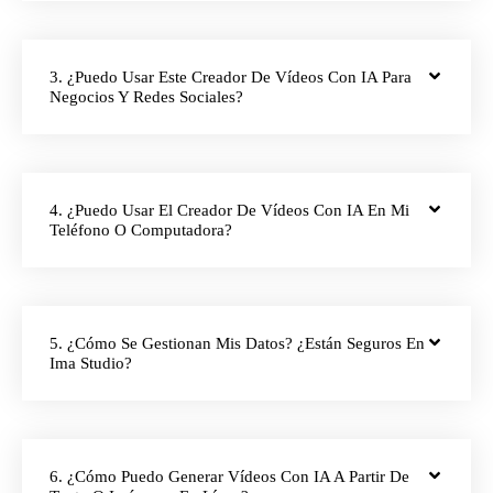
3. ¿Puedo Usar Este Creador De Vídeos Con IA Para
Negocios Y Redes Sociales?
4. ¿Puedo Usar El Creador De Vídeos Con IA En Mi
Teléfono O Computadora?
5. ¿Cómo Se Gestionan Mis Datos? ¿Están Seguros En
Ima Studio?
6. ¿Cómo Puedo Generar Vídeos Con IA A Partir De