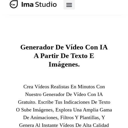
Suite De IA
Comercio Electrónico Con IA
Generador De Vídeo Con IA
A Partir De Texto E
Imágenes.
Crea Vídeos Realistas En Minutos Con
Nuestro Generador De Vídeo Con IA
Gratuito. Escribe Tus Indicaciones De Texto
O Sube Imágenes, Explora Una Amplia Gama
De Animaciones, Filtros Y Plantillas, Y
Genera Al Instante Vídeos De Alta Calidad