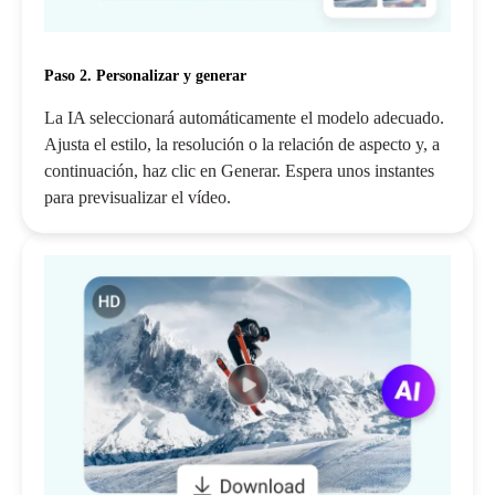
Paso 2. Personalizar y generar
La IA seleccionará automáticamente el modelo adecuado.
Ajusta el estilo, la resolución o la relación de aspecto y, a
continuación, haz clic en Generar. Espera unos instantes
para previsualizar el vídeo.