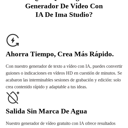
Generador De Vídeo Con
IA De Ima Studio?
Ahorra Tiempo, Crea Más Rápido.
Con nuestro generador de texto a vídeo con IA, puedes convertir
guiones o indicaciones en vídeos HD en cuestión de minutos. Se
acabaron las interminables sesiones de grabación y edición: solo
crea contenido rápido y adaptable a tus ideas.
Salida Sin Marca De Agua
Nuestro generador de vídeo gratuito con IA ofrece resultados