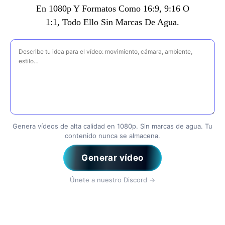
En 1080p Y Formatos Como 16:9, 9:16 O
1:1, Todo Ello Sin Marcas De Agua.
Ingrese su solicitud
Genera vídeos de alta calidad en 1080p. Sin marcas de agua. Tu
contenido nunca se almacena.
Generar vídeo
Únete a nuestro Discord →