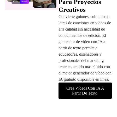
Para Proyectos
Creativos
Convierte guiones, subtítulos o
letras de canciones en vídeos de
alta calidad sin necesidad de
conocimientos de edición. El
generador de vídeo con IA a
partir de texto permite a
educadores, diseñadores y
profesionales del marketing
crear contenido más rápido con
el mejor generador de vídeo con
IA gratuito disponible en línea.
Crea Vídeos Con IA A
Partir De Texto.