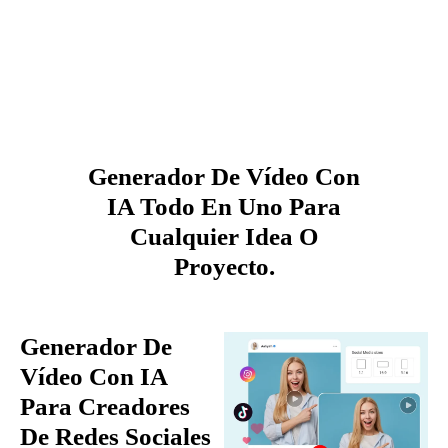
Generador De Vídeo Con
IA Todo En Uno Para
Cualquier Idea O
Proyecto.
Generador De
Vídeo Con IA
Para Creadores
De Redes Sociales