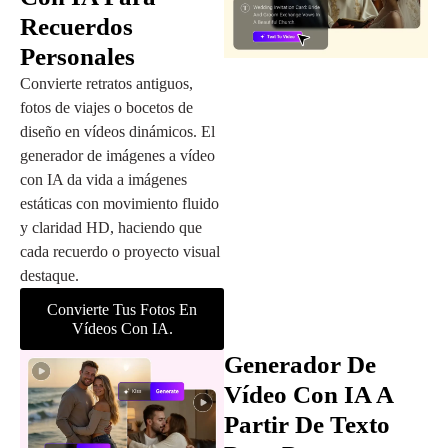
Recuerdos
Personales
Convierte retratos antiguos,
fotos de viajes o bocetos de
diseño en vídeos dinámicos. El
generador de imágenes a vídeo
con IA da vida a imágenes
estáticas con movimiento fluido
y claridad HD, haciendo que
cada recuerdo o proyecto visual
destaque.
Convierte Tus Fotos En
Vídeos Con IA.
Generador De
Vídeo Con IA A
Partir De Texto