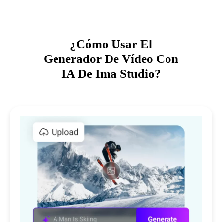
¿Cómo Usar El
Generador De Vídeo Con
IA De Ima Studio?