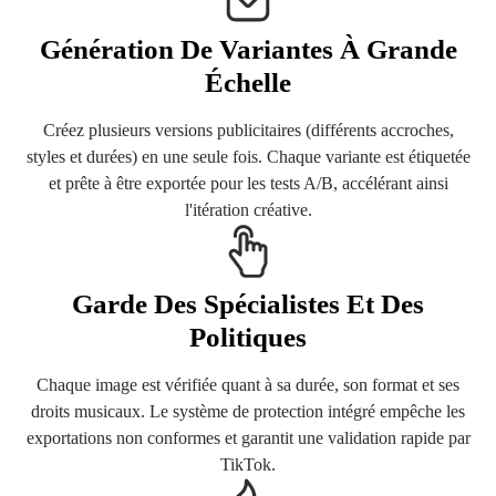
Génération De Variantes À Grande
Échelle
Créez plusieurs versions publicitaires (différents accroches,
styles et durées) en une seule fois. Chaque variante est étiquetée
et prête à être exportée pour les tests A/B, accélérant ainsi
l'itération créative.
Garde Des Spécialistes Et Des
Politiques
Chaque image est vérifiée quant à sa durée, son format et ses
droits musicaux. Le système de protection intégré empêche les
exportations non conformes et garantit une validation rapide par
TikTok.