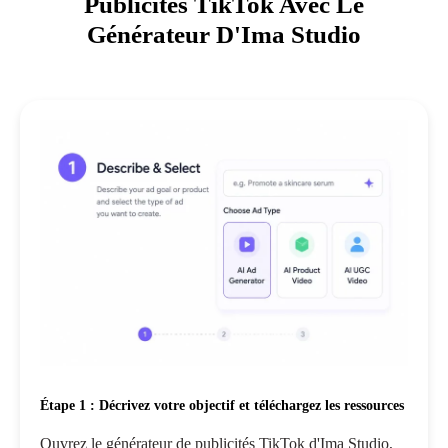
Publicités TikTok Avec Le
Générateur D'Ima Studio
Étape 1 : Décrivez votre objectif et téléchargez les ressources
Ouvrez le générateur de publicités TikTok d'Ima Studio,