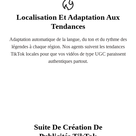
Localisation Et Adaptation Aux
Tendances
Adaptation automatique de la langue, du ton et du rythme des
légendes à chaque région. Nos agents suivent les tendances
TikTok locales pour que vos vidéos de type UGC paraissent
authentiques partout.
Suite De Création De