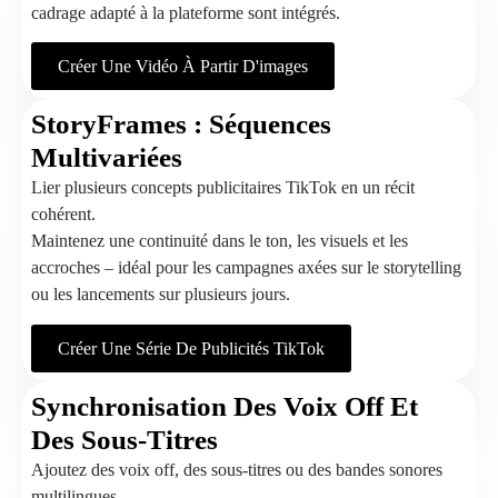
cadrage adapté à la plateforme sont intégrés.
Créer Une Vidéo À Partir D'images
StoryFrames : Séquences
Multivariées
Lier plusieurs concepts publicitaires TikTok en un récit
cohérent.
Maintenez une continuité dans le ton, les visuels et les
accroches – idéal pour les campagnes axées sur le storytelling
ou les lancements sur plusieurs jours.
Créer Une Série De Publicités TikTok
Synchronisation Des Voix Off Et
Des Sous-Titres
Ajoutez des voix off, des sous-titres ou des bandes sonores
multilingues.