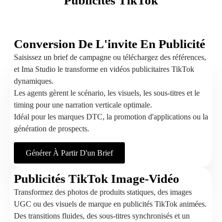
Publicités TikTok
Conversion De L'invite En Publicité
Saisissez un brief de campagne ou téléchargez des références,
et Ima Studio le transforme en vidéos publicitaires TikTok
dynamiques.
Les agents gèrent le scénario, les visuels, les sous-titres et le
timing pour une narration verticale optimale.
Idéal pour les marques DTC, la promotion d'applications ou la
génération de prospects.
Générer À Partir D'un Brief
Publicités TikTok Image-Vidéo
Transformez des photos de produits statiques, des images
UGC ou des visuels de marque en publicités TikTok animées.
Des transitions fluides, des sous-titres synchronisés et un