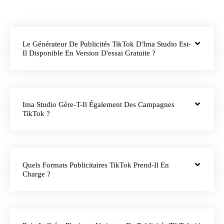
Le Générateur De Publicités TikTok D'Ima Studio Est-
Il Disponible En Version D'essai Gratuite ?
Ima Studio Gère-T-Il Également Des Campagnes
TikTok ?
Quels Formats Publicitaires TikTok Prend-Il En
Charge ?