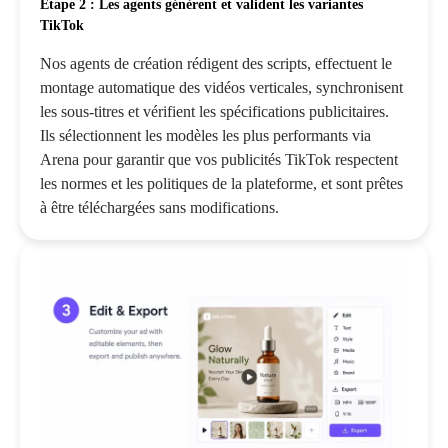
Étape 2 : Les agents génèrent et valident les variantes
TikTok
Nos agents de création rédigent des scripts, effectuent le
montage automatique des vidéos verticales, synchronisent
les sous-titres et vérifient les spécifications publicitaires.
Ils sélectionnent les modèles les plus performants via
Arena pour garantir que vos publicités TikTok respectent
les normes et les politiques de la plateforme, et sont prêtes
à être téléchargées sans modifications.