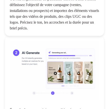
définissez l'objectif de votre campagne (ventes,
installations ou prospects) et importez des éléments visuels
tels que des vidéos de produits, des clips UGC ou des
logos. Précisez le ton, les accroches et la durée pour un
brief précis.