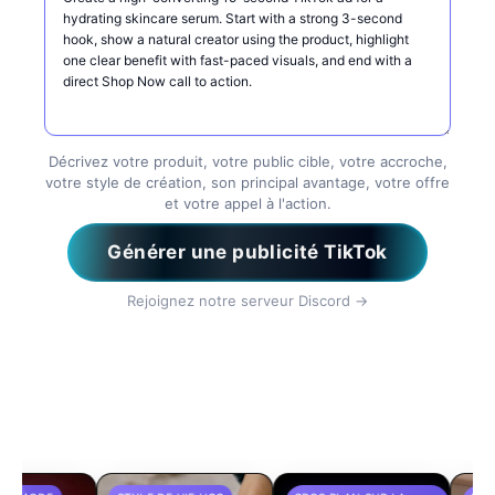
Décrivez votre produit, votre public cible, votre accroche,
votre style de création, son principal avantage, votre offre
et votre appel à l'action.
Générer une publicité TikTok
Rejoignez notre serveur Discord →