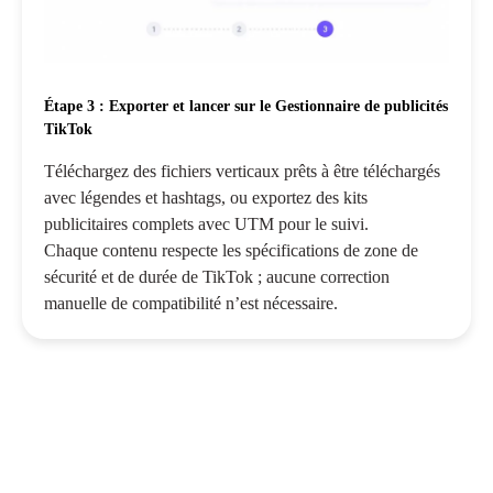
Étape 3 : Exporter et lancer sur le Gestionnaire de publicités
TikTok
Téléchargez des fichiers verticaux prêts à être téléchargés
avec légendes et hashtags, ou exportez des kits
publicitaires complets avec UTM pour le suivi.
Chaque contenu respecte les spécifications de zone de
sécurité et de durée de TikTok ; aucune correction
manuelle de compatibilité n’est nécessaire.