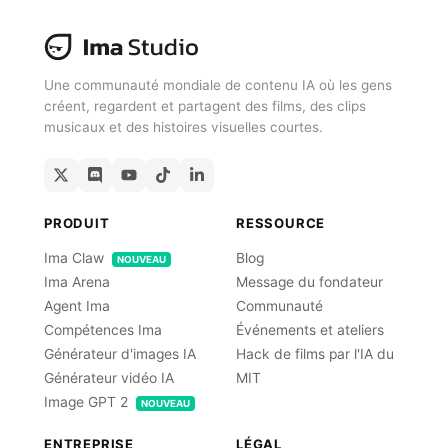
Une communauté mondiale de contenu IA où les gens
créent, regardent et partagent des films, des clips
musicaux et des histoires visuelles courtes.
PRODUIT
RESSOURCE
Ima Claw
Blog
NOUVEAU
Ima Arena
Message du fondateur
Agent Ima
Communauté
Compétences Ima
Événements et ateliers
Générateur d'images IA
Hack de films par l'IA du
Générateur vidéo IA
MIT
Image GPT 2
NOUVEAU
ENTREPRISE
LÉGAL