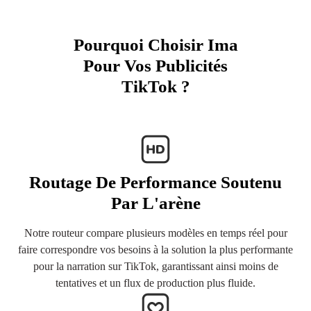
Pourquoi Choisir Ima
Pour Vos Publicités
TikTok ?
Routage De Performance Soutenu
Par L'arène
Notre routeur compare plusieurs modèles en temps réel pour
faire correspondre vos besoins à la solution la plus performante
pour la narration sur TikTok, garantissant ainsi moins de
tentatives et un flux de production plus fluide.