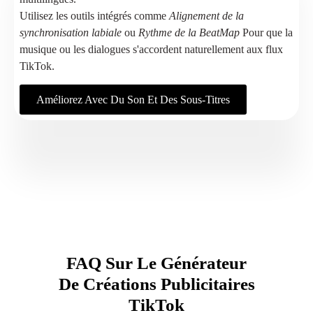
Utilisez les outils intégrés comme
Alignement de la
synchronisation labiale
ou
Rythme de la BeatMap
Pour que la
musique ou les dialogues s'accordent naturellement aux flux
TikTok.
Améliorez Avec Du Son Et Des Sous-Titres
FAQ Sur Le Générateur
De Créations Publicitaires
TikTok