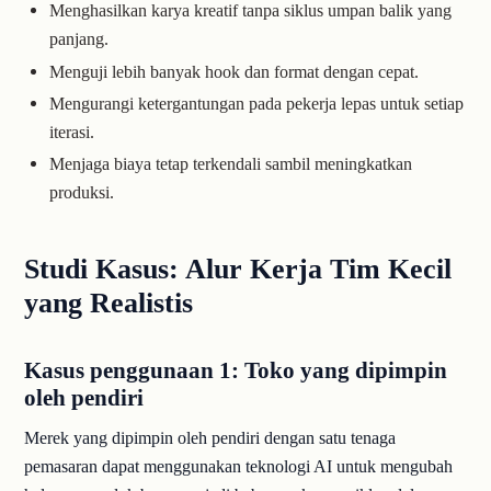
Menghasilkan karya kreatif tanpa siklus umpan balik yang
panjang.
Menguji lebih banyak hook dan format dengan cepat.
Mengurangi ketergantungan pada pekerja lepas untuk setiap
iterasi.
Menjaga biaya tetap terkendali sambil meningkatkan
produksi.
Studi Kasus: Alur Kerja Tim Kecil
yang Realistis
Kasus penggunaan 1: Toko yang dipimpin
oleh pendiri
Merek yang dipimpin oleh pendiri dengan satu tenaga
pemasaran dapat menggunakan teknologi AI untuk mengubah