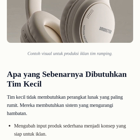
Contoh visual untuk produksi iklan tim ramping.
Apa yang Sebenarnya Dibutuhkan
Tim Kecil
Tim kecil tidak membutuhkan perangkat lunak yang paling
rumit. Mereka membutuhkan sistem yang mengurangi
hambatan.
Mengubah input produk sederhana menjadi konsep yang
siap untuk iklan.