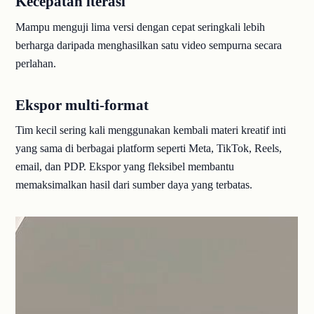
Kecepatan iterasi
Mampu menguji lima versi dengan cepat seringkali lebih
berharga daripada menghasilkan satu video sempurna secara
perlahan.
Ekspor multi-format
Tim kecil sering kali menggunakan kembali materi kreatif inti
yang sama di berbagai platform seperti Meta, TikTok, Reels,
email, dan PDP. Ekspor yang fleksibel membantu
memaksimalkan hasil dari sumber daya yang terbatas.