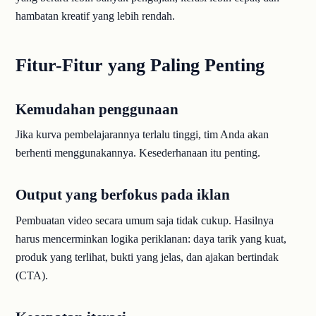
hambatan kreatif yang lebih rendah.
Fitur-Fitur yang Paling Penting
Kemudahan penggunaan
Jika kurva pembelajarannya terlalu tinggi, tim Anda akan
berhenti menggunakannya. Kesederhanaan itu penting.
Output yang berfokus pada iklan
Pembuatan video secara umum saja tidak cukup. Hasilnya
harus mencerminkan logika periklanan: daya tarik yang kuat,
produk yang terlihat, bukti yang jelas, dan ajakan bertindak
(CTA).