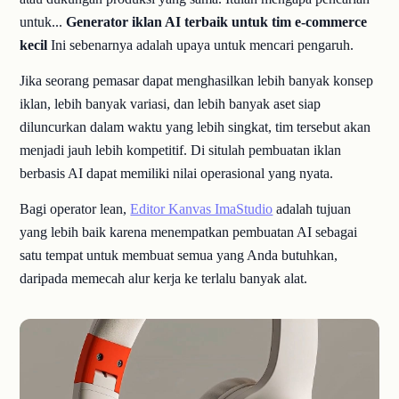
untuk...
Generator iklan AI terbaik untuk tim e-commerce
kecil
Ini sebenarnya adalah upaya untuk mencari pengaruh.
Jika seorang pemasar dapat menghasilkan lebih banyak konsep
iklan, lebih banyak variasi, dan lebih banyak aset siap
diluncurkan dalam waktu yang lebih singkat, tim tersebut akan
menjadi jauh lebih kompetitif. Di situlah pembuatan iklan
berbasis AI dapat memiliki nilai operasional yang nyata.
Bagi operator lean,
Editor Kanvas ImaStudio
adalah tujuan
yang lebih baik karena menempatkan pembuatan AI sebagai
satu tempat untuk membuat semua yang Anda butuhkan,
daripada memecah alur kerja ke terlalu banyak alat.