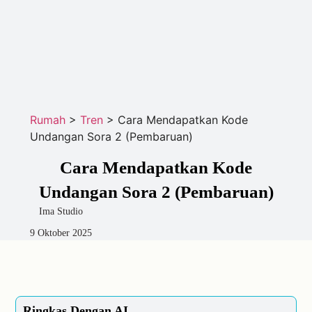
Rumah
>
Tren
>
Cara Mendapatkan Kode
Undangan Sora 2 (Pembaruan)
Cara Mendapatkan Kode
Undangan Sora 2 (Pembaruan)
Ima Studio
9 Oktober 2025
Ringkas Dengan AI