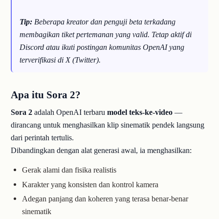
Tip:
Beberapa kreator dan penguji beta terkadang
membagikan tiket pertemanan yang valid. Tetap aktif di
Discord atau ikuti postingan komunitas OpenAI yang
terverifikasi di X (Twitter).
Apa itu Sora 2?
Sora 2
adalah OpenAI terbaru
model teks-ke-video
—
dirancang untuk menghasilkan klip sinematik pendek langsung
dari perintah tertulis.
Dibandingkan dengan alat generasi awal, ia menghasilkan:
Gerak alami dan fisika realistis
Karakter yang konsisten dan kontrol kamera
Adegan panjang dan koheren yang terasa benar-benar
sinematik