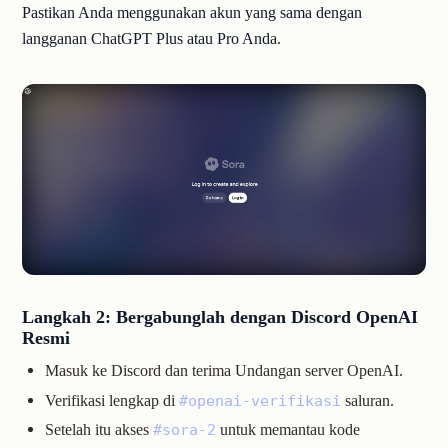
Pastikan Anda menggunakan akun yang sama dengan
langganan ChatGPT Plus atau Pro Anda.
Langkah 2: Bergabunglah dengan Discord OpenAI
Resmi
Masuk ke Discord dan terima
Undangan server OpenAI
.
Verifikasi lengkap di
saluran.
#openai-verifikasi
Setelah itu akses
untuk memantau kode
#sora-2