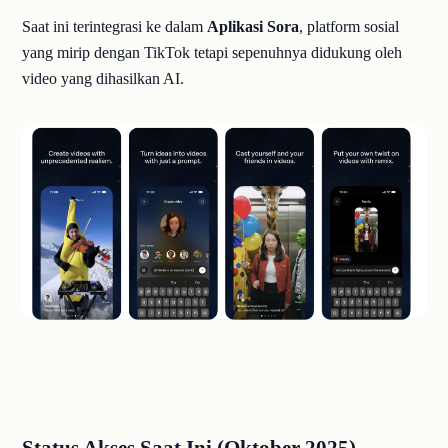
Saat ini terintegrasi ke dalam
Aplikasi Sora
, platform sosial
yang mirip dengan TikTok tetapi sepenuhnya didukung oleh
video yang dihasilkan AI.
Status Akses Saat Ini (Oktober 2025)