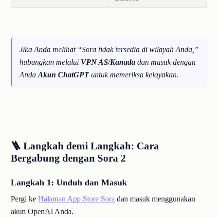
Jika Anda melihat “Sora tidak tersedia di wilayah Anda,”
hubungkan melalui
VPN AS/Kanada
dan masuk dengan
Anda
Akun ChatGPT
untuk memeriksa kelayakan.
🪜 Langkah demi Langkah: Cara
Bergabung dengan Sora 2
Langkah 1: Unduh dan Masuk
Pergi ke
Halaman App Store Sora
dan masuk menggunakan
akun OpenAI Anda.