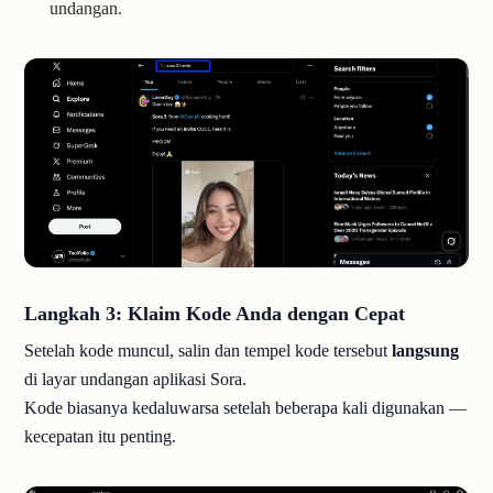
undangan.
Langkah 3: Klaim Kode Anda dengan Cepat
Setelah kode muncul, salin dan tempel kode tersebut
langsung
di layar undangan aplikasi Sora.
Kode biasanya kedaluwarsa setelah beberapa kali digunakan —
kecepatan itu penting.