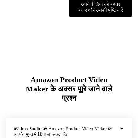
अपने वीडियो को बेहतर
बनाएं और उसकी पुष्टि करें
Amazon Product Video
Maker के अक्सर पूछे जाने वाले
प्रश्न
क्या Ima Studio पर Amazon Product Video Maker का
उपयोग मुफ्त में किया जा सकता है?