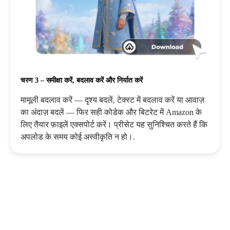
चरण 3 – समीक्षा करें, बदलाव करें और निर्यात करें
मामूली बदलाव करें — दृश्य बदलें, टेक्स्ट में बदलाव करें या आवाज़
का अंदाज़ बदलें — फिर सही कोडेक और बिटरेट में Amazon के
लिए तैयार फ़ाइलें एक्सपोर्ट करें। प्रीसेट यह सुनिश्चित करते हैं कि
अपलोड के समय कोई अस्वीकृति न हो।.