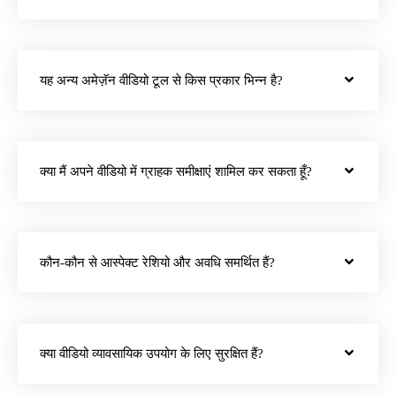
यह अन्य अमेज़ॅन वीडियो टूल से किस प्रकार भिन्न है?
क्या मैं अपने वीडियो में ग्राहक समीक्षाएं शामिल कर सकता हूँ?
कौन-कौन से आस्पेक्ट रेशियो और अवधि समर्थित हैं?
क्या वीडियो व्यावसायिक उपयोग के लिए सुरक्षित हैं?