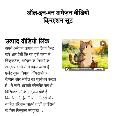
ऑल-इन-वन अमेज़न वीडियो
क्रिएशन सूट
उत्पाद-वीडियो-लिंक
अपने अमेज़न उत्पाद का लिंक पेस्ट
करें और देखें कि यह पूरी तरह से
स्क्रिप्टेड, अमेज़न के नियमों के
अनुरूप वीडियो में बदल जाता है।.
एजेंट दृश्य निर्माण, वॉयसओवर,
कैप्शन और संगीत का प्रबंधन करता
है - ये सभी आपकी प्लेसमेंट संबंधी
विशिष्टताओं के अनुरूप होते हैं।.
विक्रेताओं, ई-कॉमर्स मार्केटर्स और
त्वरित परिणाम चाहने वाली एजेंसियों
के लिए बिल्कुल उपयुक्त।.