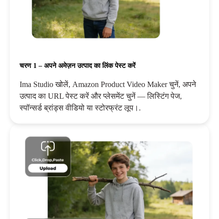
चरण 1 – अपने अमेज़न उत्पाद का लिंक पेस्ट करें
Ima Studio खोलें, Amazon Product Video Maker चुनें, अपने
उत्पाद का URL पेस्ट करें और प्लेसमेंट चुनें — लिस्टिंग पेज,
स्पॉन्सर्ड ब्रांड्स वीडियो या स्टोरफ्रंट लूप।.