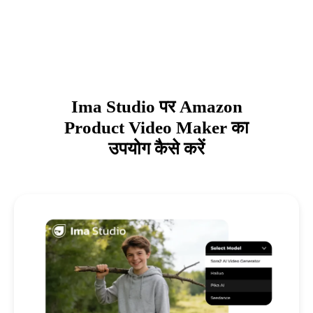
Ima Studio पर Amazon
Product Video Maker का
उपयोग कैसे करें