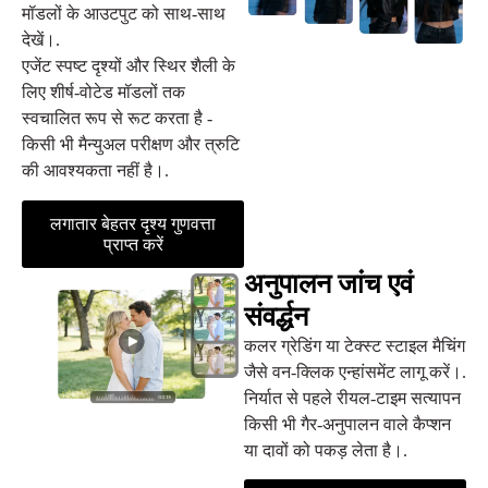
मॉडलों के आउटपुट को साथ-साथ
देखें।.
एजेंट स्पष्ट दृश्यों और स्थिर शैली के
लिए शीर्ष-वोटेड मॉडलों तक
स्वचालित रूप से रूट करता है -
किसी भी मैन्युअल परीक्षण और त्रुटि
की आवश्यकता नहीं है।.
लगातार बेहतर दृश्य गुणवत्ता
प्राप्त करें
अनुपालन जांच एवं
संवर्द्धन
कलर ग्रेडिंग या टेक्स्ट स्टाइल मैचिंग
जैसे वन-क्लिक एन्हांसमेंट लागू करें।.
निर्यात से पहले रीयल-टाइम सत्यापन
किसी भी गैर-अनुपालन वाले कैप्शन
या दावों को पकड़ लेता है।.