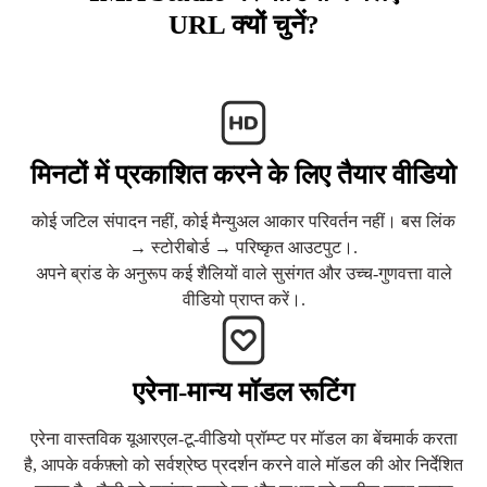
URL क्यों चुनें?
मिनटों में प्रकाशित करने के लिए तैयार वीडियो
कोई जटिल संपादन नहीं, कोई मैन्युअल आकार परिवर्तन नहीं। बस लिंक
→ स्टोरीबोर्ड → परिष्कृत आउटपुट।.
अपने ब्रांड के अनुरूप कई शैलियों वाले सुसंगत और उच्च-गुणवत्ता वाले
वीडियो प्राप्त करें।.
एरेना-मान्य मॉडल रूटिंग
एरेना वास्तविक यूआरएल-टू-वीडियो प्रॉम्प्ट पर मॉडल का बेंचमार्क करता
है, आपके वर्कफ़्लो को सर्वश्रेष्ठ प्रदर्शन करने वाले मॉडल की ओर निर्देशित