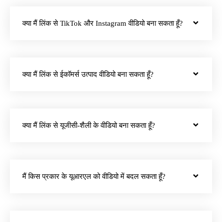
क्या मैं लिंक से TikTok और Instagram वीडियो बना सकता हूँ?
क्या मैं लिंक से ईकॉमर्स उत्पाद वीडियो बना सकता हूँ?
क्या मैं लिंक से यूजीसी-शैली के वीडियो बना सकता हूँ?
मैं किस प्रकार के यूआरएल को वीडियो में बदल सकता हूँ?