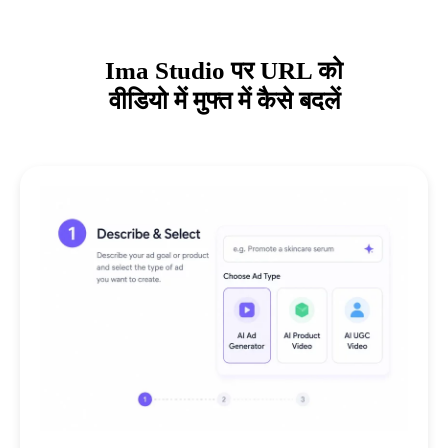
Ima Studio पर URL को
वीडियो में मुफ्त में कैसे बदलें