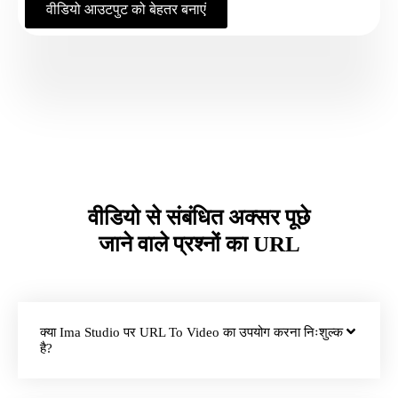
वीडियो आउटपुट को बेहतर बनाएं
वीडियो से संबंधित अक्सर पूछे
जाने वाले प्रश्नों का URL
क्या Ima Studio पर URL To Video का उपयोग करना निःशुल्क
है?