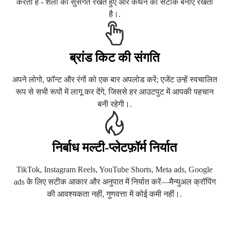
करता है - शैली को सुसंगत रखते हुए और कथन को सटीक बनाए रखता
है।.
ब्रांड किट की संगति
अपने लोगो, फ़ॉन्ट और रंगों को एक बार अपलोड करें; एजेंट उन्हें स्वचालित
रूप से सभी रूपों में लागू कर देंगे, जिससे हर आउटपुट में आपकी पहचान
बनी रहेगी।.
निर्बाध मल्टी-प्लेटफ़ॉर्म निर्यात
TikTok, Instagram Reels, YouTube Shorts, Meta ads, Google
ads के लिए सटीक आकार और अनुपात में निर्यात करें—मैन्युअल क्रॉपिंग
की आवश्यकता नहीं, गुणवत्ता में कोई कमी नहीं।.