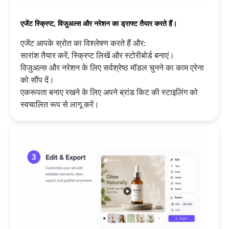
एजेंट स्क्रिप्ट, विजुअल्स और नरेशन का ड्राफ्ट तैयार करते हैं।
एजेंट आपके स्रोत का विश्लेषण करते हैं और:
सारांश तैयार करें, स्क्रिप्ट लिखें और स्टोरीबोर्ड बनाएं।
विजुअल्स और नरेशन के लिए सर्वश्रेष्ठ मॉडल चुनने का काम एरेना
को सौंप दें।
एकरूपता बनाए रखने के लिए अपने ब्रांड किट की स्टाइलिंग को
स्वचालित रूप से लागू करें।