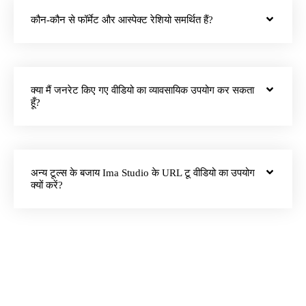
कौन-कौन से फॉर्मेट और आस्पेक्ट रेशियो समर्थित हैं?
क्या मैं जनरेट किए गए वीडियो का व्यावसायिक उपयोग कर सकता
हूँ?
अन्य टूल्स के बजाय Ima Studio के URL टू वीडियो का उपयोग
क्यों करें?