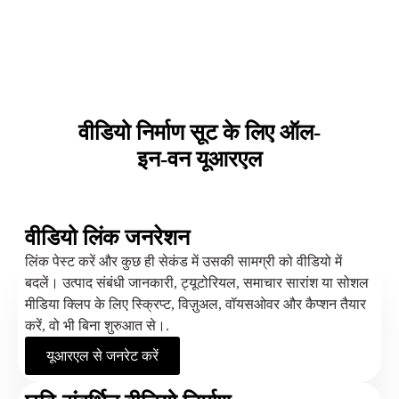
वीडियो निर्माण सूट के लिए ऑल-
इन-वन यूआरएल
वीडियो लिंक जनरेशन
लिंक पेस्ट करें और कुछ ही सेकंड में उसकी सामग्री को वीडियो में
बदलें। उत्पाद संबंधी जानकारी, ट्यूटोरियल, समाचार सारांश या सोशल
मीडिया क्लिप के लिए स्क्रिप्ट, विज़ुअल, वॉयसओवर और कैप्शन तैयार
करें, वो भी बिना शुरुआत से।.
यूआरएल से जनरेट करें