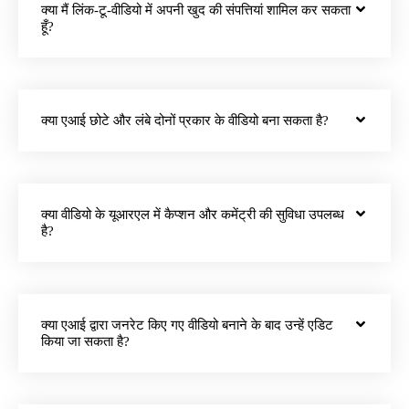
क्या मैं लिंक-टू-वीडियो में अपनी खुद की संपत्तियां शामिल कर सकता
हूँ?
क्या एआई छोटे और लंबे दोनों प्रकार के वीडियो बना सकता है?
क्या वीडियो के यूआरएल में कैप्शन और कमेंट्री की सुविधा उपलब्ध
है?
क्या एआई द्वारा जनरेट किए गए वीडियो बनाने के बाद उन्हें एडिट
किया जा सकता है?