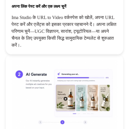
अपना लिंक पेस्ट करें और एक लक्ष्य चुनें
Ima Studio के URL to Video वर्कस्पेस को खोलें, अपना URL
पेस्ट करें और एजेंट्स को इसका प्रकार पहचानने दें। अपना लक्षित
परिणाम चुनें—UGC विज्ञापन, सारांश, ट्यूटोरियल—या अपने
चैनल के लिए उपयुक्त किसी सिद्ध सामुदायिक टेम्पलेट से शुरुआत
करें।.