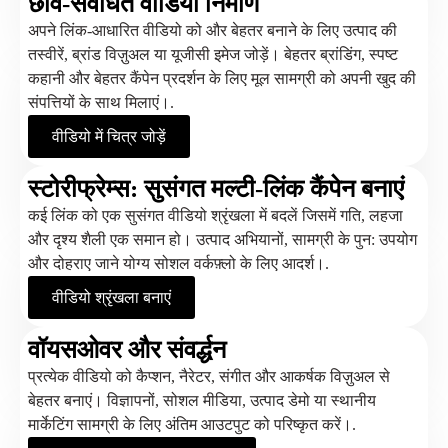
छवि-संवर्धित वीडियो निर्माण
अपने लिंक-आधारित वीडियो को और बेहतर बनाने के लिए उत्पाद की
तस्वीरें, ब्रांड विज़ुअल या यूजीसी इमेज जोड़ें। बेहतर ब्रांडिंग, स्पष्ट
कहानी और बेहतर कैंपेन प्रदर्शन के लिए मूल सामग्री को अपनी खुद की
संपत्तियों के साथ मिलाएं।.
वीडियो में चित्र जोड़ें
स्टोरीफ्रेम्स: सुसंगत मल्टी-लिंक कैंपेन बनाएं
कई लिंक को एक सुसंगत वीडियो श्रृंखला में बदलें जिसमें गति, लहजा
और दृश्य शैली एक समान हो। उत्पाद अभियानों, सामग्री के पुन: उपयोग
और दोहराए जाने योग्य सोशल वर्कफ़्लो के लिए आदर्श।.
वीडियो श्रृंखला बनाएं
वॉयसओवर और संवर्द्धन
प्रत्येक वीडियो को कैप्शन, नैरेटर, संगीत और आकर्षक विज़ुअल से
बेहतर बनाएं। विज्ञापनों, सोशल मीडिया, उत्पाद डेमो या स्थानीय
मार्केटिंग सामग्री के लिए अंतिम आउटपुट को परिष्कृत करें।.