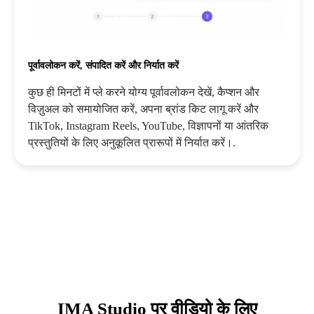
पूर्वावलोकन करें, संपादित करें और निर्यात करें
कुछ ही मिनटों में प्ले करने योग्य पूर्वावलोकन देखें, कैप्शन और
विज़ुअल को समायोजित करें, अपना ब्रांड किट लागू करें और
TikTok, Instagram Reels, YouTube, विज्ञापनों या आंतरिक
प्रस्तुतियों के लिए अनुकूलित प्रारूपों में निर्यात करें।.
IMA Studio पर वीडियो के लिए