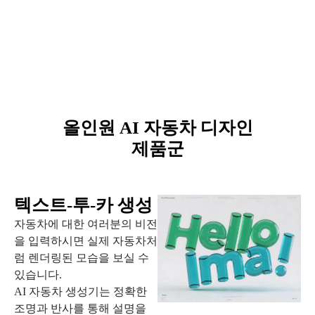
올인원 AI 자동차 디자인
제품군
텍스트-투-카 생성
자동차에 대한 여러분의 비전
을 입력하시면 실제 자동차처
럼 렌더링된 모습을 보실 수
있습니다.
AI 자동차 생성기는 정확한
조명과 반사를 통해 설명을