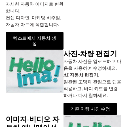
자세한 자동차 이미지로 변환
합니다.
컨셉 디자인, 마케팅 비주얼,
자동차 아트에 적합합니다.
텍스트에서 자동차 생
성
사진-차량 편집기
자동차 사진을 업로드하고 다
음을 사용하여 수정하세요.
AI 자동차 편집기
.
일관된 조명과 관점으로 랩을
적용하고, 바디 키트를 변경
하거나 다시 칠하세요.
기존 차량 사진 수정
이미지-비디오 자