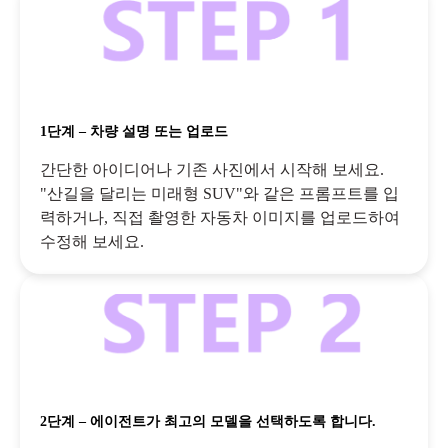
1단계 – 차량 설명 또는 업로드
간단한 아이디어나 기존 사진에서 시작해 보세요.
"산길을 달리는 미래형 SUV"와 같은 프롬프트를 입
력하거나, 직접 촬영한 자동차 이미지를 업로드하여
수정해 보세요.
2단계 – 에이전트가 최고의 모델을 선택하도록 합니다.