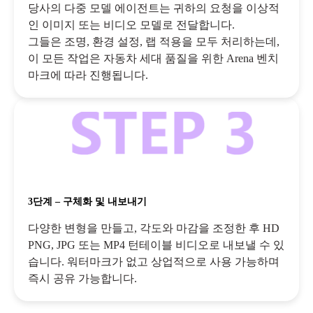
당사의 다중 모델 에이전트는 귀하의 요청을 이상적
인 이미지 또는 비디오 모델로 전달합니다.
그들은 조명, 환경 설정, 랩 적용을 모두 처리하는데,
이 모든 작업은 자동차 세대 품질을 위한 Arena 벤치
마크에 따라 진행됩니다.
3단계 – 구체화 및 내보내기
다양한 변형을 만들고, 각도와 마감을 조정한 후 HD
PNG, JPG 또는 MP4 턴테이블 비디오로 내보낼 수 있
습니다. 워터마크가 없고 상업적으로 사용 가능하며
즉시 공유 가능합니다.