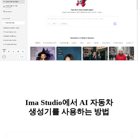
Ima Studio에서 AI 자동차
생성기를 사용하는 방법