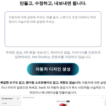
만들고, 수정하고, 내보내면 됩니다.
무제한 생성, HD 화질 내보내기, 워터마크 없음. 아이디어를 안전하게
입력하세요. Ima Studio는 콘텐츠를 저장하지 않습니다.
자동차 디자인 생성
복잡한 도구도 없고, 렌더링 소프트웨어도 없고, 제한도 없습니다.
자동차에 대한 설명
이나 이미지 업로드만 하세요. Ima의 AI 자동차 생성기가 즉시 사진처럼 사실적인 디
자인이나 애니메이션을 만들어냅니다.