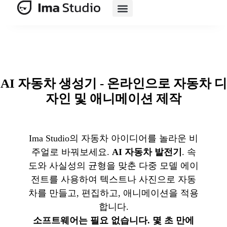
제품
AI 제품군
AI 전자상거래
자원
가격 책정
AI 자동차 생성기 - 온라인으로 자동차 디
자인 및 애니메이션 제작
Ima Studio의 자동차 아이디어를 놀라운 비
주얼로 바꿔보세요.
AI 자동차 발전기
. 속
도와 사실성의 균형을 맞춘 다중 모델 에이
전트를 사용하여 텍스트나 사진으로 자동
차를 만들고, 편집하고, 애니메이션을 적용
합니다.
소프트웨어는 필요 없습니다. 몇 초 만에