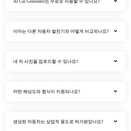
AI Car Generator는 무료로 사용할 수 있나요?
이마는 다른 자동차 발전기와 어떻게 비교되나요?
내 차 사진을 업로드할 수 있나요?
어떤 해상도와 형식이 지원되나요?
생성된 자동차는 상업적 용도로 허가받았나요?