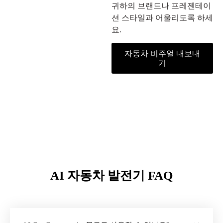
귀하의 브랜드나 프레젠테이
션 스타일과 어울리도록 하세
요.
자동차 비주얼 내보내
기
AI 자동차 발전기 FAQ