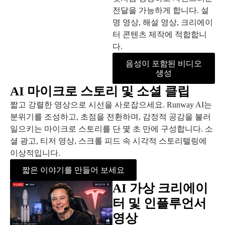
전달을 가능하게 합니다. 설
명 영상, 해설 영상, 크리에이
터 콘텐츠 제작에 적합합니
다.
음성이 포함된 비디오
생성
AI 마이크로 스토리 및 소셜 클립
짧고 강렬한 영상으로 시선을 사로잡으세요. Runway AI는
분위기를 조성하고, 초점을 전환하며, 감정적 공감을 불러
일으키는 마이크로 스토리를 단 몇 초 만에 구성합니다. 소
셜 광고, 티저 영상, 스크롤 피드 속 시각적 스토리텔링에
이상적입니다.
짧은 이야기를 만들어 보세요
AI 가상 크리에이
터 및 인플루언서
영상