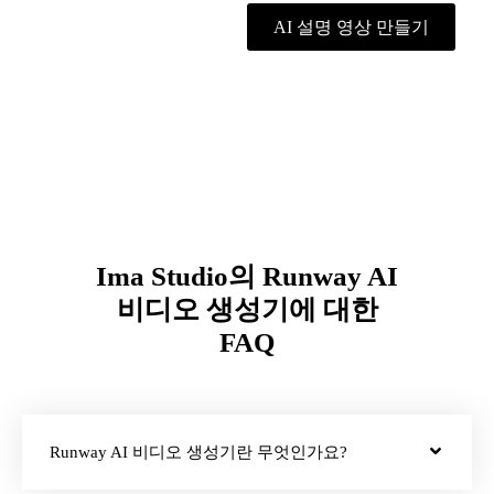
AI 설명 영상 만들기
Ima Studio의 Runway AI
비디오 생성기에 대한
FAQ
Runway AI 비디오 생성기란 무엇인가요?