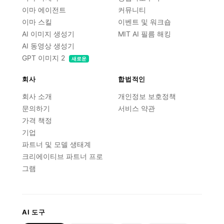
이마 에이전트
커뮤니티
이마 스킬
이벤트 및 워크숍
AI 이미지 생성기
MIT AI 필름 해킹
AI 동영상 생성기
GPT 이미지 2
새로운
회사
합법적인
회사 소개
개인정보 보호정책
문의하기
서비스 약관
가격 책정
기업
파트너 및 모델 생태계
크리에이티브 파트너 프로
그램
AI 도구