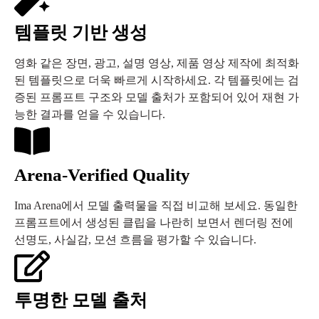
템플릿 기반 생성
영화 같은 장면, 광고, 설명 영상, 제품 영상 제작에 최적화
된 템플릿으로 더욱 빠르게 시작하세요. 각 템플릿에는 검
증된 프롬프트 구조와 모델 출처가 포함되어 있어 재현 가
능한 결과를 얻을 수 있습니다.
Arena-Verified Quality
Ima Arena에서 모델 출력물을 직접 비교해 보세요. 동일한
프롬프트에서 생성된 클립을 나란히 보면서 렌더링 전에
선명도, 사실감, 모션 흐름을 평가할 수 있습니다.
투명한 모델 출처