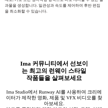
과물을 생성합니다. 일관성과 속도를 제어하여 후반 편집
을 최소화할 수 있습니다.
Ima 커뮤니티에서 선보이
는 최고의 런웨이 스타일
작품들을 살펴보세요
Ima Studio에서 Runway AI를 사용하여 크리에
이터가 제작한 영화, 제품 및 VFX 비디오를 찾
아보세요.