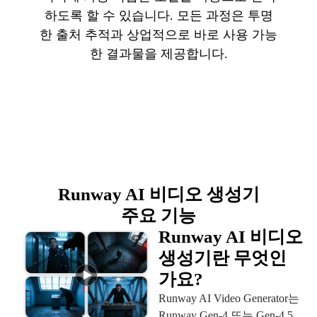
하도록 할 수 있습니다. 모든 과정은 투명
한 출처 추적과 상업적으로 바로 사용 가능
한 결과물을 제공합니다.
Runway AI 비디오 생성기
주요 기능
Runway AI 비디오
생성기란 무엇인
가요?
Runway AI Video Generator는
Runway Gen-4 또는 Gen-4.5