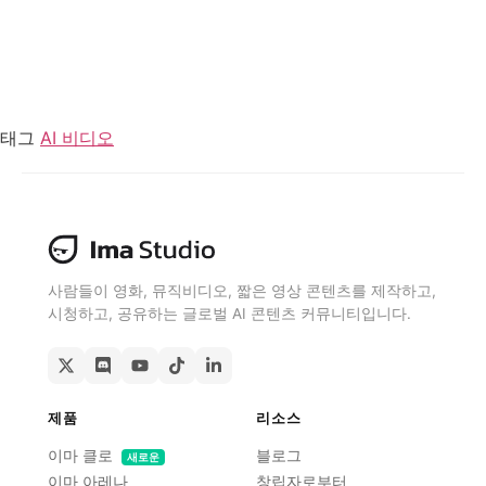
태그
AI 비디오
사람들이 영화, 뮤직비디오, 짧은 영상 콘텐츠를 제작하고,
시청하고, 공유하는 글로벌 AI 콘텐츠 커뮤니티입니다.
제품
리소스
이마 클로
블로그
새로운
이마 아레나
창립자로부터