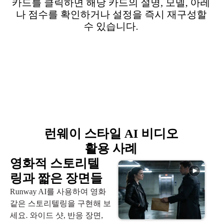
카드를 클릭하면 해당 카드의 설명, 모델, 아레
나 점수를 확인하거나 설정을 즉시 재구성할
수 있습니다.
런웨이 스타일 AI 비디오
활용 사례
영화적 스토리텔
링과 짧은 장면들
Runway AI를 사용하여 영화
같은 스토리텔링을 구현해 보
세요. 와이드 샷, 반응 장면,