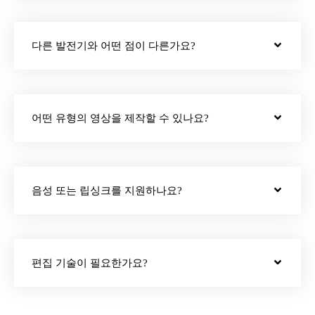
다른 발전기와 어떤 점이 다른가요?
어떤 유형의 영상을 제작할 수 있나요?
음성 또는 립싱크를 지원하나요?
편집 기술이 필요한가요?