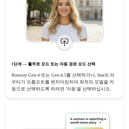
1단계 — 활주로 모드 또는 자동 경로 모드 선택
Runway Gen-4 또는 Gen-4.5를 선택하거나, Ima의 라
우터가 프롬프트를 벤치마킹하여 최적의 모델을 자
동으로 선택하도록 하려면 '자동'을 선택하십시오.