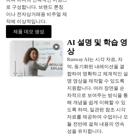
로 구성합니다. 브랜드 론칭
이나 전자상거래용 비주얼 제
작에 이상적입니다.
제품 데모 생성
AI 설명 및 학습 영
상
Runway AI는 시각 자료, 자
막, 동기화된 내레이션을 결
합하여 명확하고 체계적인 설
명 영상을 제작할 수 있도록
지원합니다. 여러 장면을 순
차적으로 보여주는 방식을 통
해 개념을 쉽게 이해할 수 있
도록 하며, 일관된 참조 시각
자료를 제공하여 수업이나 모
듈 전반에 걸쳐 내용의 연속
성을 유지합니다.