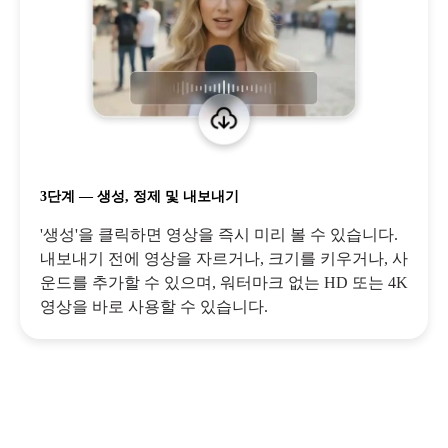
3단계 — 생성, 정제 및 내보내기
'생성'을 클릭하면 영상을 즉시 미리 볼 수 있습니다.
내보내기 전에 영상을 자르거나, 크기를 키우거나, 사
운드를 추가할 수 있으며, 워터마크 없는 HD 또는 4K
영상을 바로 사용할 수 있습니다.