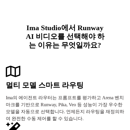
Ima Studio에서 Runway
AI 비디오를 선택해야 하
는 이유는 무엇일까요?
멀티 모델 스마트 라우팅
Ima의 에이전트 라우터는 프롬프트를 평가하고 Arena 벤치
마크를 기반으로 Runway, Pika, Veo 등 성능이 가장 우수한
모델을 자동으로 선택합니다. 언제든지 라우팅을 재정의하
여 완전한 수동 제어를 할 수 있습니다.