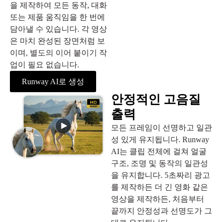
을 제작하여 모든 동작, 대화
또는 제품 움직임을 한 번에
담아낼 수 있습니다. 각 영상
은 마치 완성된 장면처럼 보
이며, 별도의 이어 붙이기 작
업이 필요 없습니다.
Runway AI로 생성
안정적인 고음질
출력
모든 프레임이 선명하고 일관
성 있게 유지됩니다. Runway
AI는 클립 전체에 걸쳐 얼굴
구조, 조명 및 동작의 일관성
을 유지합니다. 5초짜리 광고
를 제작하든 더 긴 영화 같은
영상을 제작하든, 처음부터
끝까지 안정성과 선명도가 그