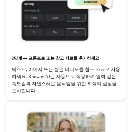
2단계 — 프롬프트 또는 참고 자료를 추가하세요
텍스트, 이미지 또는 짧은 비디오를 참조 자료로 사용
하세요. Runway AI는 자동으로 적응하여 영화 같은
속도감과 자연스러운 움직임을 위한 최적의 설정을
준비합니다.