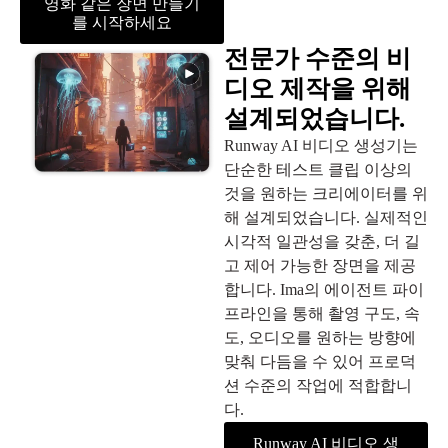
영화 같은 장면 만들기
를 시작하세요
전문가 수준의 비
디오 제작을 위해
설계되었습니다.
Runway AI 비디오 생성기는
단순한 테스트 클립 이상의
것을 원하는 크리에이터를 위
해 설계되었습니다. 실제적인
시각적 일관성을 갖춘, 더 길
고 제어 가능한 장면을 제공
합니다. Ima의 에이전트 파이
프라인을 통해 촬영 구도, 속
도, 오디오를 원하는 방향에
맞춰 다듬을 수 있어 프로덕
션 수준의 작업에 적합합니
다.
Runway AI 비디오 생