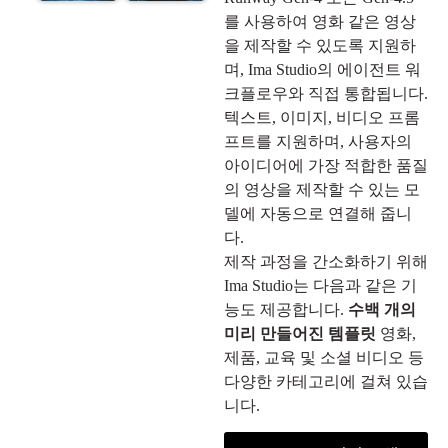
를 사용하여 영화 같은 영상
을 제작할 수 있도록 지원하
며, Ima Studio의 에이전트 워
크플로우와 직접 통합됩니다.
텍스트, 이미지, 비디오 프롬
프트를 지원하며, 사용자의
아이디어에 가장 적합한 품질
의 영상을 제작할 수 있는 모
델에 자동으로 연결해 줍니
다.
제작 과정을 간소화하기 위해
Ima Studio는 다음과 같은 기
능도 제공합니다.
수백 개의
미리 만들어진 템플릿
영화,
제품, 교육 및 소셜 비디오 등
다양한 카테고리에 걸쳐 있습
니다.