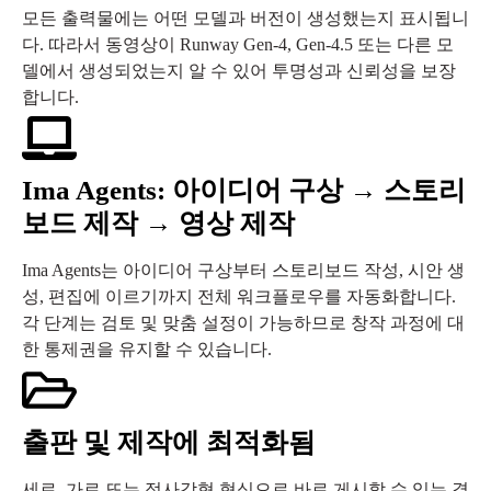
모든 출력물에는 어떤 모델과 버전이 생성했는지 표시됩니
다. 따라서 동영상이 Runway Gen-4, Gen-4.5 또는 다른 모
델에서 생성되었는지 알 수 있어 투명성과 신뢰성을 보장
합니다.
Ima Agents: 아이디어 구상 → 스토리
보드 제작 → 영상 제작
Ima Agents는 아이디어 구상부터 스토리보드 작성, 시안 생
성, 편집에 이르기까지 전체 워크플로우를 자동화합니다.
각 단계는 검토 및 맞춤 설정이 가능하므로 창작 과정에 대
한 통제권을 유지할 수 있습니다.
출판 및 제작에 최적화됨
세로, 가로 또는 정사각형 형식으로 바로 게시할 수 있는 결