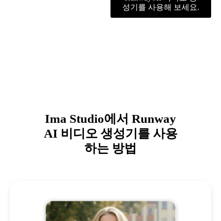
성기를 사용해 보세요.
Ima Studio에서 Runway
AI 비디오 생성기를 사용
하는 방법