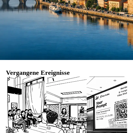
Vergangene Ereignisse