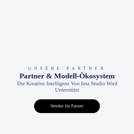
UNSERE PARTNER
Partner & Modell-Ökosystem
Die Kreative Intelligenz Von Ima Studio Wird
Unterstützt
Werden Sie Partner