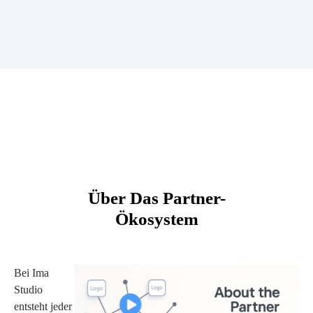
Über Das Partner-
Ökosystem
Bei Ima
Studio
entsteht jeder