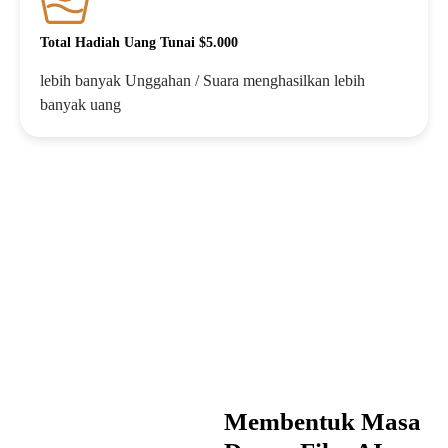
Total Hadiah Uang Tunai $5.000
lebih banyak Unggahan / Suara menghasilkan lebih
banyak uang
Membentuk Masa