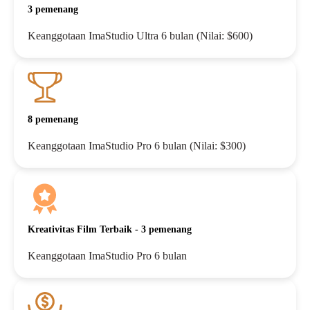
3 pemenang
Keanggotaan ImaStudio Ultra 6 bulan (Nilai: $600)
8 pemenang
Keanggotaan ImaStudio Pro 6 bulan (Nilai: $300)
Kreativitas Film Terbaik - 3 pemenang
Keanggotaan ImaStudio Pro 6 bulan