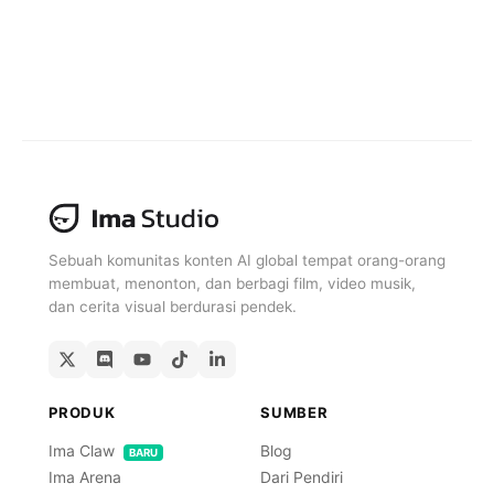
Sebuah komunitas konten AI global tempat orang-orang
membuat, menonton, dan berbagi film, video musik,
dan cerita visual berdurasi pendek.
PRODUK
SUMBER
Ima Claw
Blog
BARU
Ima Arena
Dari Pendiri