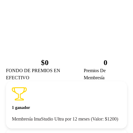
$
0
0
FONDO DE PREMIOS EN
Premios De
EFECTIVO
Membresía
1 ganador
Membresía ImaStudio Ultra por 12 meses (Valor: $1200)