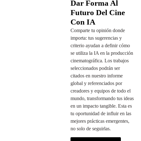
Dar Forma Al
Futuro Del Cine
Con IA
Comparte tu opinión donde
importa: tus sugerencias y
criterio ayudan a definir cómo
se utiliza la IA en la producción
cinematográfica. Los trabajos
seleccionados podrán ser
citados en nuestro informe
global y referenciados por
creadores y equipos de todo el
mundo, transformando tus ideas
en un impacto tangible. Esta es
tu oportunidad de influir en las
mejores prácticas emergentes,
no solo de seguirlas.