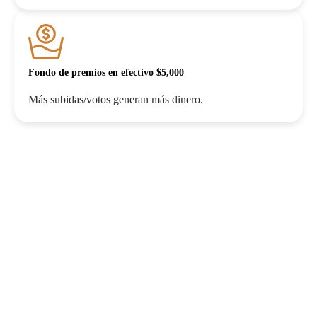
Fondo de premios en efectivo $5,000
Más subidas/votos generan más dinero.