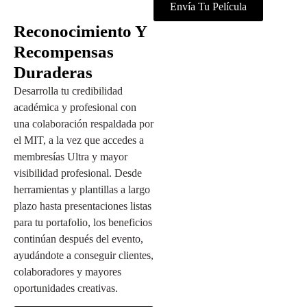
Envía Tu Película
Reconocimiento Y
Recompensas
Duraderas
Desarrolla tu credibilidad
académica y profesional con
una colaboración respaldada por
el MIT, a la vez que accedes a
membresías Ultra y mayor
visibilidad profesional. Desde
herramientas y plantillas a largo
plazo hasta presentaciones listas
para tu portafolio, los beneficios
continúan después del evento,
ayudándote a conseguir clientes,
colaboradores y mayores
oportunidades creativas.