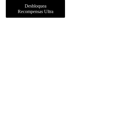
Desbloquea
Recompensas Ultra