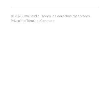
© 2026 Ima Studio. Todos los derechos reservados.
Privacidad
Términos
Contacto