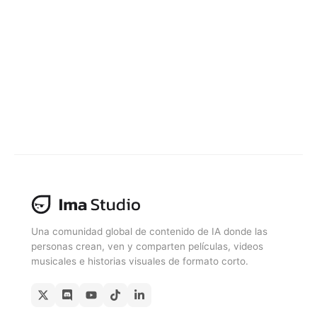
Una comunidad global de contenido de IA donde las
personas crean, ven y comparten películas, videos
musicales e historias visuales de formato corto.