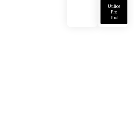
Utilice
Pro
Tool