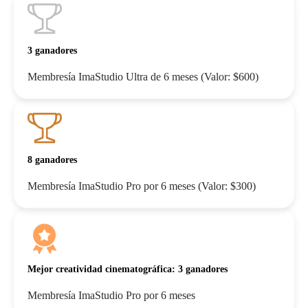
3 ganadores
Membresía ImaStudio Ultra de 6 meses (Valor: $600)
8 ganadores
Membresía ImaStudio Pro por 6 meses (Valor: $300)
Mejor creatividad cinematográfica: 3 ganadores
Membresía ImaStudio Pro por 6 meses