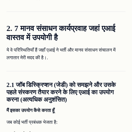
2. 7 मानव संसाधन कार्यप्रवाह जहां एआई
वास्तव में उपयोगी है
ये वे परिस्थितियाँ हैं जहाँ एआई ने भर्ती और मानव संसाधन संचालन में
लगातार मेरी मदद की है।.
2.1 जॉब डिस्क्रिप्शन (जेडी) को समझने और उसके
पहले संस्करण तैयार करने के लिए एआई का उपयोग
करना (अत्यधिक अनुशंसित)
मैं इसका उपयोग कैसे करता हूँ
जब कोई भर्ती प्रबंधक भेजता है: