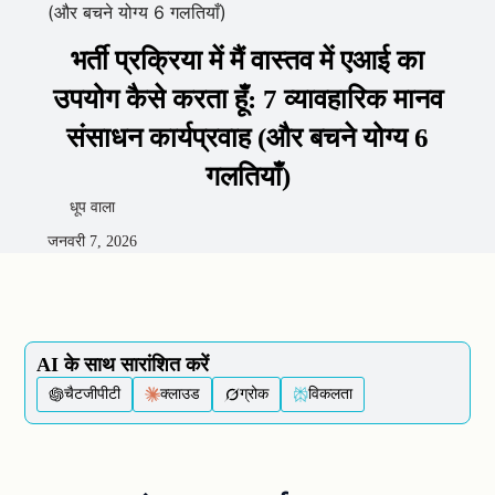
(और बचने योग्य 6 गलतियाँ)
भर्ती प्रक्रिया में मैं वास्तव में एआई का
उपयोग कैसे करता हूँ: 7 व्यावहारिक मानव
संसाधन कार्यप्रवाह (और बचने योग्य 6
गलतियाँ)
धूप वाला
जनवरी 7, 2026
AI के साथ सारांशित करें
चैटजीपीटी
क्लाउड
ग्रोक
विकलता