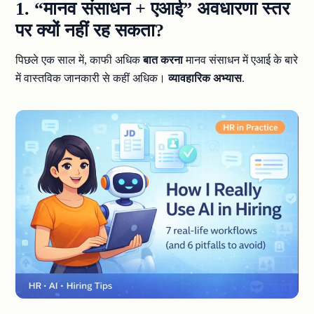
1. “मानव संसाधन + एआई” अवधारणा स्तर
पर क्यों नहीं रह सकता?
पिछले एक साल में, काफी अधिक
बात करना
मानव संसाधन में एआई के बारे
में वास्तविक जानकारी से कहीं अधिक।
व्यावहारिक अभ्यास
.