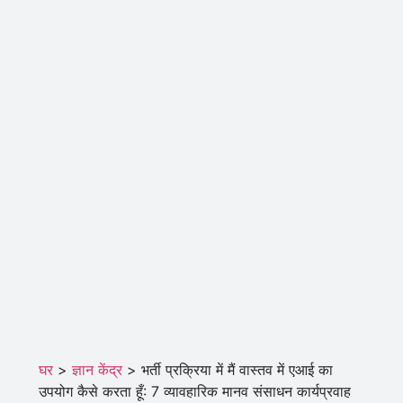
घर
>
ज्ञान केंद्र
>
भर्ती प्रक्रिया में मैं वास्तव में एआई का
उपयोग कैसे करता हूँ: 7 व्यावहारिक मानव संसाधन कार्यप्रवाह