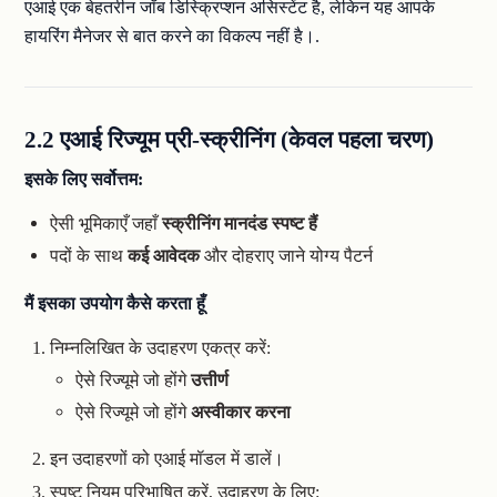
एआई एक बेहतरीन जॉब डिस्क्रिप्शन असिस्टेंट है, लेकिन यह आपके
हायरिंग मैनेजर से बात करने का विकल्प नहीं है।.
2.2 एआई रिज्यूम प्री-स्क्रीनिंग (केवल पहला चरण)
इसके लिए सर्वोत्तम:
ऐसी भूमिकाएँ जहाँ
स्क्रीनिंग मानदंड स्पष्ट हैं
पदों के साथ
कई आवेदक
और दोहराए जाने योग्य पैटर्न
मैं इसका उपयोग कैसे करता हूँ
निम्नलिखित के उदाहरण एकत्र करें:
ऐसे रिज्यूमे जो होंगे
उत्तीर्ण
ऐसे रिज्यूमे जो होंगे
अस्वीकार करना
इन उदाहरणों को एआई मॉडल में डालें।
स्पष्ट नियम परिभाषित करें, उदाहरण के लिए: