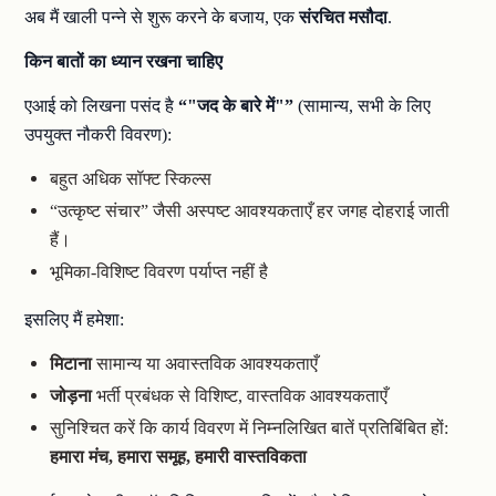
अब मैं खाली पन्ने से शुरू करने के बजाय, एक
संरचित मसौदा
.
किन बातों का ध्यान रखना चाहिए
एआई को लिखना पसंद है
“"जद के बारे में"”
(सामान्य, सभी के लिए
उपयुक्त नौकरी विवरण):
बहुत अधिक सॉफ्ट स्किल्स
“उत्कृष्ट संचार” जैसी अस्पष्ट आवश्यकताएँ हर जगह दोहराई जाती
हैं।
भूमिका-विशिष्ट विवरण पर्याप्त नहीं है
इसलिए मैं हमेशा:
मिटाना
सामान्य या अवास्तविक आवश्यकताएँ
जोड़ना
भर्ती प्रबंधक से विशिष्ट, वास्तविक आवश्यकताएँ
सुनिश्चित करें कि कार्य विवरण में निम्नलिखित बातें प्रतिबिंबित हों:
हमारा मंच, हमारा समूह, हमारी वास्तविकता