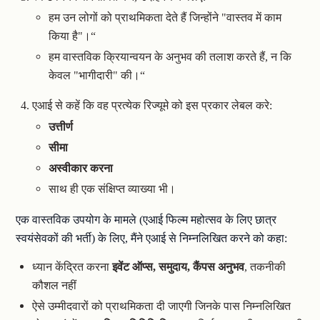
हम उन लोगों को प्राथमिकता देते हैं जिन्होंने "वास्तव में काम
किया है"।“
हम वास्तविक क्रियान्वयन के अनुभव की तलाश करते हैं, न कि
केवल "भागीदारी" की।“
एआई से कहें कि वह प्रत्येक रिज्यूमे को इस प्रकार लेबल करे:
उत्तीर्ण
सीमा
अस्वीकार करना
साथ ही एक संक्षिप्त व्याख्या भी।
एक वास्तविक उपयोग के मामले (एआई फिल्म महोत्सव के लिए छात्र
स्वयंसेवकों की भर्ती) के लिए, मैंने एआई से निम्नलिखित करने को कहा:
ध्यान केंद्रित करना
इवेंट ऑप्स, समुदाय, कैंपस अनुभव
, तकनीकी
कौशल नहीं
ऐसे उम्मीदवारों को प्राथमिकता दी जाएगी जिनके पास निम्नलिखित