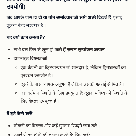
उपयोगी)
जब आपके पास हो
दो या तीन उम्मीदवार जो सभी अच्छे दिखते हैं
, एआई
तुलना बेहद मददगार है।.
यह क्यों काम करता है?
सभी बल फिर से शुरू हो जाते हैं
समान मूल्यांकन आयाम
हाइलाइट
विषमताओं
:
एक कंपनी का क्रियान्वयन तो शानदार है, लेकिन हितधारकों का
प्रबंधन कमजोर है।
दूसरे के पास व्यापक अनुभव है लेकिन उसकी गहराई सीमित है।
एक वर्तमान स्थिति के लिए उपयुक्त है; दूसरा भविष्य की स्थिति के
लिए बेहतर उपयुक्त है।
मैं इसे कैसे करूँ
नौकरी का विवरण और कई गुमनाम रिज्यूमे जमा करें।
एआई से इन दोनों की तुलना करने के लिए कहें: