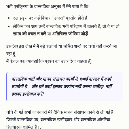
भर्ती प्रक्रिया के वास्तविक अनुभव में मैंने पाया है कि:
स्लाइड्स पर कई विचार "उन्नत" प्रतीत होते हैं।
लेकिन जब आप उन्हें वास्तविक भर्ती परिदृश्य में डालते हैं, तो वे या तो
समय की बचत न करें
या
अतिरिक्त जोखिम जोड़ें
इसलिए इस लेख में मैं बड़े रुझानों या चर्चित शब्दों पर चर्चा नहीं करने जा
रहा हूं।.
मैं केवल एक व्यावहारिक प्रश्न का उत्तर देना चाहता हूँ:
वास्तविक भर्ती और मानव संसाधन कार्यों में, एआई वास्तव में कहाँ
उपयोगी है—और हमें कहाँ इसका उपयोग नहीं करना चाहिए?
नहीं
इसका इस्तेमाल करें?
नीचे दी गई सभी जानकारी मेरे दैनिक मानव संसाधन कार्य से ली गई है,
जिसमें वास्तविक पद, वास्तविक उम्मीदवार और वास्तविक आंतरिक
हितधारक शामिल हैं।.