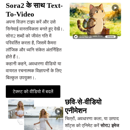
Sora2 के साथ Text-
To-Video
अपना विज़न टाइप करें और उसे
सिनेमाई वास्तविकता बनते हुए देखें।.
सोरा2 शब्दों को जीवंत गति में
परिवर्तित करता है, जिसमें कैमरा
लॉजिक और ध्वनि संकेत अंतर्निहित
होते हैं।.
कहानी कहने, अवधारणा वीडियो या
वायरल रचनात्मक विज्ञापनों के लिए
बिल्कुल उपयुक्त।.
टेक्स्ट को वीडियो में बदलें
छवि-से-वीडियो
एनीमेशन
चित्रों, अवधारणा कला, या उत्पाद
शॉट्स को एनिमेट करें
सोरा2 इमेज