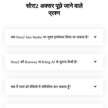
सोरा2 अक्सर पूछे जाने वाले
प्रश्न
क्या Sora2 Ima Studio पर मुफ़्त इस्तेमाल किया जा सकता है?
Sora2 की Runway या Kling AI से तुलना कैसी है?
क्या मैं स्वयं को वीडियो में सम्मिलित कर सकता हूँ?