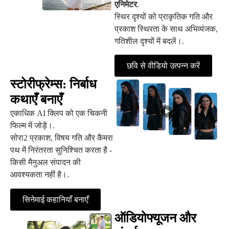
एनिमेटर
.
स्थिर दृश्यों को प्राकृतिक गति और
प्रकाश स्थिरता के साथ अभिव्यंजक,
गतिशील दृश्यों में बदलें।.
छवि से वीडियो उत्पन्न करें
स्टोरीफ्रेम्स: निर्बाध
कथाएँ बनाएँ
एकाधिक AI क्लिप को एक चिकनी
फिल्म में जोड़ें।.
सोरा2 प्रकाश, विषय गति और कैमरा
पथ में निरंतरता सुनिश्चित करता है -
किसी मैनुअल संपादन की
आवश्यकता नहीं है।.
सिनेमाई कहानियाँ बनाएँ
ऑडियोफ्यूजन और