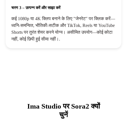
चरण 3 – उत्पन्न करें और साझा करें
कई 1080p या 4K क्लिप बनाने के लिए "जेनरेट" पर क्लिक करें—
ध्वनि-समन्वित, भौतिकी-सटीक और TikTok, Reels या YouTube
Shorts पर तुरंत शेयर करने योग्य। असीमित उपयोग—कोई कोटा
नहीं, कोई छिपी हुई सीमा नहीं।.
Ima Studio पर Sora2 क्यों
चुनें