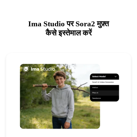
Ima Studio पर Sora2 मुफ़्त
कैसे इस्तेमाल करें