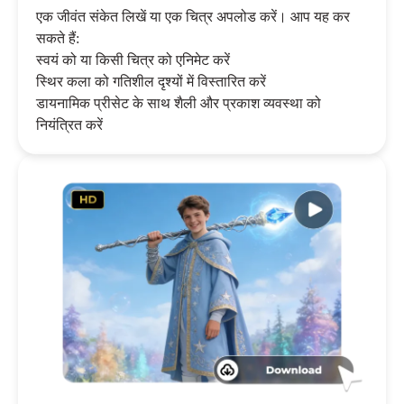
एक जीवंत संकेत लिखें या एक चित्र अपलोड करें। आप यह कर
सकते हैं:
स्वयं को या किसी चित्र को एनिमेट करें
स्थिर कला को गतिशील दृश्यों में विस्तारित करें
डायनामिक प्रीसेट के साथ शैली और प्रकाश व्यवस्था को
नियंत्रित करें