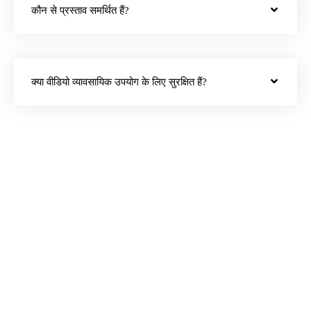
कौन से प्रस्ताव समर्थित हैं?
क्या वीडियो व्यावसायिक उपयोग के लिए सुरक्षित हैं?
Ima Studio पर Sora2 से
बनाएं