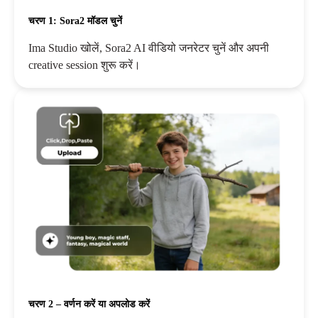
चरण 1: Sora2 मॉडल चुनें
Ima Studio खोलें, Sora2 AI वीडियो जनरेटर चुनें और अपनी
creative session शुरू करें।
चरण 2 – वर्णन करें या अपलोड करें