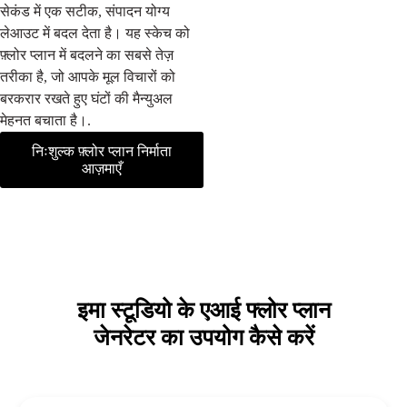
सेकंड में एक सटीक, संपादन योग्य
लेआउट में बदल देता है। यह स्केच को
फ़्लोर प्लान में बदलने का सबसे तेज़
तरीका है, जो आपके मूल विचारों को
बरकरार रखते हुए घंटों की मैन्युअल
मेहनत बचाता है।.
निःशुल्क फ़्लोर प्लान निर्माता
आज़माएँ
इमा स्टूडियो के एआई फ्लोर प्लान
जेनरेटर का उपयोग कैसे करें