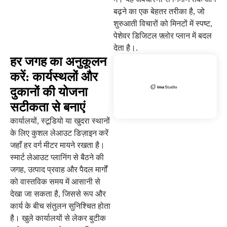
बढ़ने का एक बेहतर तरीका है, जो
शुरुआती विचारों को मिनटों में स्पष्ट,
पेशेवर डिजिटल फ़्लोर प्लान में बदल
देता है।.
हर जगह का अनुकूलन
करें: कार्यस्थलों और
दुकानों की योजना
सटीकता से बनाएं
कार्यालयों, स्टूडियो या खुदरा स्थानों
के लिए कुशल लेआउट डिज़ाइन करें
जहाँ हर वर्ग मीटर मायने रखता है।
स्मार्ट लेआउट प्लानिंग से बैठने की
जगह, उत्पाद प्रवाह और पैदल मार्गों
को वास्तविक समय में आसानी से
देखा जा सकता है, जिससे रूप और
कार्य के बीच संतुलन सुनिश्चित होता
है। खुले कार्यालयों से लेकर बुटीक