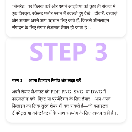
"जेनरेट" पर क्लिक करें और अपने आइडिया को कुछ ही सेकंड में
एक विस्तृत, स्केल्ड फ्लोर प्लान में बदलते हुए देखें। दीवारें, दरवाज़े
और आयाम अपने आप पहचान लिए जाते हैं, जिससे ऑनलाइन
संपादन के लिए तैयार लेआउट तैयार हो जाता है।.
चरण 3 — अपना डिज़ाइन निर्यात और साझा करें
अपने तैयार लेआउट को PDF, PNG, SVG, या DWG में
डाउनलोड करें, प्रिंट या प्रेजेंटेशन के लिए तैयार। आप अपने
डिज़ाइन का लिंक तुरंत शेयर भी कर सकते हैं—जो क्लाइंट्स,
टीममेट्स या कॉन्ट्रैक्टर्स के साथ सहयोग के लिए एकदम सही है।.