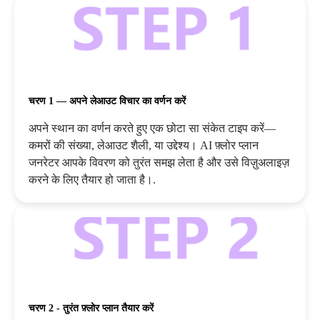
चरण 1 — अपने लेआउट विचार का वर्णन करें
अपने स्थान का वर्णन करते हुए एक छोटा सा संकेत टाइप करें—
कमरों की संख्या, लेआउट शैली, या उद्देश्य। AI फ़्लोर प्लान
जनरेटर आपके विवरण को तुरंत समझ लेता है और उसे विज़ुअलाइज़
करने के लिए तैयार हो जाता है।.
चरण 2 - तुरंत फ़्लोर प्लान तैयार करें