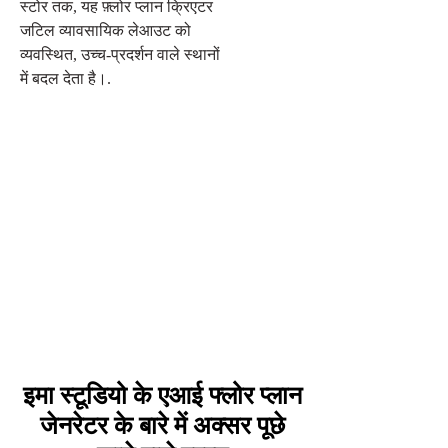
स्टोर तक, यह फ़्लोर प्लान क्रिएटर
जटिल व्यावसायिक लेआउट को
व्यवस्थित, उच्च-प्रदर्शन वाले स्थानों
में बदल देता है।.
इमा स्टूडियो के एआई फ्लोर प्लान
जेनरेटर के बारे में अक्सर पूछे