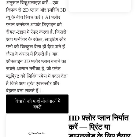
अनुसार विज़ुअलाइज़ करें—एक
क्लिक से 2D प्लान और इमर्सिव 3D
व्यू के बीच स्विच करें। AI फ्लोर
प्लान जनरेटर आपके डिज़ाइन को
रीयल-टाइम में रेंडर करता है, जिससे
आप फ़र्नीचर के स्केल, लाइटिंग और
फ्लो को बिल्कुल वैसा ही देख पाते हैं
जैसा वे असल में दिखते हैं। यह
ऑनलाइन 3D फ्लोर प्लान बनाने का
सबसे आसान तरीका है, जो फ्लैट
ब्लूप्रिंट को लिविंग स्पेस में बदल देता
है जिसे आप तुरंत एक्सप्लोर और
बेहतर बना सकते हैं।.
विचारों को फर्श योजनाओं में
बदलें
HD फ़्लोर प्लान निर्यात
करें — प्रिंट या
डाउनलोड के लिए तैयार