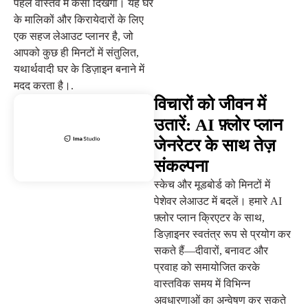
पहले वास्तव में कैसा दिखेगा। यह घर
के मालिकों और किरायेदारों के लिए
एक सहज लेआउट प्लानर है, जो
आपको कुछ ही मिनटों में संतुलित,
यथार्थवादी घर के डिज़ाइन बनाने में
मदद करता है।.
विचारों को जीवन में
उतारें: AI फ़्लोर प्लान
जेनरेटर के साथ तेज़
संकल्पना
स्केच और मूडबोर्ड को मिनटों में
पेशेवर लेआउट में बदलें। हमारे AI
फ़्लोर प्लान क्रिएटर के साथ,
डिज़ाइनर स्वतंत्र रूप से प्रयोग कर
सकते हैं—दीवारों, बनावट और
प्रवाह को समायोजित करके
वास्तविक समय में विभिन्न
अवधारणाओं का अन्वेषण कर सकते