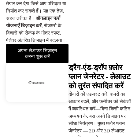
तैयार कर देगा जिसे आप परिष्कृत या
निर्यात कर सकते हैं। यह एक तेज़,
सहज तरीका है।
ऑनलाइन फर्श
योजनाएँ डिज़ाइन करें
, रोजमर्रा के
विचारों को सेकंड के भीतर स्पष्ट,
पेशेवर अंतरिक्ष डिजाइन में बदलना।.
अपना लेआउट डिज़ाइन
करना शुरू करें
ड्रैग-एंड-ड्रॉप फ़्लोर
प्लान जेनरेटर - लेआउट
को तुरंत संपादित करें
दीवारों को एडजस्ट करें, कमरों का
आकार बदलें, और फ़र्नीचर को सेकंडों
में व्यवस्थित करें—बिना किसी कठिन
अध्ययन के, बस अपने डिज़ाइन पर
सीधा नियंत्रण। मुफ़्त फ़्लोर प्लान
जेनरेटर — 2D और 3D लेआउट