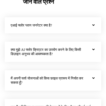
जाने वाले प्रश्न
एआई फ्लोर प्लान जनरेटर क्या है?
क्या मुझे AI फ्लोर क्रिएटर का उपयोग करने के लिए किसी
डिज़ाइन अनुभव की आवश्यकता है?
मैं अपनी फर्श योजनाओं को किस फ़ाइल प्रारूप में निर्यात कर
सकता हूँ?