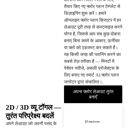
तैयार किए गए फ्लोर प्लान टेम्प्लेट से
डिज़ाइनिंग शुरू करें। हमारे
ऑनलाइन फ्लोर प्लान क्रिएटर में हर
लेआउट पूरी तरह से कस्टमाइज़ करने
योग्य है, जिससे आप सब कुछ दोबारा
बनाए बिना कमरे के आकार, फ़र्नीचर
या फ़्लो को एडजस्ट कर सकते हैं।
यह किसी जगह की प्लानिंग करने का
सबसे तेज़ तरीका है — मिनटों में
पेशेवर नतीजे, असली प्रोजेक्ट्स के
लिए बनाए गए स्मार्ट AI फ्लोर प्लान
जनरेटर द्वारा संचालित।.
अपना फ़्लोर लेआउट तुरंत
बनाएँ
2D / 3D व्यू टॉगल —
तुरंत परिप्रेक्ष्य बदलें
अपने लेआउट को अपनी पसंद के