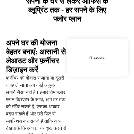
सपनों के घर से लेकर ऑफिस के
ब्लूप्रिंट तक - हर सपने के लिए
फ्लोर प्लान
अपने घर की योजना
बेहतर बनाएं: आसानी से
लेआउट और फ़र्नीचर
डिज़ाइन करें
फर्नीचर को दोबारा सजाना या दूसरी
जगह ले जाना अब कोई अनुमान
लगाने जैसा नहीं है। हमारे होम फ्लोर
प्लान क्रिएटर के साथ, आप हर तत्व
को खींच सकते हैं, उसका आकार
बदल सकते हैं और उसे फिर से
व्यवस्थित कर सकते हैं ताकि आप
देख सकें कि आपका घर शुरू करने से