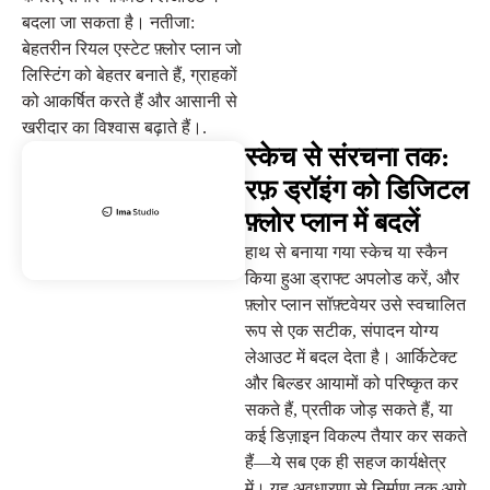
बदला जा सकता है। नतीजा:
बेहतरीन रियल एस्टेट फ़्लोर प्लान जो
लिस्टिंग को बेहतर बनाते हैं, ग्राहकों
को आकर्षित करते हैं और आसानी से
खरीदार का विश्वास बढ़ाते हैं।.
स्केच से संरचना तक:
रफ़ ड्रॉइंग को डिजिटल
फ़्लोर प्लान में बदलें
हाथ से बनाया गया स्केच या स्कैन
किया हुआ ड्राफ्ट अपलोड करें, और
फ़्लोर प्लान सॉफ़्टवेयर उसे स्वचालित
रूप से एक सटीक, संपादन योग्य
लेआउट में बदल देता है। आर्किटेक्ट
और बिल्डर आयामों को परिष्कृत कर
सकते हैं, प्रतीक जोड़ सकते हैं, या
कई डिज़ाइन विकल्प तैयार कर सकते
हैं—ये सब एक ही सहज कार्यक्षेत्र
में। यह अवधारणा से निर्माण तक आगे