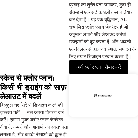
प्रवाह का तुरंत पता लगाकर, कुछ ही
सेकंड में एक सटीक फ़्लोर प्लान तैयार
कर देता है। यह एक बुद्धिमान, AI-
संचालित फ़्लोर प्लान जेनरेटर है जो
अनुमान लगाने और लेआउट संबंधी
उलझनों को दूर करता है, और आपको
एक क्लिक से एक व्यवस्थित, संपादन के
लिए तैयार डिज़ाइन प्रदान करता है।.
अभी फ़्लोर प्लान तैयार करें
स्केच से फ़्लोर प्लान:
किसी भी ड्राइंग को साफ़
लेआउट में बदलें
बिल्कुल नए सिरे से डिज़ाइन करने की
ज़रूरत नहीं — बस अपना विवरण दर्ज
करें। हमारा मुफ़्त फ़्लोर प्लान जेनरेटर
दीवारों, कमरों और आयामों का स्वतः पता
लगाता है, और कच्ची रेखाओं को कुछ ही