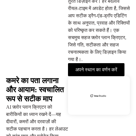
तुरंत डिज़ाइन करें। हर बदलाव
रीयल-टाइम में अपडेट होता है, जिससे
आप सटीक ड्रैग-एंड-ड्रॉप एडिटिंग
के साथ अनुपात, प्रवाह और रिक्तियों
को परिष्कृत कर सकते हैं। एक
सचमुच सहज फ़्लोर प्लान क्रिएटर,
जिसे गति, सटीकता और सहज
रचनात्मकता के लिए डिज़ाइन किया
गया है।.
अपने स्थान का वर्णन करें
कमरे का पता लगाना
और आयाम: स्वचालित
रूप से सटीक माप
AI फ़्लोर प्लान क्रिएटर को
बारीकियों का ध्यान रखने दें—यह
दीवारों, कमरों और दरवाज़ों की
सटीक पहचान करता है। हर लेआउट