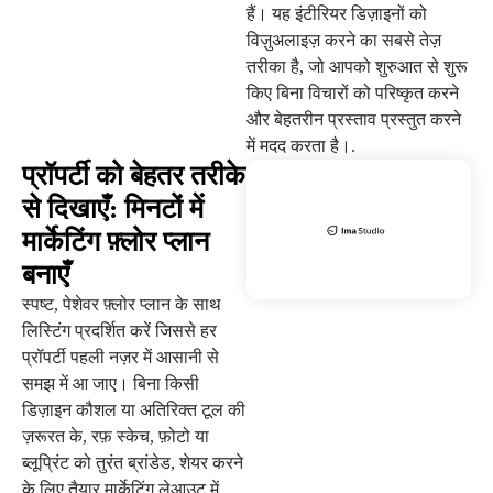
हैं। यह इंटीरियर डिज़ाइनों को
विज़ुअलाइज़ करने का सबसे तेज़
तरीका है, जो आपको शुरुआत से शुरू
किए बिना विचारों को परिष्कृत करने
और बेहतरीन प्रस्ताव प्रस्तुत करने
में मदद करता है।.
प्रॉपर्टी को बेहतर तरीके
से दिखाएँ: मिनटों में
मार्केटिंग फ़्लोर प्लान
बनाएँ
स्पष्ट, पेशेवर फ़्लोर प्लान के साथ
लिस्टिंग प्रदर्शित करें जिससे हर
प्रॉपर्टी पहली नज़र में आसानी से
समझ में आ जाए। बिना किसी
डिज़ाइन कौशल या अतिरिक्त टूल की
ज़रूरत के, रफ़ स्केच, फ़ोटो या
ब्लूप्रिंट को तुरंत ब्रांडेड, शेयर करने
के लिए तैयार मार्केटिंग लेआउट में