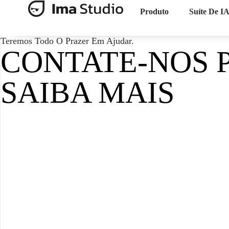
Produto
Suíte De I
Teremos Todo O Prazer Em Ajudar.
CONTATE-NOS 
SAIBA MAIS