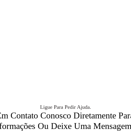
Ligue Para Pedir Ajuda.
Em Contato Conosco Diretamente Par
nformações Ou Deixe Uma Mensagem