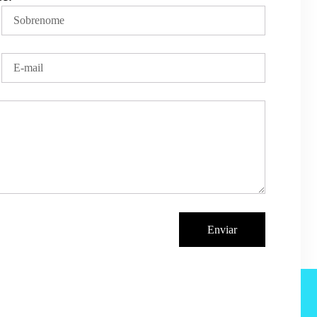
Enviar