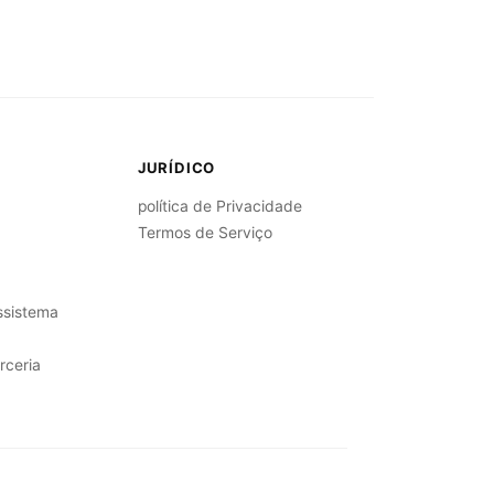
JURÍDICO
política de Privacidade
Termos de Serviço
ssistema
rceria