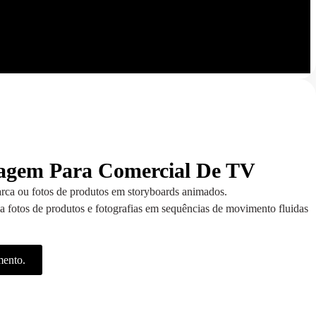
agem Para Comercial De TV
rca ou fotos de produtos em storyboards animados.
 fotos de produtos e fotografias em sequências de movimento fluidas
ento.