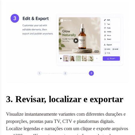
3. Revisar, localizar e exportar
Visualize instantaneamente variantes com diferentes durações e
proporções, prontas para TV, CTV e plataformas digitais.
Localize legendas e narrações com um clique e exporte arquivos