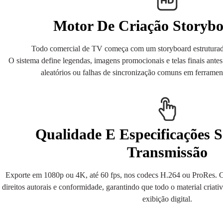
Motor De Criação Storybo
Todo comercial de TV começa com um storyboard estruturad
O sistema define legendas, imagens promocionais e telas finais antes
aleatórios ou falhas de sincronização comuns em ferramen
Qualidade E Especificações 
Transmissão
Exporte em 1080p ou 4K, até 60 fps, nos codecs H.264 ou ProRes. Ca
direitos autorais e conformidade, garantindo que todo o material criativ
exibição digital.