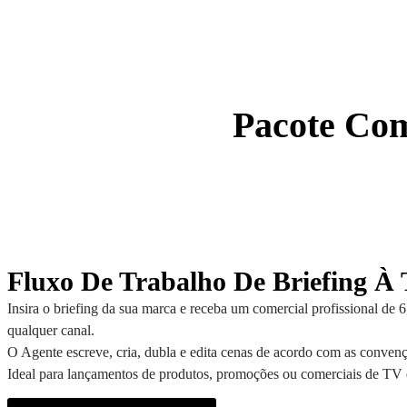
Pacote Com
Fluxo De Trabalho De Briefing À
Insira o briefing da sua marca e receba um comercial profissional de 
qualquer canal.
O Agente escreve, cria, dubla e edita cenas de acordo com as convenç
Ideal para lançamentos de produtos, promoções ou comerciais de TV