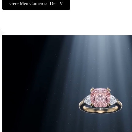
Gere Meu Comercial De TV