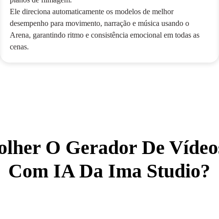
Ele direciona automaticamente os modelos de melhor
desempenho para movimento, narração e música usando o
Arena, garantindo ritmo e consistência emocional em todas as
cenas.
olher O Gerador De Vídeo
Com IA Da Ima Studio?