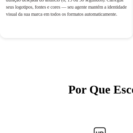
seus logotipos, fontes e cores — seu agente mantém a identidade
visual da sua marca em todos os formatos automaticamente.
Por Que Esc