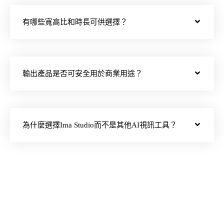
有哪些寬高比和時長可供選擇？
輸出產品是否可安全用於商業用途？
為什麼選擇Ima Studio而不是其他AI視訊工具？