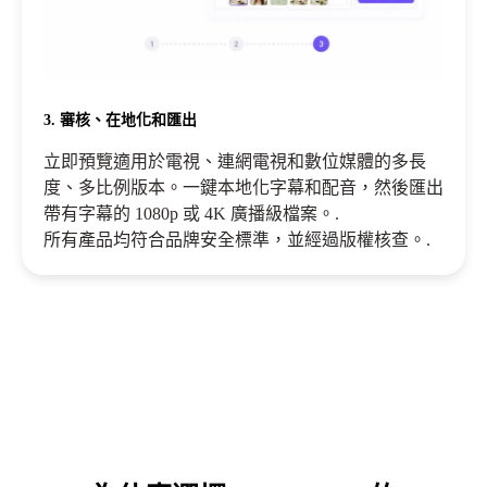
3. 審核、在地化和匯出
立即預覽適用於電視、連網電視和數位媒體的多長
度、多比例版本。一鍵本地化字幕和配音，然後匯出
帶有字幕的 1080p 或 4K 廣播級檔案。.
所有產品均符合品牌安全標準，並經過版權核查。.