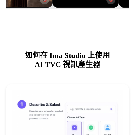
如何在 Ima Studio 上使用
AI TVC 視訊產生器