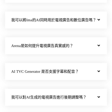
我可以將Ima的AI同時用於電視廣告和數位廣告嗎？
Arena是如何提升電視廣告真實感的？
AI TVC Generator 是否支援字幕和配音？
我可以對AI生成的電視廣告進行後期調整嗎？