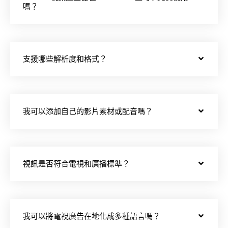
嗎？
支援哪些解析度和格式？
我可以添加自己的影片素材或配音嗎？
視訊是否符合電視和廣播標準？
我可以將電視廣告在地化成多種語言嗎？