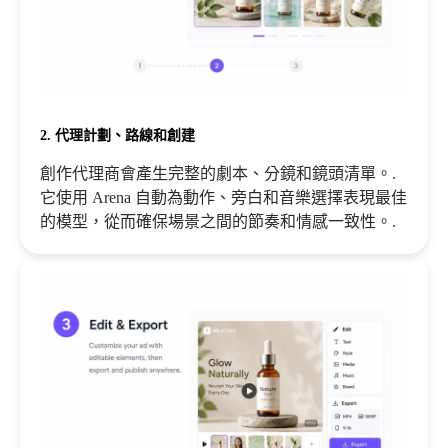
2. 代理計劃、路線和創建
創作代理商會產生完整的劇本、分鏡和鏡頭清單。.
它使用 Arena 自動為動作、旁白和音樂選擇表現最佳
的模型，從而確保場景之間的節奏和情感一致性。.