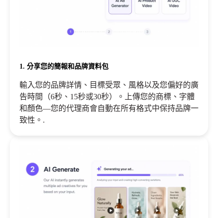
1. 分享您的簡報和品牌資料包
輸入您的品牌詳情、目標受眾、風格以及您偏好的廣
告時間（6秒、15秒或30秒）。上傳您的商標、字體
和顏色—您的代理商會自動在所有格式中保持品牌一
致性。.