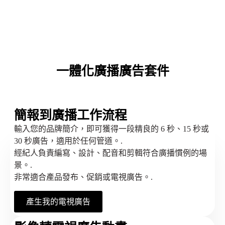
一體化廣播廣告套件
簡報到廣播工作流程
輸入您的品牌簡介，即可獲得一段精良的 6 秒、15 秒或
30 秒廣告，適用於任何管道。.
經紀人負責編寫、設計、配音和剪輯符合廣播慣例的場
景。.
非常適合產品發布、促銷或電視廣告。.
產生我的電視廣告