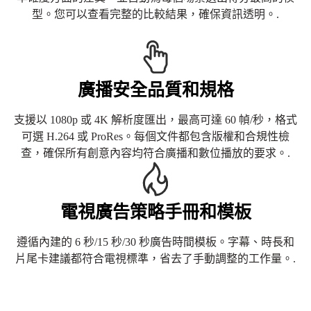
型。您可以查看完整的比較結果，確保資訊透明。.
廣播安全品質和規格
支援以 1080p 或 4K 解析度匯出，最高可達 60 幀/秒，格式
可選 H.264 或 ProRes。每個文件都包含版權和合規性檢
查，確保所有創意內容均符合廣播和數位播放的要求。.
電視廣告策略手冊和模板
遵循內建的 6 秒/15 秒/30 秒廣告時間模板。字幕、時長和
片尾卡建議都符合電視標準，省去了手動調整的工作量。.