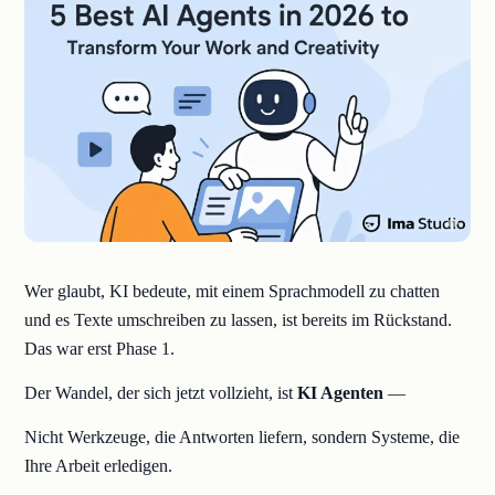
Wer glaubt, KI bedeute, mit einem Sprachmodell zu chatten
und es Texte umschreiben zu lassen, ist bereits im Rückstand.
Das war erst Phase 1.
Der Wandel, der sich jetzt vollzieht, ist
KI
Agenten
—
Nicht Werkzeuge, die Antworten liefern, sondern Systeme, die
Ihre Arbeit erledigen.