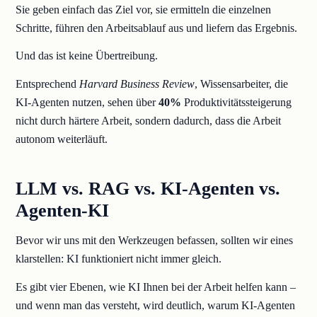
Sie geben einfach das Ziel vor, sie ermitteln die einzelnen
Schritte, führen den Arbeitsablauf aus und liefern das Ergebnis.
Und das ist keine Übertreibung.
Entsprechend
Harvard Business Review
, Wissensarbeiter, die
KI-Agenten nutzen, sehen über
40%
Produktivitätssteigerung
nicht durch härtere Arbeit, sondern dadurch, dass die Arbeit
autonom weiterläuft.
LLM vs. RAG vs. KI-Agenten vs.
Agenten-KI
Bevor wir uns mit den Werkzeugen befassen, sollten wir eines
klarstellen: KI funktioniert nicht immer gleich.
Es gibt vier Ebenen, wie KI Ihnen bei der Arbeit helfen kann –
und wenn man das versteht, wird deutlich, warum KI-Agenten