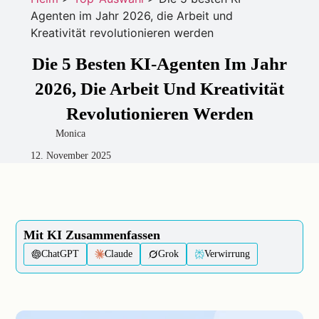
Agenten im Jahr 2026, die Arbeit und
Kreativität revolutionieren werden
Die 5 Besten KI-Agenten Im Jahr
2026, Die Arbeit Und Kreativität
Revolutionieren Werden
Monica
12. November 2025
Mit KI Zusammenfassen
ChatGPT
Claude
Grok
Verwirrung