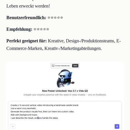
Leben erweckt werden!
Benutzerfreundlich:
⭐⭐⭐⭐⭐
Empfehlung:
⭐⭐⭐⭐⭐
Perfekt geeignet für:
Kreative, Design-/Produktionsteams, E-
Commerce-Marken, Kreativ-/Marketingabteilungen.