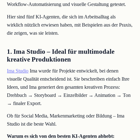
Workflow-Automatisierung und visuelle Gestaltung getestet.
Hier sind fünf KI-Agenten, die sich im Arbeitsalltag als
wirklich nützlich erwiesen haben, mit Beispielen aus der Praxis,
die zeigen, was sie leisten.
1. Ima Studio – Ideal für multimodale
kreative Produktionen
Ima Studio
Ima wurde für Projekte entwickelt, bei denen
visuelle Qualität entscheidend ist. Sie beschreiben einfach Ihre
Ideen, und Ima generiert den gesamten kreativen Prozess:
Drehbuch → Storyboard → Einzelbilder → Animation → Ton
→ finaler Export.
Ob für Social Media, Markenmarketing oder Bildung – Ima
Studio ist die beste Wahl.
Warum es sich von den besten KI-Agenten abhebt: