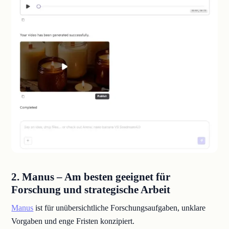
2. Manus – Am besten geeignet für
Forschung und strategische Arbeit
Manus
ist für unübersichtliche Forschungsaufgaben, unklare
Vorgaben und enge Fristen konzipiert.