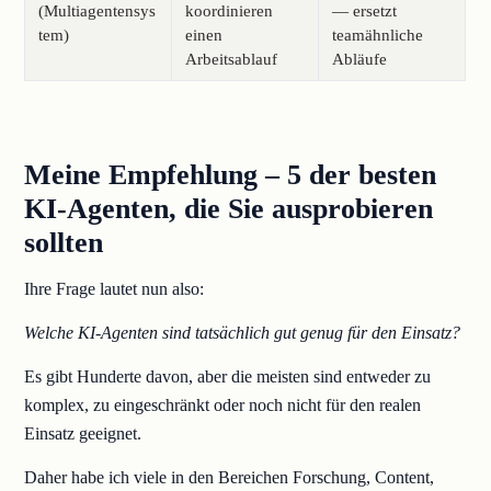
(Multiagentensys
koordinieren
— ersetzt
tem)
einen
teamähnliche
Arbeitsablauf
Abläufe
Meine Empfehlung – 5 der besten
KI-Agenten, die Sie ausprobieren
sollten
Ihre Frage lautet nun also:
Welche KI-Agenten sind tatsächlich gut genug für den Einsatz?
Es gibt Hunderte davon, aber die meisten sind entweder zu
komplex, zu eingeschränkt oder noch nicht für den realen
Einsatz geeignet.
Daher habe ich viele in den Bereichen Forschung, Content,