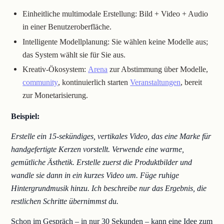
Einheitliche multimodale Erstellung: Bild + Video + Audio
in einer Benutzeroberfläche.
Intelligente Modellplanung: Sie wählen keine Modelle aus;
das System wählt sie für Sie aus.
Kreativ-Ökosystem:
Arena
zur Abstimmung über Modelle,
community
, kontinuierlich starten
Veranstaltungen
, bereit
zur Monetarisierung.
Beispiel:
Erstelle ein 15-sekündiges, vertikales Video, das eine Marke für
handgefertigte Kerzen vorstellt. Verwende eine warme,
gemütliche Ästhetik. Erstelle zuerst die Produktbilder und
wandle sie dann in ein kurzes Video um. Füge ruhige
Hintergrundmusik hinzu. Ich beschreibe nur das Ergebnis, die
restlichen Schritte übernimmst du.
Schon im Gespräch – in nur 30 Sekunden – kann eine Idee zum