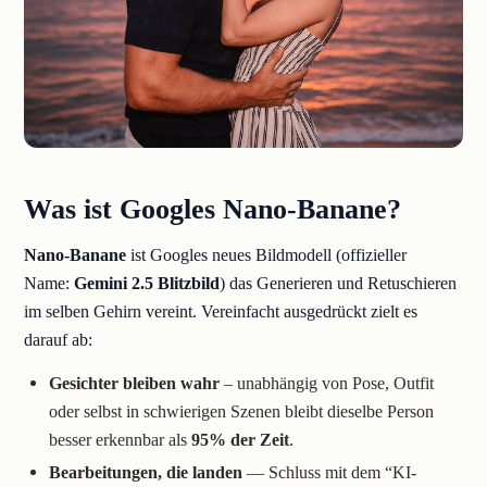
Was ist Googles Nano-Banane?
Nano-Banane
ist Googles neues Bildmodell (offizieller
Name:
Gemini 2.5 Blitzbild
) das Generieren und Retuschieren
im selben Gehirn vereint. Vereinfacht ausgedrückt zielt es
darauf ab:
Gesichter bleiben wahr
– unabhängig von Pose, Outfit
oder selbst in schwierigen Szenen bleibt dieselbe Person
besser erkennbar als
95% der Zeit
.
Bearbeitungen, die landen
— Schluss mit dem “KI-