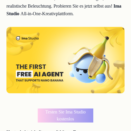
realistische Beleuchtung. Probieren Sie es jetzt selbst aus!
Ima
Studio
All-in-One-Kreativplattform.
Testen Sie Ima Studio
kostenlos