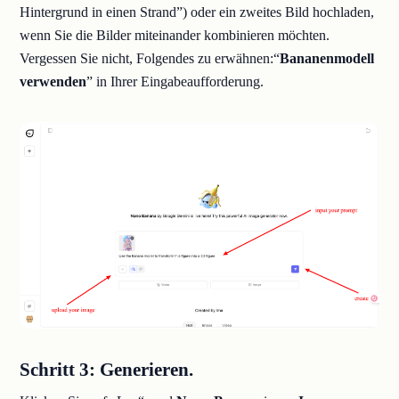
Hintergrund in einen Strand”) oder ein zweites Bild hochladen,
wenn Sie die Bilder miteinander kombinieren möchten.
Vergessen Sie nicht, Folgendes zu erwähnen:“
Bananenmodell
verwenden
” in Ihrer Eingabeaufforderung.
Schritt 3: Generieren.