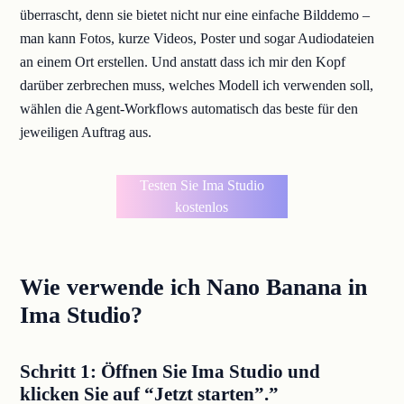
überrascht, denn sie bietet nicht nur eine einfache Bilddemo –
man kann Fotos, kurze Videos, Poster und sogar Audiodateien
an einem Ort erstellen. Und anstatt dass ich mir den Kopf
darüber zerbrechen muss, welches Modell ich verwenden soll,
wählen die Agent-Workflows automatisch das beste für den
jeweiligen Auftrag aus.
Testen Sie Ima Studio
kostenlos
Wie verwende ich Nano Banana in
Ima Studio?
Schritt 1: Öffnen Sie Ima Studio und
klicken Sie auf “Jetzt starten”.”