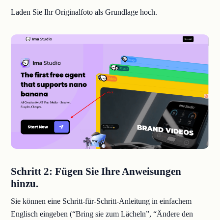
Laden Sie Ihr Originalfoto als Grundlage hoch.
Schritt 2: Fügen Sie Ihre Anweisungen
hinzu.
Sie können eine Schritt-für-Schritt-Anleitung in einfachem
Englisch eingeben (“Bring sie zum Lächeln”, “Ändere den