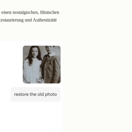
einen nostalgischen, filmischen
estaurierung und Authentizität