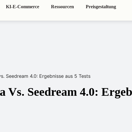
KI-E-Commerce
Ressourcen
Preisgestaltung
s. Seedream 4.0: Ergebnisse aus 5 Tests
 Vs. Seedream 4.0: Ergeb