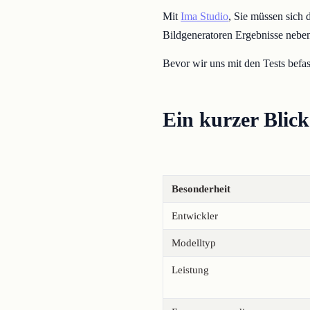
Mit
Ima Studio
, Sie müssen sich 
Bildgeneratoren Ergebnisse nebene
Bevor wir uns mit den Tests befass
Ein kurzer Blic
Besonderheit
Entwickler
Modelltyp
Leistung