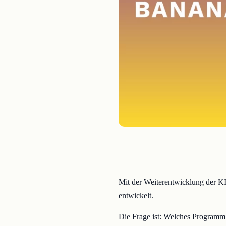
Mit der Weiterentwicklung der K
entwickelt.
Die Frage ist: Welches Programm e