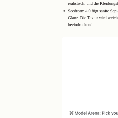
realistisch, und die Kleidungst
Seedream 4.0 fügt sanfte Sepi
Glanz. Die Textur wird weiche
beeindruckend.