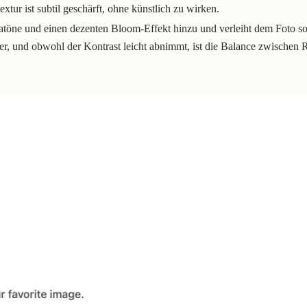
extur ist subtil geschärft, ohne künstlich zu wirken.
atöne und einen dezenten Bloom-Effekt hinzu und verleiht dem Foto so 
r, und obwohl der Kontrast leicht abnimmt, ist die Balance zwischen R