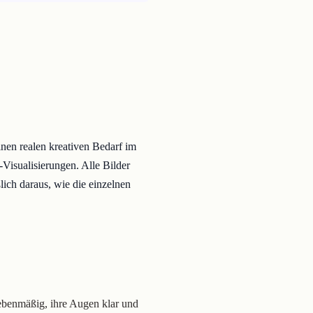
einen realen kreativen Bedarf im
-Visualisierungen. Alle Bilder
lich daraus, wie die einzelnen
 ebenmäßig, ihre Augen klar und