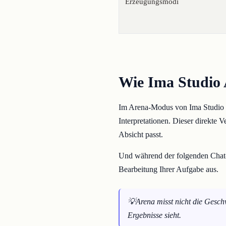
Erzeugungsmodi
Wie Ima Studio 
Im Arena-Modus von Ima Studio er
Interpretationen. Dieser direkte 
Absicht passt.
Und während der folgenden Chat-A
Bearbeitung Ihrer Aufgabe aus.
💡Arena misst nicht die Geschw
Ergebnisse sieht.