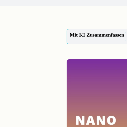
Mit KI Zusammenfassen