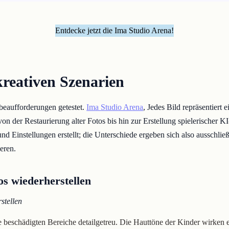
Entdecke jetzt die Ima Studio Arena!
 kreativen Szenarien
beaufforderungen getestet.
Ima Studio Arena
, Jedes Bild repräsentiert 
on der Restaurierung alter Fotos bis hin zur Erstellung spielerischer KI
 Einstellungen erstellt; die Unterschiede ergeben sich also ausschließ
eren.
os wiederherstellen
stellen
e beschädigten Bereiche detailgetreu. Die Hauttöne der Kinder wirken