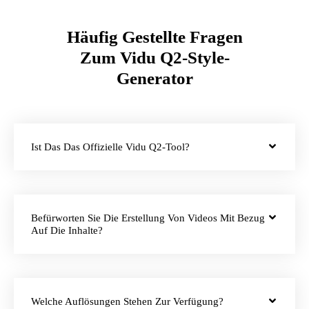
Häufig Gestellte Fragen
Zum Vidu Q2-Style-
Generator
Ist Das Das Offizielle Vidu Q2-Tool?
Befürworten Sie Die Erstellung Von Videos Mit Bezug
Auf Die Inhalte?
Welche Auflösungen Stehen Zur Verfügung?