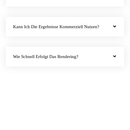
Kann Ich Die Ergebnisse Kommerziell Nutzen?
Wie Schnell Erfolgt Das Rendering?