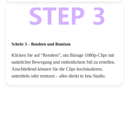
Schritt 3 – Rendern und Remixen
Klicken Sie auf “Rendern”, um flüssige 1080p-Clips mit
natürlicher Bewegung und einheitlichem Stil zu erstellen.
Anschließend können Sie die Clips hochskalieren,
untertiteln oder remixen – alles direkt in Ima Studio.