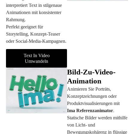
interpretiert Text in stilgenaue
Animationen mit konsistenter
Rahmung.
Perfekt geeignet für
Storytelling, Konzept-Teaser
oder Social-Media-Kampagnen.
Text In Video
Umwandeln
Bild-Zu-Video-
Animation
Animieren Sie Porträts,
Konzeptzeichnungen oder
Produktvisualisierungen mit
Ima Referenzanimator
.
Statische Bilder werden mithilfe
von Licht- und
Bewegungskohärenz in flüssige