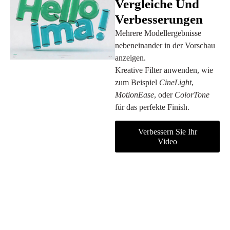
Vergleiche Und
Verbesserungen
Mehrere Modellergebnisse
nebeneinander in der Vorschau
anzeigen.
Kreative Filter anwenden, wie
zum Beispiel
CineLight
,
MotionEase
, oder
ColorTone
für das perfekte Finish.
Verbessern Sie Ihr
Video