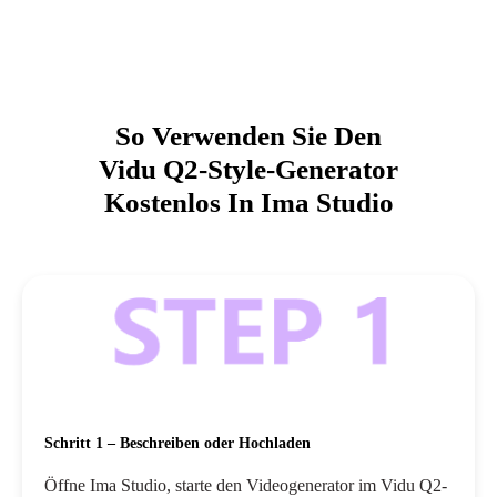
So Verwenden Sie Den
Vidu Q2-Style-Generator
Kostenlos In Ima Studio
Schritt 1 – Beschreiben oder Hochladen
Öffne Ima Studio, starte den Videogenerator im Vidu Q2-