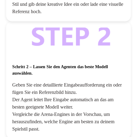
Stil und gib deine kreative Idee ein oder lade eine visuelle
Referenz hoch.
Schritt 2 – Lassen Sie den Agenten das beste Modell
auswählen.
Geben Sie eine detaillierte Eingabeaufforderung ein oder
fügen Sie ein Referenzbild hinzu.
Der Agent leitet Ihre Eingabe automatisch an das am
besten geeignete Modell weiter.
Vergleiche die Arena-Engines in der Vorschau, um
herauszufinden, welche Engine am besten zu deinem
Spielstil passt.