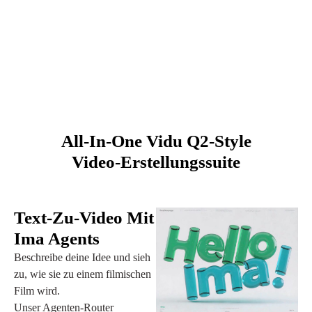
All-In-One Vidu Q2-Style
Video-Erstellungssuite
Text-Zu-Video Mit
Ima Agents
Beschreibe deine Idee und sieh
zu, wie sie zu einem filmischen
Film wird.
Unser Agenten-Router