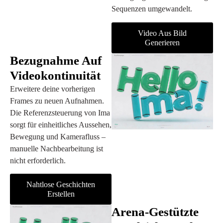
Sequenzen umgewandelt.
Video Aus Bild
Generieren
Bezugnahme Auf
Videokontinuität
Erweitere deine vorherigen
Frames zu neuen Aufnahmen.
Die Referenzsteuerung von Ima
sorgt für einheitliches Aussehen,
Bewegung und Kamerafluss –
manuelle Nachbearbeitung ist
nicht erforderlich.
Nahtlose Geschichten
Erstellen
Arena-Gestützte