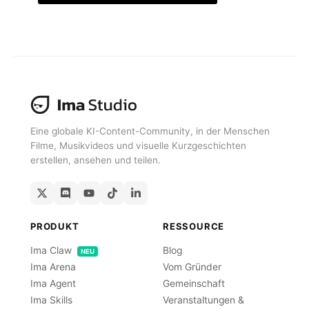
Kostenlos Erhalten
Eine globale KI-Content-Community, in der Menschen
Filme, Musikvideos und visuelle Kurzgeschichten
erstellen, ansehen und teilen.
PRODUKT
RESSOURCE
Ima Claw
Blog
NEU
Ima Arena
Vom Gründer
Ima Agent
Gemeinschaft
Ima Skills
Veranstaltungen &