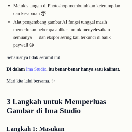
Melukis tangan di Photoshop membutuhkan keterampilan
dan kesabaran 🤯
Alat pengembang gambar AI fungsi tunggal masih
memerlukan beberapa aplikasi untuk menyelesaikan
semuanya — dan ekspor sering kali terkunci di balik
paywall 😠
Seharusnya tidak serumit itu!
Di dalam
Ima Studio
, itu benar-benar hanya satu kalimat.
Mari kita lalui bersama. ✨
3 Langkah untuk Memperluas
Gambar di Ima Studio
Langkah 1: Masukan