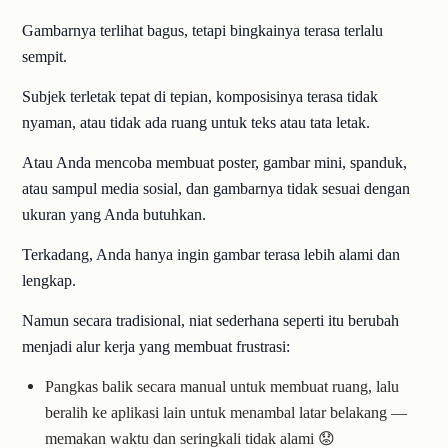
Gambarnya terlihat bagus, tetapi bingkainya terasa terlalu
sempit.
Subjek terletak tepat di tepian, komposisinya terasa tidak
nyaman, atau tidak ada ruang untuk teks atau tata letak.
Atau Anda mencoba membuat poster, gambar mini, spanduk,
atau sampul media sosial, dan gambarnya tidak sesuai dengan
ukuran yang Anda butuhkan.
Terkadang, Anda hanya ingin gambar terasa lebih alami dan
lengkap.
Namun secara tradisional, niat sederhana seperti itu berubah
menjadi alur kerja yang membuat frustrasi:
Pangkas balik secara manual untuk membuat ruang, lalu
beralih ke aplikasi lain untuk menambal latar belakang —
memakan waktu dan seringkali tidak alami 😟