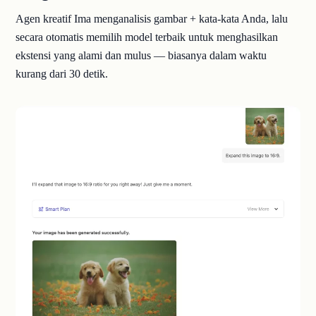
Agen kreatif Ima menganalisis gambar + kata-kata Anda, lalu
secara otomatis memilih model terbaik untuk menghasilkan
ekstensi yang alami dan mulus — biasanya dalam waktu
kurang dari 30 detik.