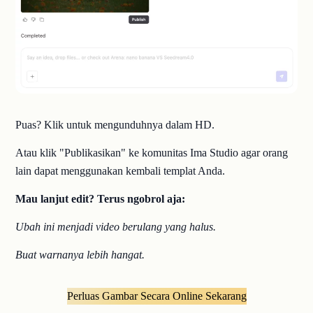
Puas? Klik untuk mengunduhnya dalam HD.
Atau klik "Publikasikan" ke komunitas Ima Studio agar orang
lain dapat menggunakan kembali templat Anda.
Mau lanjut edit? Terus ngobrol aja:
Ubah ini menjadi video berulang yang halus.
Buat warnanya lebih hangat.
Perluas Gambar Secara Online Sekarang