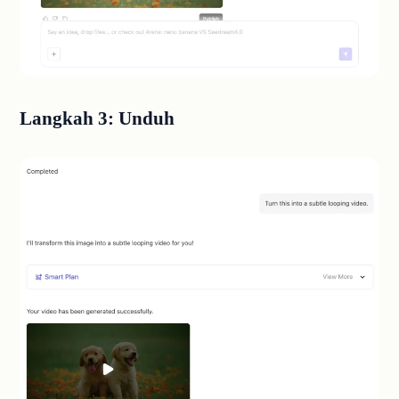
Langkah 3: Unduh