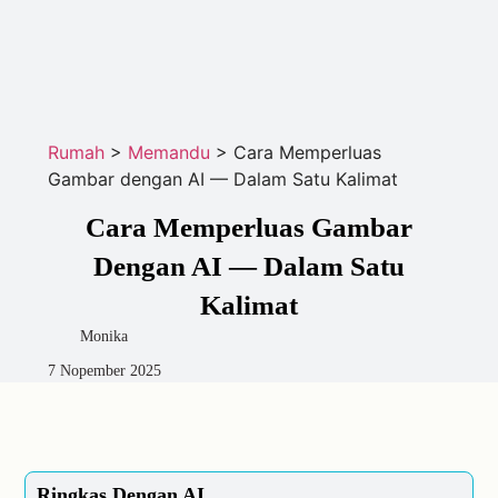
Rumah
>
Memandu
>
Cara Memperluas
Gambar dengan AI — Dalam Satu Kalimat
Cara Memperluas Gambar
Dengan AI — Dalam Satu
Kalimat
Monika
7 Nopember 2025
Ringkas Dengan AI