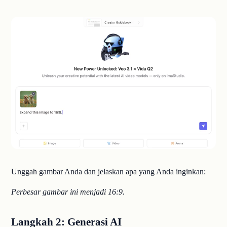
Unggah gambar Anda dan jelaskan apa yang Anda inginkan:
Perbesar gambar ini menjadi 16:9.
Langkah 2: Generasi AI