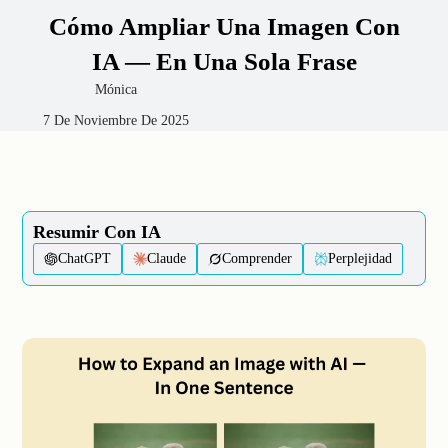
Cómo Ampliar Una Imagen Con
IA — En Una Sola Frase
Mónica
7 De Noviembre De 2025
Resumir Con IA
ChatGPT
Claude
Comprender
Perplejidad