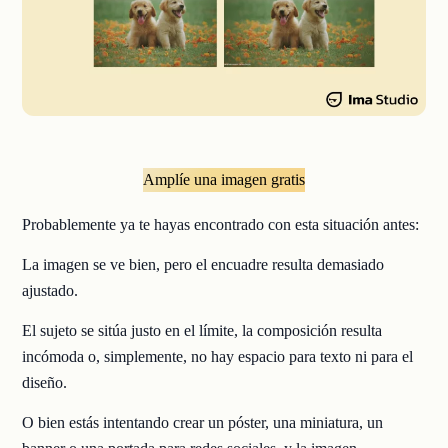
Amplíe una imagen gratis
Probablemente ya te hayas encontrado con esta situación antes:
La imagen se ve bien, pero el encuadre resulta demasiado
ajustado.
El sujeto se sitúa justo en el límite, la composición resulta
incómoda o, simplemente, no hay espacio para texto ni para el
diseño.
O bien estás intentando crear un póster, una miniatura, un