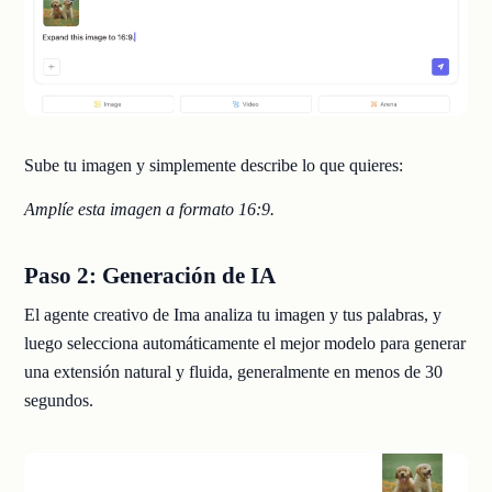
Sube tu imagen y simplemente describe lo que quieres:
Amplíe esta imagen a formato 16:9.
Paso 2: Generación de IA
El agente creativo de Ima analiza tu imagen y tus palabras, y
luego selecciona automáticamente el mejor modelo para generar
una extensión natural y fluida, generalmente en menos de 30
segundos.