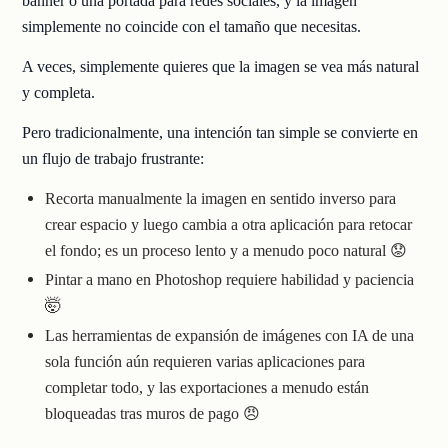
banner o una portada para redes sociales, y la imagen
simplemente no coincide con el tamaño que necesitas.
A veces, simplemente quieres que la imagen se vea más natural
y completa.
Pero tradicionalmente, una intención tan simple se convierte en
un flujo de trabajo frustrante:
Recorta manualmente la imagen en sentido inverso para
crear espacio y luego cambia a otra aplicación para retocar
el fondo; es un proceso lento y a menudo poco natural 😟
Pintar a mano en Photoshop requiere habilidad y paciencia
🤯
Las herramientas de expansión de imágenes con IA de una
sola función aún requieren varias aplicaciones para
completar todo, y las exportaciones a menudo están
bloqueadas tras muros de pago 😠