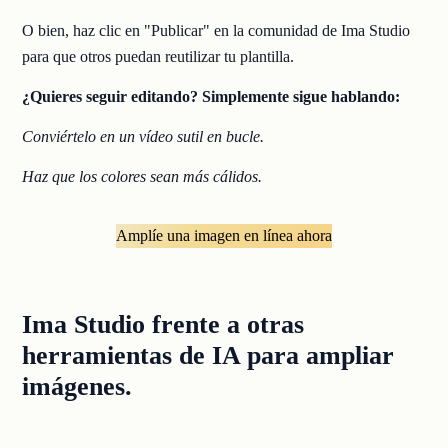
O bien, haz clic en "Publicar" en la comunidad de Ima Studio
para que otros puedan reutilizar tu plantilla.
¿Quieres seguir editando? Simplemente sigue hablando:
Conviértelo en un vídeo sutil en bucle.
Haz que los colores sean más cálidos.
Amplíe una imagen en línea ahora
Ima Studio frente a otras
herramientas de IA para ampliar
imágenes.