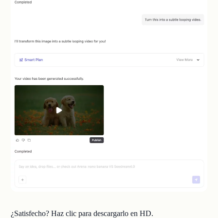
¿Satisfecho? Haz clic para descargarlo en HD.