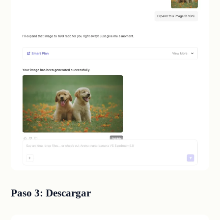
Paso 3: Descargar