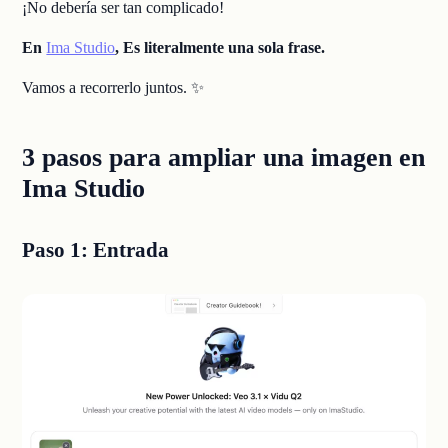
¡No debería ser tan complicado!
En
Ima Studio
, Es literalmente una sola frase.
Vamos a recorrerlo juntos. ✨
3 pasos para ampliar una imagen en
Ima Studio
Paso 1: Entrada