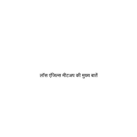
लॉस एंजिल्स मीटअप की मुख्य बातें