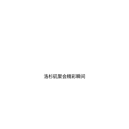
洛杉矶聚会精彩瞬间