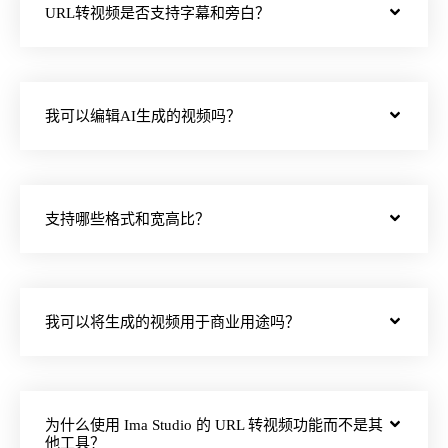
URL转视频是否支持字幕和旁白？
我可以编辑AI生成的视频吗？
支持哪些格式和宽高比？
我可以将生成的视频用于商业用途吗？
为什么使用 Ima Studio 的 URL 转视频功能而不是其
他工具？