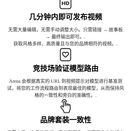
几分钟内即可发布视频
无需大量编辑，无需手动调整大小。只需链接 → 故事板
→ 最终输出即可。.
获取风格多样、高质量且与您的品牌相符的视频。.
竞技场验证模型路由
Arena 会根据真实的 URL 到视频提示对模型进行基准测
试，将您的工作流程路由到表现最佳的模型，从而保持风
格的一致性和旁白的准确性。.
品牌套装一致性