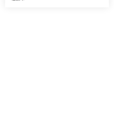
在 Ima Studio 中使用
URL 创建视频
所有功能集中在一个工作区——链接