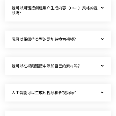
我可以用链接创建用户生成内容（UGC）风格的视
频吗？
我可以将哪些类型的网址转换为视频？
我可以在视频链接中添加自己的素材吗？
人工智能可以生成短视频和长视频吗？