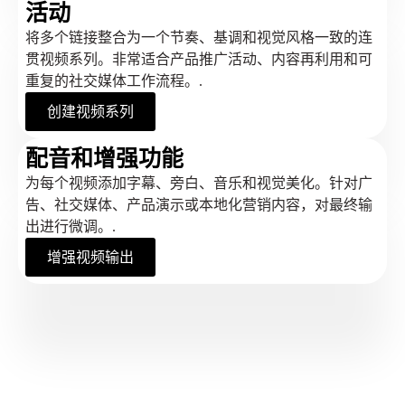
活动
将多个链接整合为一个节奏、基调和视觉风格一致的连
贯视频系列。非常适合产品推广活动、内容再利用和可
重复的社交媒体工作流程。.
创建视频系列
配音和增强功能
为每个视频添加字幕、旁白、音乐和视觉美化。针对广
告、社交媒体、产品演示或本地化营销内容，对最终输
出进行微调。.
增强视频输出