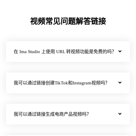
视频常见问题解答链接
在 Ima Studio 上使用 URL 转视频功能是免费的吗？
我可以通过链接创建TikTok和Instagram视频吗？
我可以通过链接生成电商产品视频吗？