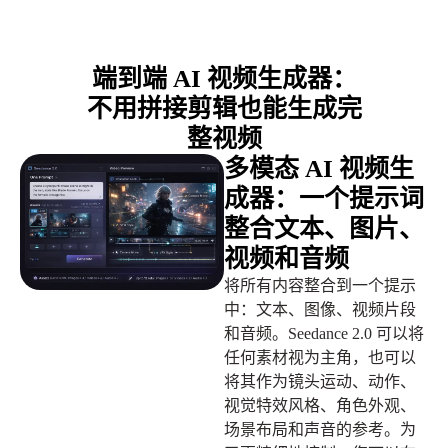
端到端 AI 视频生成器：
不用拼接剪辑也能生成完
整视频
多模态 AI 视频生
成器：一个提示词
整合文本、图片、
视频和音频
将所有内容整合到一个提示
中：文本、图像、视频片段
和音频。Seedance 2.0 可以将
任何素材视为主角，也可以
将其作为镜头运动、动作、
视觉特效风格、角色外观、
场景布局和声音的参考。为