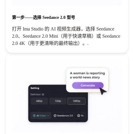
第一步——选择 Seedance 2.0 型号
打开 Ima Studio 的 AI 视频生成器，选择 Seedance
2.0、Seedance 2.0 Mini（用于快速草稿）或 Seedance
2.0 4K（用于更清晰的最终输出）。.