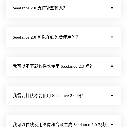
Seedance 2.0 支持哪些输入？
Seedance 2.0 可以在线免费使用吗？
我可以不下载软件就使用 Seedance 2.0 吗？
我需要排队才能使用 Seedance 2.0 吗？
我可以在线使用图像和音频生成 Seedance 2.0 视频