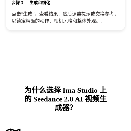
步骤 3 — 生成和细化
点击“生成”，查看结果，然后调整提示或交换参考，
以锁定精确的动作、相机风格和整体外观。.
为什么选择 Ima Studio 上
的 Seedance 2.0 AI 视频生
成器？