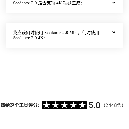
Seedance 2.0 是否支持 4K 视频生成？
我应该何时使用 Seedance 2.0 Mini，何时使用
Seedance 2.0 4K？
★
★
★
★
★
5.0
请给这个工具评分：
（2448票）