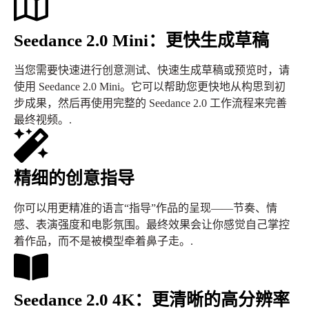
Seedance 2.0 Mini：更快生成草稿
当您需要快速进行创意测试、快速生成草稿或预览时，请
使用 Seedance 2.0 Mini。它可以帮助您更快地从构思到初
步成果，然后再使用完整的 Seedance 2.0 工作流程来完善
最终视频。.
精细的创意指导
你可以用更精准的语言“指导”作品的呈现——节奏、情
感、表演强度和电影氛围。最终效果会让你感觉自己掌控
着作品，而不是被模型牵着鼻子走。.
Seedance 2.0 4K：更清晰的高分辨率