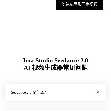
创建AI唇形同步视频
Ima Studio Seedance 2.0
AI 视频生成器常见问题
Seedance 2.0 是什么？