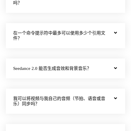
吗？
在一个命令提示符中最多可以使用多少个引用文
件？
Seedance 2.0 能否生成音效和背景音乐？
我可以将视频与我自己的音频（节拍、语音或音
乐）同步吗？