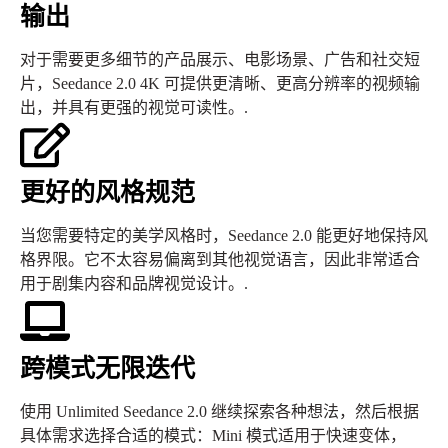
输出
对于需要更多细节的产品展示、电影场景、广告和社交短
片，Seedance 2.0 4K 可提供更清晰、更高分辨率的视频输
出，并具有更强的视觉可读性。.
更好的风格规范
当您需要特定的美学风格时，Seedance 2.0 能更好地保持风
格界限。它不太容易偏离到其他视觉语言，因此非常适合
用于剧集内容和品牌视觉设计。.
跨模式无限迭代
使用 Unlimited Seedance 2.0 继续探索各种想法，然后根据
具体需求选择合适的模式：Mini 模式适用于快速变体，