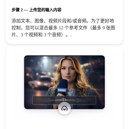
步骤 2 — 上传您的输入内容
添加文本、图像、视频片段和/或音频。为了更好地
控制，您可以混合最多 12 个参考文件（最多 9 张图
片、3 个视频和 3 个音频）。.