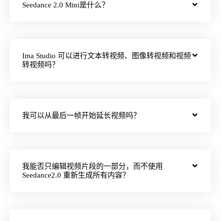
Seedance 2.0 Mini是什么？
Ima Studio 可以进行文本转视频、图像转视频和视频
转视频吗？
我可以从最后一帧开始延长视频吗？
我能否只编辑视频片段的一部分，而不使用
Seedance2.0 重新生成所有内容？