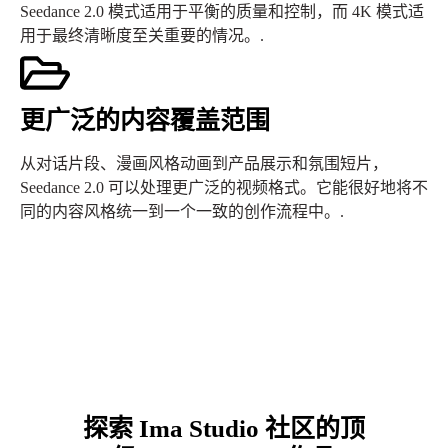
Seedance 2.0 模式适用于平衡的质量和控制，而 4K 模式适
用于最终清晰度至关重要的情况。.
更广泛的内容覆盖范围
从对话片段、漫画风格动画到产品展示和氛围短片，
Seedance 2.0 可以处理更广泛的视频格式。它能很好地将不
同的内容风格统一到一个一致的创作流程中。.
探索 Ima Studio 社区的顶