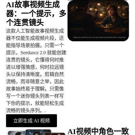
AI故事视频生成
器：一个提示，多
个连贯镜头
这款人工智能故事视频生成
器不仅能生成视频片段，还
能指导场景拍摄。只需一个
提示，Seedance 2.0 就能创建
连贯的镜头，它懂得何时推
进以增强情感，何时拉远镜
头以保持清晰度。剪辑自然
流畅，而非随意之举，因此
故事始终易于理解。只需像
写一个迷你镜头列表一样写
下你的提示，就能轻松生成
流畅的镜头序列。.
立即生成 AI 视频
AI视频中角色一致