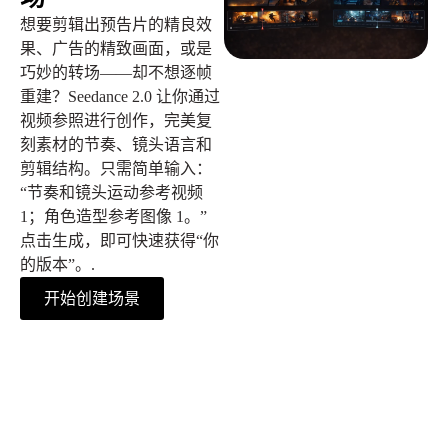
想要剪辑出预告片的精良效
果、广告的精致画面，或是
巧妙的转场——却不想逐帧
重建？Seedance 2.0 让你通过
视频参照进行创作，完美复
刻素材的节奏、镜头语言和
剪辑结构。只需简单输入：
“节奏和镜头运动参考视频
1；角色造型参考图像 1。”
点击生成，即可快速获得“你
的版本”。.
开始创建场景