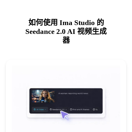
如何使用 Ima Studio 的
Seedance 2.0 AI 视频生成
器