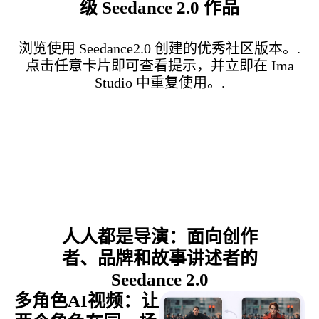
级 Seedance 2.0 作品
浏览使用 Seedance2.0 创建的优秀社区版本。.
点击任意卡片即可查看提示，并立即在 Ima
Studio 中重复使用。.
人人都是导演：面向创作
者、品牌和故事讲述者的
Seedance 2.0
多角色AI视频：让