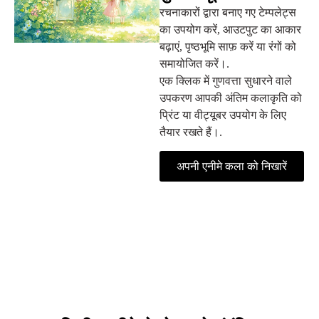
रचनाकारों द्वारा बनाए गए टेम्पलेट्स
का उपयोग करें, आउटपुट का आकार
बढ़ाएं, पृष्ठभूमि साफ़ करें या रंगों को
समायोजित करें।.
एक क्लिक में गुणवत्ता सुधारने वाले
उपकरण आपकी अंतिम कलाकृति को
प्रिंट या वीट्यूबर उपयोग के लिए
तैयार रखते हैं।.
अपनी एनीमे कला को निखारें