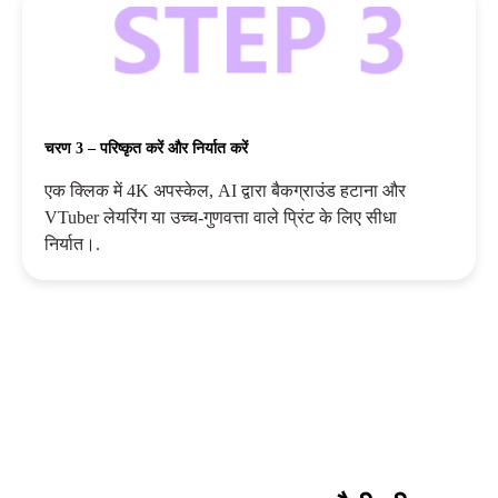
चरण 3 – परिष्कृत करें और निर्यात करें
एक क्लिक में 4K अपस्केल, AI द्वारा बैकग्राउंड हटाना और
VTuber लेयरिंग या उच्च-गुणवत्ता वाले प्रिंट के लिए सीधा
निर्यात।.