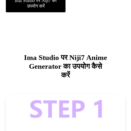
Ima Studio पर Niji7 का
उपयोग करें
Ima Studio पर Niji7 Anime
Generator का उपयोग कैसे
करें