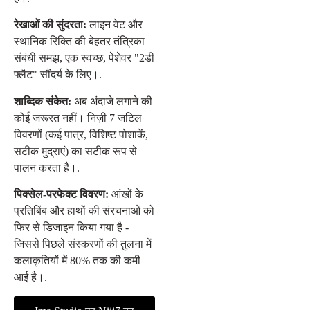
रेखाओं की सुंदरता:
लाइन वेट और
स्थानिक रिक्ति की बेहतर तंत्रिका
संबंधी समझ, एक स्वच्छ, पेशेवर "2डी
फ्लैट" सौंदर्य के लिए।.
शाब्दिक संकेत:
अब अंदाजे लगाने की
कोई जरूरत नहीं। निज़ी 7 जटिल
विवरणों (कई पात्र, विशिष्ट पोशाकें,
सटीक मुद्राएं) का सटीक रूप से
पालन करता है।.
पिक्सेल-परफेक्ट विवरण:
आंखों के
प्रतिबिंब और हाथों की संरचनाओं को
फिर से डिजाइन किया गया है -
जिससे पिछले संस्करणों की तुलना में
कलाकृतियों में 80% तक की कमी
आई है।.