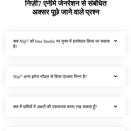
निज़ी7 एनीमे जेनरेशन से संबंधित
अक्सर पूछे जाने वाले प्रश्न
क्या Niji7 को Ima Studio पर मुफ्त में इस्तेमाल किया जा सकता
है?
Niji7 अन्य इमेज मॉडल से किस प्रकार भिन्न है?
क्या मैं छवियों में अक्षरों की एकरूपता बनाए रख सकता हूँ?