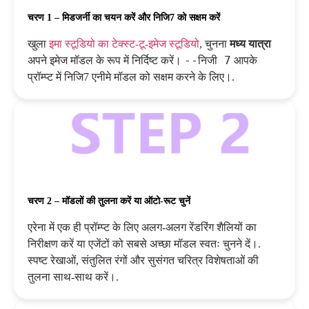
चरण 1 – मिडजर्नी का चयन करें और निजि7 को सक्षम करें
खुला
इमा स्टूडियो का टेक्स्ट-टू-इमेज स्टूडियो
, चुनना
मध्य यात्रा
--निजी 7
अपने इमेज मॉडल के रूप में निर्दिष्ट करें।
आपके
प्रॉम्प्ट में निजि7 एनीमे मॉडल को सक्षम करने के लिए।.
चरण 2 – मॉडलों की तुलना करें या ऑटो-रूट चुनें
एरेना में एक ही प्रॉम्प्ट के लिए अलग-अलग रेंडरिंग शैलियों का
निरीक्षण करें या एजेंटों को सबसे अच्छा मॉडल स्वतः चुनने दें।.
स्पष्ट रेखाओं, संतुलित रंगों और सुसंगत चरित्र विशेषताओं की
तुलना साथ-साथ करें।.