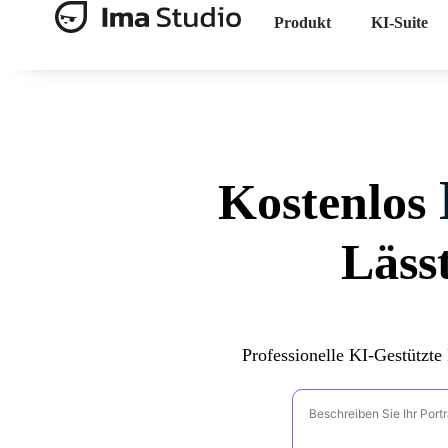
Produkt
KI-Suite
Kostenlos
Lässt
Professionelle KI-Gestützte