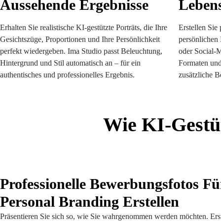
Aussehende Ergebnisse
Lebens
Erhalten Sie realistische KI-gestützte Porträts, die Ihre
Erstellen Sie 
Gesichtszüge, Proportionen und Ihre Persönlichkeit
persönlichen 
perfekt wiedergeben. Ima Studio passt Beleuchtung,
oder Social-M
Hintergrund und Stil automatisch an – für ein
Formaten und 
authentisches und professionelles Ergebnis.
zusätzliche B
Wie KI-Gestüt
Professionelle Bewerbungsfotos F
Personal Branding Erstellen
Präsentieren Sie sich so, wie Sie wahrgenommen werden möchten. Erste