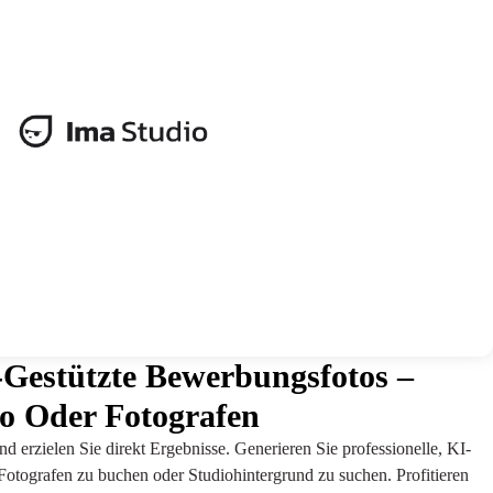
I-Gestützte Bewerbungsfotos –
o Oder Fotografen
 erzielen Sie direkt Ergebnisse. Generieren Sie professionelle, KI-
otografen zu buchen oder Studiohintergrund zu suchen. Profitieren