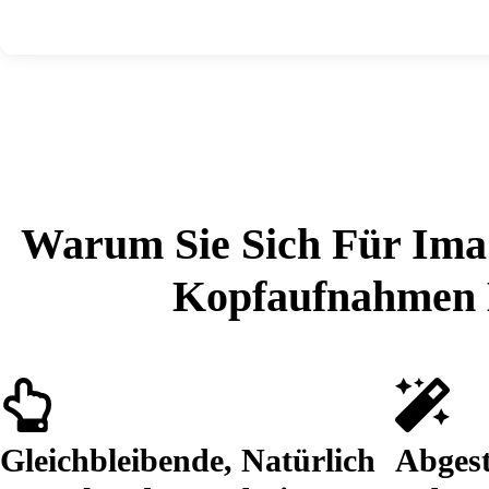
Warum Sie Sich Für Ima 
Kopfaufnahmen E
Gleichbleibende, Natürlich
Abges