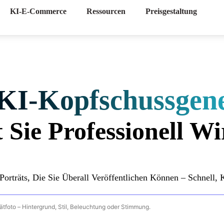
KI-E-Commerce
Ressourcen
Preisgestaltung
KI-Kopfschussgen
 Sie Professionell W
 Porträts, Die Sie Überall Veröffentlichen Können – Schnell,