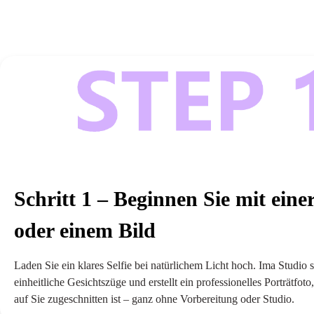
Schritt 1 – Beginnen Sie mit eine
oder einem Bild
Laden Sie ein klares Selfie bei natürlichem Licht hoch. Ima Studio s
einheitliche Gesichtszüge und erstellt ein professionelles Porträtfoto
auf Sie zugeschnitten ist – ganz ohne Vorbereitung oder Studio.