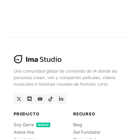
Una comunidad global de contenido de IA donde las
personas crean, ven y comparten películas, videos
musicales e historias visuales de formato corto.
PRODUCTO
RECURSO
Soy Garra
Blog
NUEVO
Arena Ima
Del Fundador