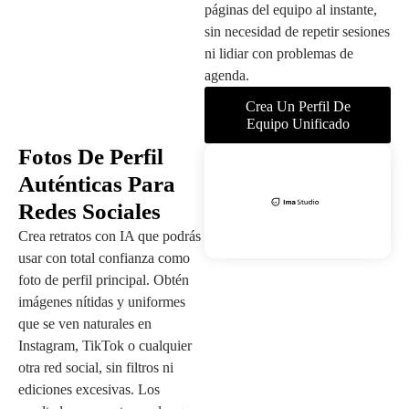
páginas del equipo al instante,
sin necesidad de repetir sesiones
ni lidiar con problemas de
agenda.
Crea Un Perfil De
Equipo Unificado
Fotos De Perfil
Auténticas Para
Redes Sociales
Crea retratos con IA que podrás
usar con total confianza como
foto de perfil principal. Obtén
imágenes nítidas y uniformes
que se ven naturales en
Instagram, TikTok o cualquier
otra red social, sin filtros ni
ediciones excesivas. Los