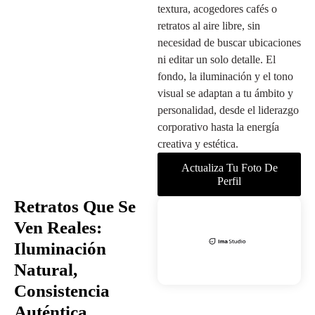
textura, acogedores cafés o
retratos al aire libre, sin
necesidad de buscar ubicaciones
ni editar un solo detalle. El
fondo, la iluminación y el tono
visual se adaptan a tu ámbito y
personalidad, desde el liderazgo
corporativo hasta la energía
creativa y estética.
Actualiza Tu Foto De
Perfil
Retratos Que Se
Ven Reales:
Iluminación
Natural,
Consistencia
Auténtica.