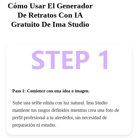
Cómo Usar El Generador
De Retratos Con IA
Gratuito De Ima Studio
Paso 1: Comience con una idea o imagen.
Sube una selfie nítida con luz natural. Ima Studio
mantiene tus rasgos definidos mientras crea una foto de
perfil profesional a tu alrededor, sin necesidad de
preparación ni estudio.