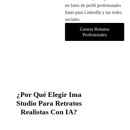
en fotos de perfil profesionales
listas para LinkedIn y tus redes
sociales.
Genera Retratos
Profesionales
¿Por Qué Elegir Ima
Studio Para Retratos
Realistas Con IA?