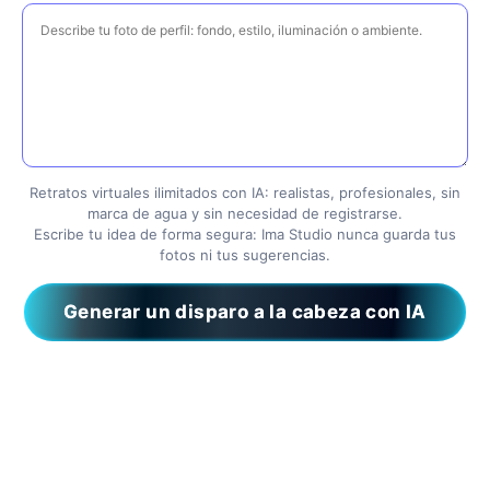
Retratos virtuales ilimitados con IA: realistas, profesionales, sin
marca de agua y sin necesidad de registrarse.
Escribe tu idea de forma segura: Ima Studio nunca guarda tus
fotos ni tus sugerencias.
Generar un disparo a la cabeza con IA