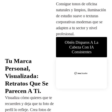
Consigue tonos de oficina
naturales y limpios, iluminación
de estudio suave o texturas
corporativas modernas que se
adapten a tu sector y nivel
profesional.
Obtén Disparos A La
Cabeza Con IA
Consistentes
Tu Marca
Personal,
Visualizada:
Retratos Que Se
Parecen A Ti.
Visualiza cómo quieres que te
recuerden y deja que tu foto de
perfil lo refleje. Crea fotos de