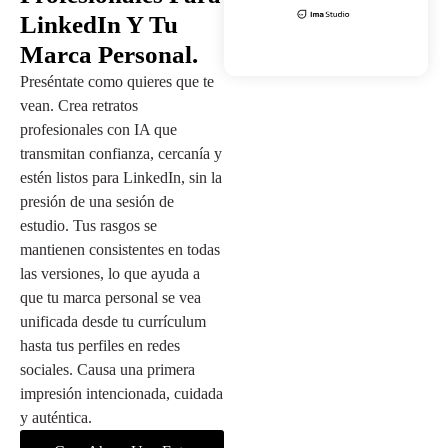
LinkedIn Y Tu
Marca Personal.
Preséntate como quieres que te
vean. Crea retratos
profesionales con IA que
transmitan confianza, cercanía y
estén listos para LinkedIn, sin la
presión de una sesión de
estudio. Tus rasgos se
mantienen consistentes en todas
las versiones, lo que ayuda a
que tu marca personal se vea
unificada desde tu currículum
hasta tus perfiles en redes
sociales. Causa una primera
impresión intencionada, cuidada
y auténtica.