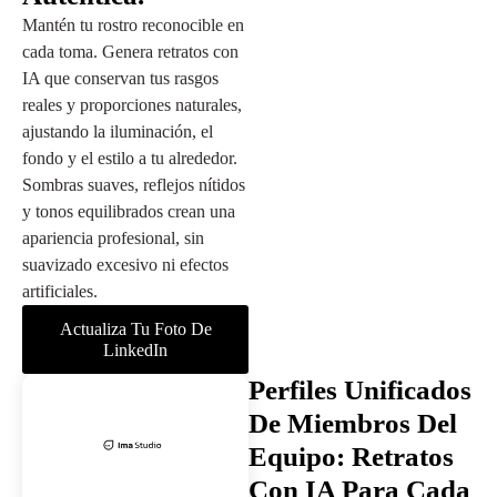
Mantén tu rostro reconocible en
cada toma. Genera retratos con
IA que conservan tus rasgos
reales y proporciones naturales,
ajustando la iluminación, el
fondo y el estilo a tu alrededor.
Sombras suaves, reflejos nítidos
y tonos equilibrados crean una
apariencia profesional, sin
suavizado excesivo ni efectos
artificiales.
Actualiza Tu Foto De
LinkedIn
Perfiles Unificados
De Miembros Del
Equipo: Retratos
Con IA Para Cada