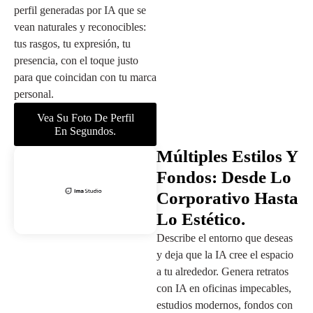
perfil generadas por IA que se
vean naturales y reconocibles:
tus rasgos, tu expresión, tu
presencia, con el toque justo
para que coincidan con tu marca
personal.
Vea Su Foto De Perfil
En Segundos.
Múltiples Estilos Y
Fondos: Desde Lo
Corporativo Hasta
Lo Estético.
Describe el entorno que deseas
y deja que la IA cree el espacio
a tu alrededor. Genera retratos
con IA en oficinas impecables,
estudios modernos, fondos con