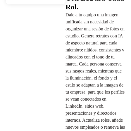
Rol.
Dale a tu equipo una imagen
unificada sin necesidad de
organizar una sesión de fotos en
estudio. Genera retratos con IA
de aspecto natural para cada
miembro: nítidos, consistentes y
alineados con el tono de tu
marca. Cada persona conserva
sus rasgos reales, mientras que
la iluminación, el fondo y el
estilo se adaptan a la imagen de
tu empresa, para que los perfiles
se vean conectados en
LinkedIn, sitios web,
presentaciones y directorios
internos. Actualiza roles, añade
nuevos empleados o renueva las