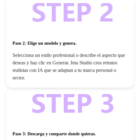
Paso 2: Elige un modelo y genera.
Selecciona un estilo profesional o describe el aspecto que
deseas y haz clic en Generar. Ima Studio crea retratos
realistas con IA que se adaptan a tu marca personal o
sector.
Paso 3: Descarga y comparte donde quieras.