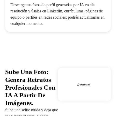
Descarga tus fotos de perfil generadas por IA en alta
resolución y úsalas en LinkedIn, currículums, páginas de
equipo o perfiles en redes sociales; podrás actualizarlas en
cualquier momento.
Sube Una Foto:
Genera Retratos
Profesionales Con
IA A Partir De
Imágenes.
Sube una selfie nítida y deja que