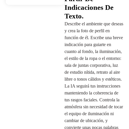
Indicaciones De
Texto.
Describe el ambiente que deseas
y crea la foto de perfil en
función de él. Escribe una breve
indicación para guiarte en
cuanto al fondo, la iluminación,
el estilo de la ropa o el entorno:
sala de juntas corporativa, luz
de estudio nítida, retrato al aire
libre o tonos cálidos y estéticos.
La IA seguirá tus instrucciones
manteniendo la coherencia de
tus rasgos faciales. Controla la
atmósfera sin necesidad de tocar
el equipo de iluminación ni
cambiar de ubicación, y
convierte unas pocas palabras