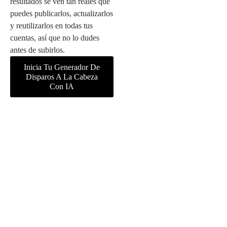
resultados se ven tan reales que
puedes publicarlos, actualizarlos
y reutilizarlos en todas tus
cuentas, así que no lo dudes
antes de subirlos.
Inicia Tu Generador De
Disparos A La Cabeza
Con IA