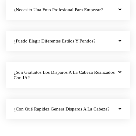
¿Necesito Una Foto Profesional Para Empezar?
¿Puedo Elegir Diferentes Estilos Y Fondos?
¿Son Gratuitos Los Disparos A La Cabeza Realizados
Con IA?
¿Con Qué Rapidez Genera Disparos A La Cabeza?