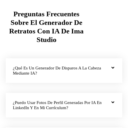
Preguntas Frecuentes
Sobre El Generador De
Retratos Con IA De Ima
Studio
¿Qué Es Un Generador De Disparos A La Cabeza
Mediante IA?
¿Puedo Usar Fotos De Perfil Generadas Por IA En
LinkedIn Y En Mi Currículum?