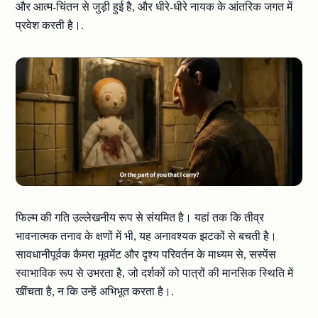
और आत्म-चिंतन से जुड़ी हुई है, और धीरे-धीरे नायक के आंतरिक जगत में
प्रवेश करती है।.
फिल्म की गति उल्लेखनीय रूप से संयमित है। यहां तक कि तीव्र
भावनात्मक तनाव के क्षणों में भी, यह अनावश्यक झटकों से बचती है।
सावधानीपूर्वक कैमरा मूवमेंट और दृश्य परिवर्तन के माध्यम से, सस्पेंस
स्वाभाविक रूप से उभरता है, जो दर्शकों को पात्रों की मानसिक स्थिति में
खींचता है, न कि उन्हें अभिभूत करता है।.