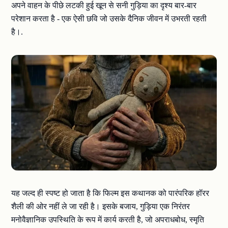
अपने वाहन के पीछे लटकी हुई खून से सनी गुड़िया का दृश्य बार-बार
परेशान करता है - एक ऐसी छवि जो उसके दैनिक जीवन में उभरती रहती
है।.
यह जल्द ही स्पष्ट हो जाता है कि फिल्म इस कथानक को पारंपरिक हॉरर
शैली की ओर नहीं ले जा रही है। इसके बजाय, गुड़िया एक निरंतर
मनोवैज्ञानिक उपस्थिति के रूप में कार्य करती है, जो अपराधबोध, स्मृति