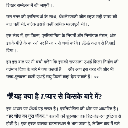
शिखर सम्मेलन में की जाएगी।.
उस स्तर की प्रतिस्पर्धा के साथ,
लिली’
उनकी जीत महज सही समय की
बात नहीं थी, बल्कि इससे कहीं अधिक महत्वपूर्ण थी।.
इस लेख में, हम फिल्म, प्रतियोगिता के नियमों और निर्णायक मंडल, और
इसके पीछे के कारणों पर विस्तार से चर्चा करेंगे।
लिली
अलग से दिखाई
दिया।.
हम इस बात पर भी चर्चा करेंगे कि इसकी सफलता एआई फिल्म निर्माण की
वर्तमान दिशा के बारे में क्या कहती है — और आप इस तरह की और भी
उच्च-गुणवत्ता वाली एआई लघु फिल्में कहां देख सकते हैं। 👀
🎥यह क्या है
L
प्यार से किसके बारे में?
इस आधार पर
लिली
यह सरल है। प्रतियोगिता की थीम पर आधारित है।
“हर चीज़ का गुप्त जीवन,”
कहानी की शुरुआत एक हिट-एंड-रन दुर्घटना से
होती है। एक ट्रक चालक घटनास्थल से भाग जाता है, लेकिन बाद में उसे