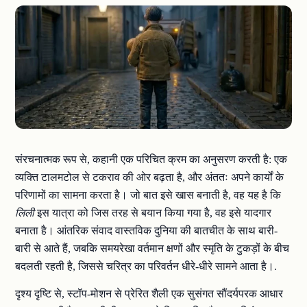
संरचनात्मक रूप से, कहानी एक परिचित क्रम का अनुसरण करती है: एक
व्यक्ति टालमटोल से टकराव की ओर बढ़ता है, और अंततः अपने कार्यों के
परिणामों का सामना करता है। जो बात इसे खास बनाती है, वह यह है कि
लिली
इस यात्रा को जिस तरह से बयान किया गया है, वह इसे यादगार
बनाता है। आंतरिक संवाद वास्तविक दुनिया की बातचीत के साथ बारी-
बारी से आते हैं, जबकि समयरेखा वर्तमान क्षणों और स्मृति के टुकड़ों के बीच
बदलती रहती है, जिससे चरित्र का परिवर्तन धीरे-धीरे सामने आता है।.
दृश्य दृष्टि से, स्टॉप-मोशन से प्रेरित शैली एक सुसंगत सौंदर्यपरक आधार