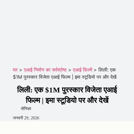
घर
>
एआई निर्माण का सर्वश्रेष्ठ
>
एआई फ़िल्में
>
लिली: एक
$1M पुरस्कार विजेता एआई फिल्म | इमा स्टूडियो पर और देखें
लिली: एक $1M पुरस्कार विजेता एआई
फिल्म | इमा स्टूडियो पर और देखें
मोनिका
जनवरी 29, 2026