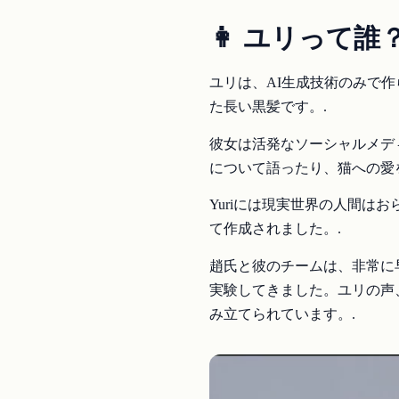
👩 ユリって誰
ユリは、AI生成技術のみで
た長い黒髪です。.
彼女は活発なソーシャルメデ
について語ったり、猫への愛
Yuriには現実世界の人間はおら
て作成されました。.
趙氏と彼のチームは、非常に
実験してきました。ユリの声
み立てられています。.