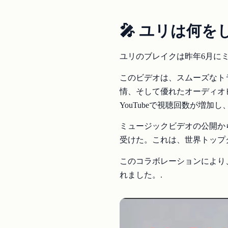
🎤 ユリは何を
ユリのブレイクは昨年6月に
このビデオは、スムーズなト
情、そして優れたオーディオ
YouTubeで視聴回数が増
ミュージックビデオの公開か
受けた。これは、世界トップ
このコラボレーションにより、
れました。.