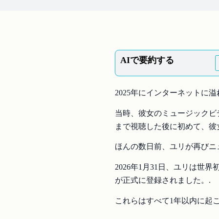
AIで要約する
2025年にインターネットに
当時、彼女のミュージックビ
まで視聴した後に初めて、彼
ほんの数日前、ユリが再びニ
2026年1月31日、ユリは
が正式に登録されました。.
これらはすべて1年以内に起こ