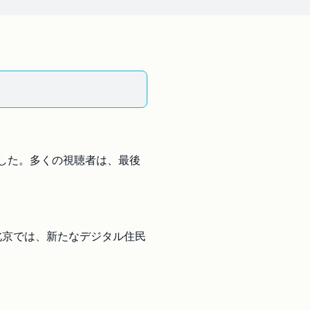
した。多くの視聴者は、最後
国北京では、新たなデジタル住民