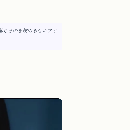
落ちるのを眺めるセルフィ