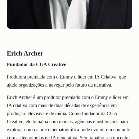
Erich Archer
Fundador da CGA Creative
Produtora premiada com o Emmy e líder em IA Criativa, que
ajuda organizações a navegar pelo futuro da narrativa.
Erich Archer é um produtor premiado com o Emmy e líder em
IA criativa com mais de duas décadas de experiência em
produção televisiva e de mídia. Como fundador da CGA
Creative, ele trabalha com marcas, agências e instituições para
explorar como a arte cinematográfica pode evoluir em conjunto
com as tecnologias de IA generativa. Seu trabalho se concentra