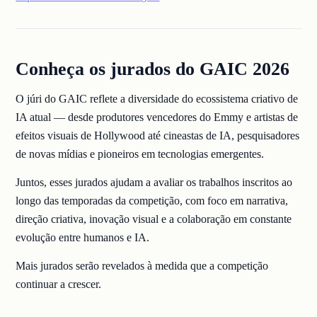
Conheça os jurados do GAIC 2026
O júri do GAIC reflete a diversidade do ecossistema criativo de
IA atual — desde produtores vencedores do Emmy e artistas de
efeitos visuais de Hollywood até cineastas de IA, pesquisadores
de novas mídias e pioneiros em tecnologias emergentes.
Juntos, esses jurados ajudam a avaliar os trabalhos inscritos ao
longo das temporadas da competição, com foco em narrativa,
direção criativa, inovação visual e a colaboração em constante
evolução entre humanos e IA.
Mais jurados serão revelados à medida que a competição
continuar a crescer.