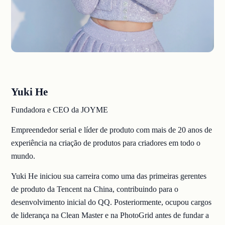
Yuki He
Fundadora e CEO da JOYME
Empreendedor serial e líder de produto com mais de 20 anos de
experiência na criação de produtos para criadores em todo o
mundo.
Yuki He iniciou sua carreira como uma das primeiras gerentes
de produto da Tencent na China, contribuindo para o
desenvolvimento inicial do QQ. Posteriormente, ocupou cargos
de liderança na Clean Master e na PhotoGrid antes de fundar a