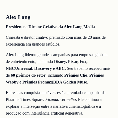
Alex Lang
Presidente e Diretor Criativo da Alex Lang Media
Cineasta e diretor criativo premiado com mais de 20 anos de
experiência em grandes estúdios.
Alex Lang liderou grandes campanhas para empresas globais
de entretenimento, incluindo
Disney, Pixar, Fox,
NBCUniversal, Discovery e ABC
. Seu trabalho recebeu mais
de
60 prêmios do setor
, incluindo
Prêmios Clio, Prêmios
Webby e Prêmios Promax|BDA Golden Muse
.
Entre suas conquistas notáveis está a premiada campanha da
Pixar na Times Square.
Ficando vermelho
. Ele continua a
explorar a interseção entre a narrativa cinematográfica e a
produção com inteligência artificial generativa.