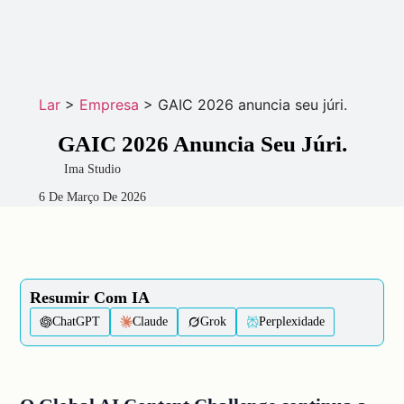
Lar
>
Empresa
>
GAIC 2026 anuncia seu júri.
GAIC 2026 Anuncia Seu Júri.
Ima Studio
6 De Março De 2026
Resumir Com IA
ChatGPT
Claude
Grok
Perplexidade