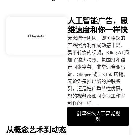
人工智能广告，思
维速度和你一样快
无需聘请团队，即可将您的
产品照片制作成动感十足、
易于转换的视频。Kling AI 添
加了镜头动效、氛围灯和语
音同步字幕，非常适合亚马
逊、Shopee 或 TikTok 店铺。
无论您是推出新的护肤系
列，还是推广季节性优惠，
您的视频都如同专业工作室
制作的一样。.
创建在线人工智能视
频
从概念艺术到动态