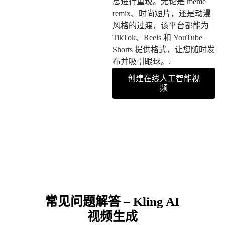
息进行重现。无论是 meme
remix、时尚短片，还是动漫
风格的过渡，该平台都能为
TikTok、Reels 和 YouTube
Shorts 提供格式，让您随时发
布并吸引眼球。.
创建在线人工智能视
频
常见问题解答 – Kling AI
视频生成