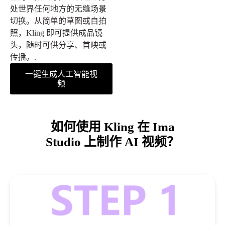
处世界任何地方的无缝场景
切换。从简单的草图或自拍
照，Kling 即可提供成品镜
头，随时可供分享、首映或
传播。.
一键生成人工智能视
频
如何使用 Kling 在 Ima
Studio 上制作 AI 视频？