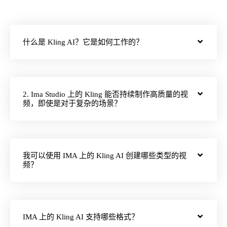
什么是 Kling AI？它是如何工作的？
2. Ima Studio 上的 Kling 能否持续制作高质量的视
频，即使是对于复杂的场景？
我可以使用 IMA 上的 Kling AI 创建哪些类型的视
频？
IMA 上的 Kling AI 支持哪些格式？