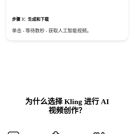
步骤 3：生成和下载
单击 - 等待数秒 - 获取人工智能视频。
为什么选择 Kling 进行 AI
视频创作？