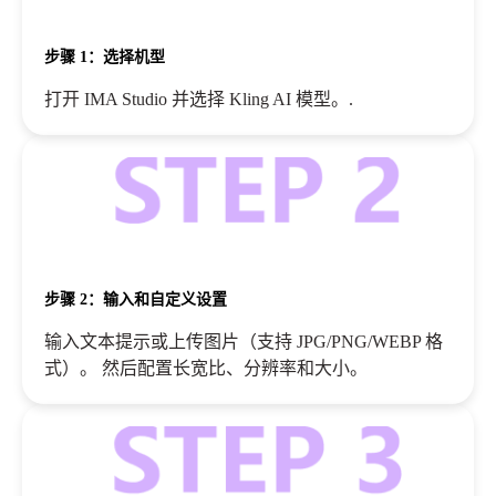
步骤 1：选择机型
打开 IMA Studio 并选择 Kling AI 模型。.
步骤 2：输入和自定义设置
输入文本提示或上传图片（支持 JPG/PNG/WEBP 格
式）。 然后配置长宽比、分辨率和大小。