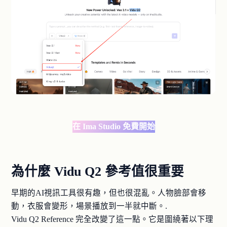
在 Ima Studio 免費開始
為什麼 Vidu Q2 參考值很重要
早期的AI視訊工具很有趣，但也很混亂。人物臉部會移
動，衣服會變形，場景播放到一半就中斷。.
Vidu Q2 Reference 完全改變了這一點。它是圍繞著以下理