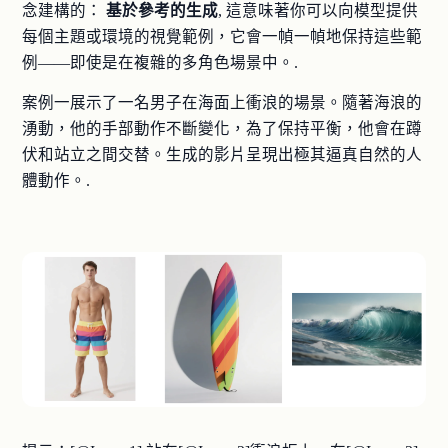
念建構的：
基於參考的生成
, 這意味著你可以向模型提供
每個主題或環境的視覺範例，它會一幀一幀地保持這些範
例——即使是在複雜的多角色場景中。.
案例一展示了一名男子在海面上衝浪的場景。隨著海浪的
湧動，他的手部動作不斷變化，為了保持平衡，他會在蹲
伏和站立之間交替。生成的影片呈現出極其逼真自然的人
體動作。.