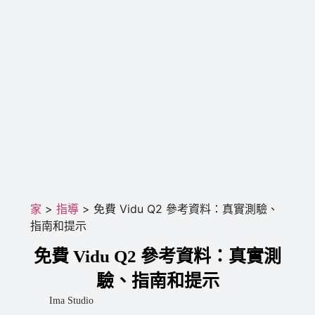
家
>
指導
>
免費 Vidu Q2 參考資料：真實測驗、
指南和提示
免費 Vidu Q2 參考資料：真實測
驗、指南和提示
Ima Studio