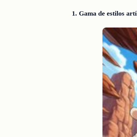
1. Gama de estilos art