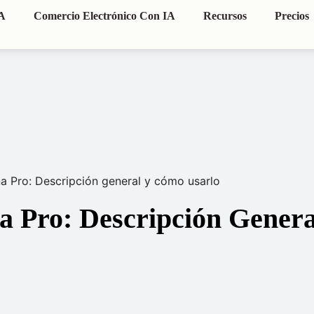
IA
Comercio Electrónico Con IA
Recursos
Precios
 Pro: Descripción general y cómo usarlo
 Pro: Descripción Gener