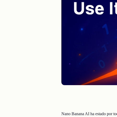
Nano Banana AI ha estado por toda