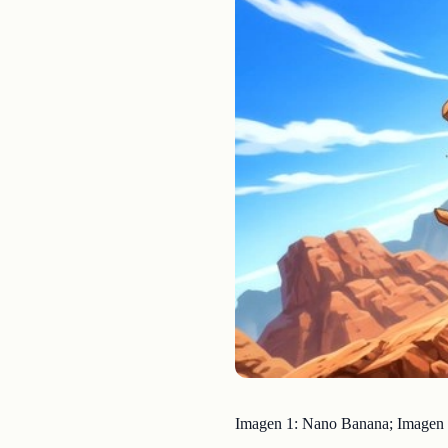
Imagen 1: Nano Banana; Imagen