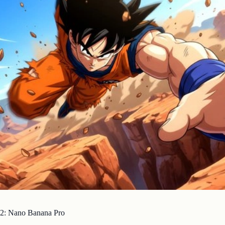
 2: Nano Banana Pro