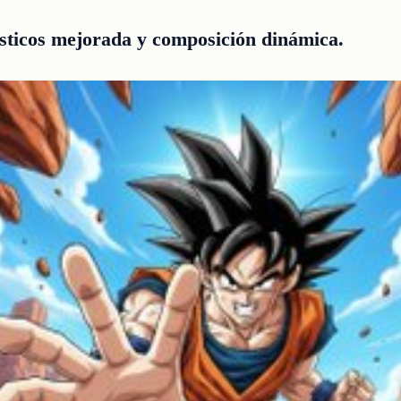
ísticos mejorada y composición dinámica.