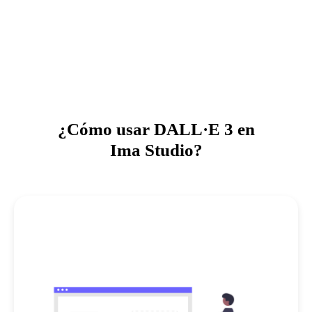
¿Cómo usar DALL·E 3 en
Ima Studio?