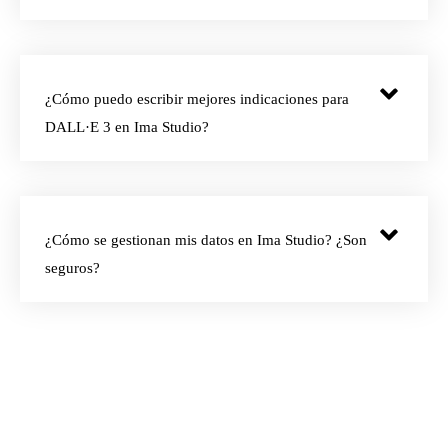
¿Cómo puedo escribir mejores indicaciones para
DALL·E 3 en Ima Studio?
¿Cómo se gestionan mis datos en Ima Studio? ¿Son
seguros?