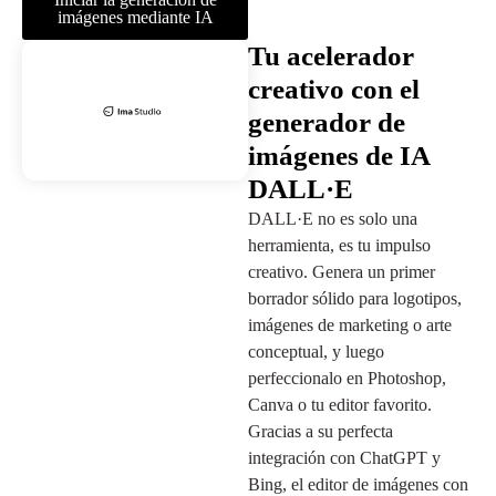
imágenes mediante IA
Tu acelerador
creativo con el
generador de
imágenes de IA
DALL·E
DALL·E no es solo una
herramienta, es tu impulso
creativo. Genera un primer
borrador sólido para logotipos,
imágenes de marketing o arte
conceptual, y luego
perfeccionalo en Photoshop,
Canva o tu editor favorito.
Gracias a su perfecta
integración con ChatGPT y
Bing, el editor de imágenes con