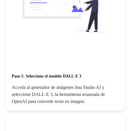
Paso 1: Seleccione el modelo DALL·E 3
Acceda al generador de imágenes Ima Studio AI y
seleccione DALL·E 3, la herramienta avanzada de
OpenAI para convertir texto en imagen.