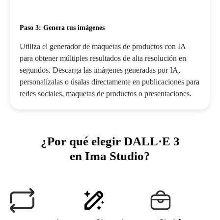
Paso 3: Genera tus imágenes
Utiliza el generador de maquetas de productos con IA
para obtener múltiples resultados de alta resolución en
segundos. Descarga las imágenes generadas por IA,
personalízalas o úsalas directamente en publicaciones para
redes sociales, maquetas de productos o presentaciones.
¿Por qué elegir DALL·E 3
en Ima Studio?