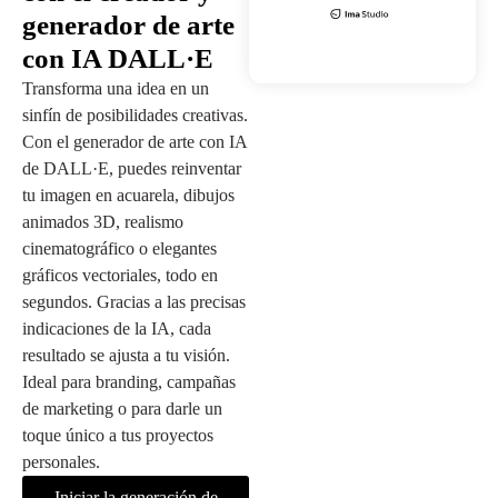
generador de arte
con IA DALL·E
Transforma una idea en un
sinfín de posibilidades creativas.
Con el generador de arte con IA
de DALL·E, puedes reinventar
tu imagen en acuarela, dibujos
animados 3D, realismo
cinematográfico o elegantes
gráficos vectoriales, todo en
segundos. Gracias a las precisas
indicaciones de la IA, cada
resultado se ajusta a tu visión.
Ideal para branding, campañas
de marketing o para darle un
toque único a tus proyectos
personales.
Iniciar la generación de