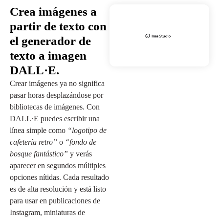
Crea imágenes a
partir de texto con
el generador de
texto a imagen
DALL·E.
Crear imágenes ya no significa
pasar horas desplazándose por
bibliotecas de imágenes. Con
DALL·E puedes escribir una
línea simple como
“logotipo de
cafetería retro”
o
“fondo de
bosque fantástico”
y verás
aparecer en segundos múltiples
opciones nítidas. Cada resultado
es de alta resolución y está listo
para usar en publicaciones de
Instagram, miniaturas de