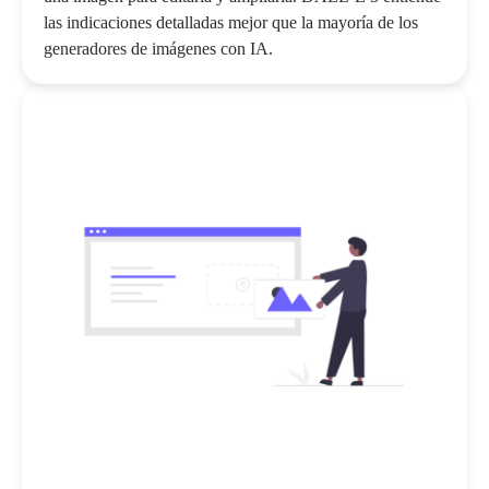
las indicaciones detalladas mejor que la mayoría de los
generadores de imágenes con IA.