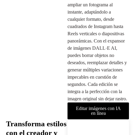
ampliar un fotograma al
instante, adaptándolo a
cualquier formato, desde
cuadrados de Instagram hasta
Reels verticales o diapositivas
panorámicas. Con el expansor
de imágenes DALL·E AI,
puedes borrar objetos no
deseados, reemplazar detalles y
generar múltiples variaciones
impecables en cuestión de
segundos. Cada edición se
integra a la perfección con la
imagen original sin dejar rastro.
Editar imágenes con IA
en línea
Transforma estilos
con el creador y