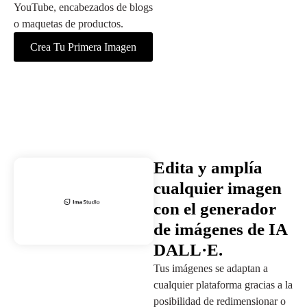
YouTube, encabezados de blogs
o maquetas de productos.
Crea Tu Primera Imagen
Edita y amplía
cualquier imagen
con el generador
de imágenes de IA
DALL·E.
Tus imágenes se adaptan a
cualquier plataforma gracias a la
posibilidad de redimensionar o