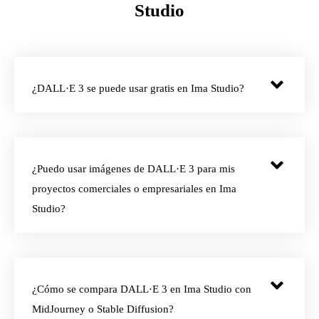
Studio
¿DALL·E 3 se puede usar gratis en Ima Studio?
¿Puedo usar imágenes de DALL·E 3 para mis
proyectos comerciales o empresariales en Ima
Studio?
¿Cómo se compara DALL·E 3 en Ima Studio con
MidJourney o Stable Diffusion?