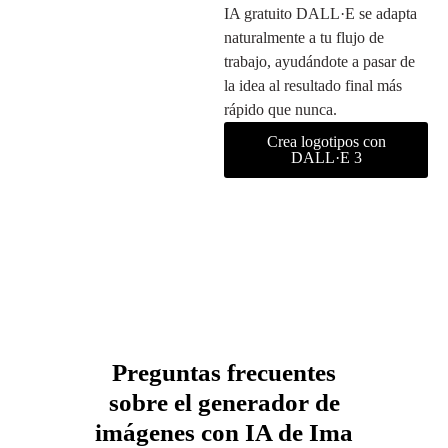
IA gratuito DALL·E se adapta
naturalmente a tu flujo de
trabajo, ayudándote a pasar de
la idea al resultado final más
rápido que nunca.
Crea logotipos con
DALL·E 3
Preguntas frecuentes
sobre el generador de
imágenes con IA de Ima