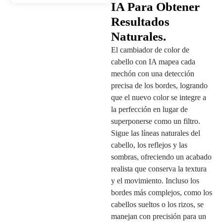
IA Para Obtener
Resultados
Naturales.
El cambiador de color de
cabello con IA mapea cada
mechón con una detección
precisa de los bordes, logrando
que el nuevo color se integre a
la perfección en lugar de
superponerse como un filtro.
Sigue las líneas naturales del
cabello, los reflejos y las
sombras, ofreciendo un acabado
realista que conserva la textura
y el movimiento. Incluso los
bordes más complejos, como los
cabellos sueltos o los rizos, se
manejan con precisión para un