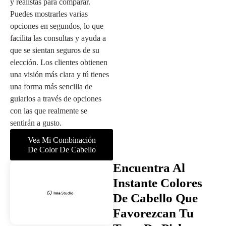
y realistas para comparar.
Puedes mostrarles varias
opciones en segundos, lo que
facilita las consultas y ayuda a
que se sientan seguros de su
elección. Los clientes obtienen
una visión más clara y tú tienes
una forma más sencilla de
guiarlos a través de opciones
con las que realmente se
sentirán a gusto.
Vea Mi Combinación
De Color De Cabello
Encuentra Al
Instante Colores
De Cabello Que
Favorezcan Tu