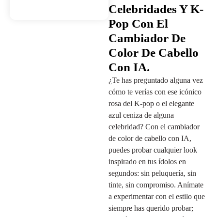
Celebridades Y K-
Pop Con El
Cambiador De
Color De Cabello
Con IA.
¿Te has preguntado alguna vez
cómo te verías con ese icónico
rosa del K-pop o el elegante
azul ceniza de alguna
celebridad? Con el cambiador
de color de cabello con IA,
puedes probar cualquier look
inspirado en tus ídolos en
segundos: sin peluquería, sin
tinte, sin compromiso. Anímate
a experimentar con el estilo que
siempre has querido probar;