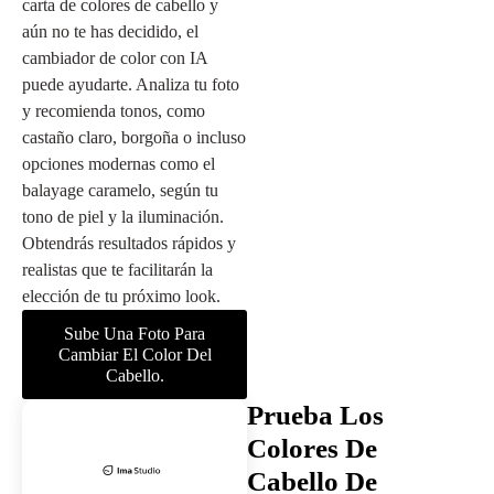
carta de colores de cabello y
aún no te has decidido, el
cambiador de color con IA
puede ayudarte. Analiza tu foto
y recomienda tonos, como
castaño claro, borgoña o incluso
opciones modernas como el
balayage caramelo, según tu
tono de piel y la iluminación.
Obtendrás resultados rápidos y
realistas que te facilitarán la
elección de tu próximo look.
Sube Una Foto Para
Cambiar El Color Del
Cabello.
Prueba Los
Colores De
Cabello De