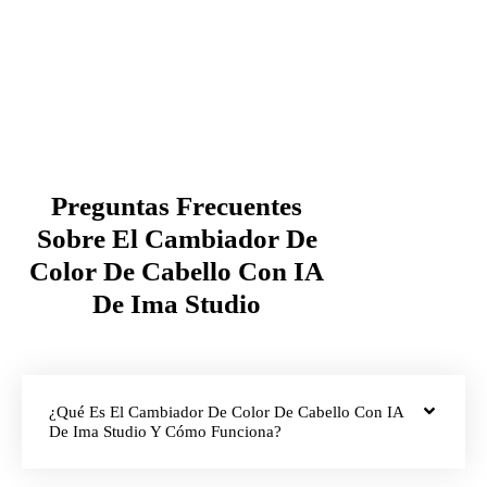
Preguntas Frecuentes
Sobre El Cambiador De
Color De Cabello Con IA
De Ima Studio
¿Qué Es El Cambiador De Color De Cabello Con IA
De Ima Studio Y Cómo Funciona?