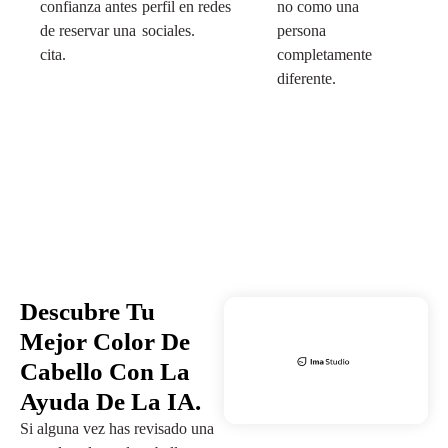
confianza antes
perfil en redes
no como una
de reservar una
sociales.
persona
cita.
completamente
diferente.
Descubre Tu
Mejor Color De
Cabello Con La
Ayuda De La IA.
Si alguna vez has revisado una