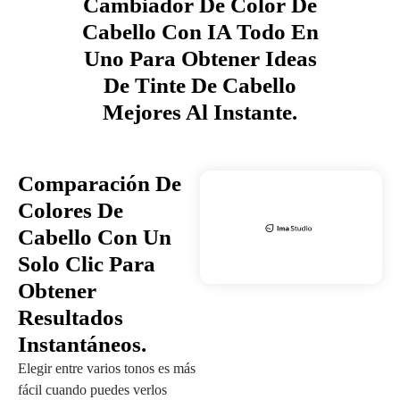
Cambiador De Color De
Cabello Con IA Todo En
Uno Para Obtener Ideas
De Tinte De Cabello
Mejores Al Instante.
Comparación De
Colores De
Cabello Con Un
Solo Clic Para
Obtener
Resultados
Instantáneos.
Elegir entre varios tonos es más
fácil cuando puedes verlos