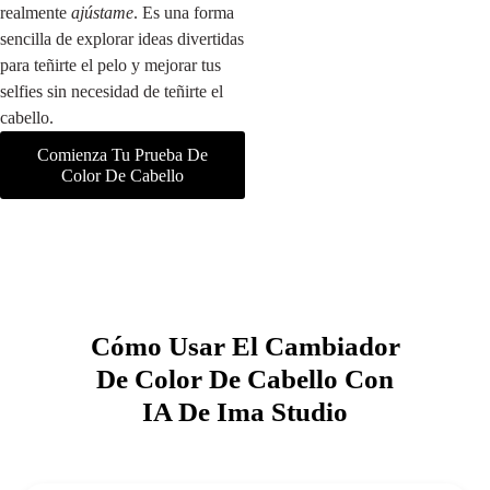
realmente
ajústame
. Es una forma
sencilla de explorar ideas divertidas
para teñirte el pelo y mejorar tus
selfies sin necesidad de teñirte el
cabello.
Comienza Tu Prueba De
Color De Cabello
Cómo Usar El Cambiador
De Color De Cabello Con
IA De Ima Studio