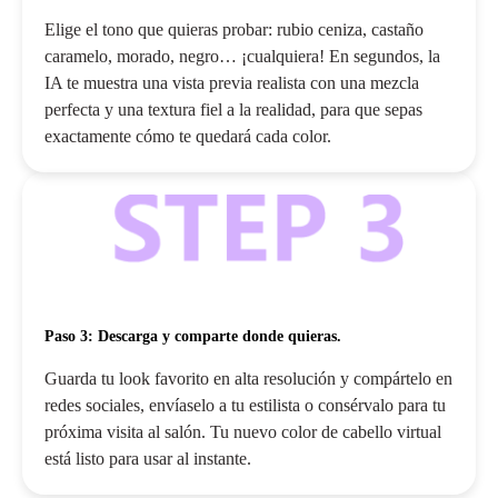
Elige el tono que quieras probar: rubio ceniza, castaño
caramelo, morado, negro… ¡cualquiera! En segundos, la
IA te muestra una vista previa realista con una mezcla
perfecta y una textura fiel a la realidad, para que sepas
exactamente cómo te quedará cada color.
Paso 3: Descarga y comparte donde quieras.
Guarda tu look favorito en alta resolución y compártelo en
redes sociales, envíaselo a tu estilista o consérvalo para tu
próxima visita al salón. Tu nuevo color de cabello virtual
está listo para usar al instante.