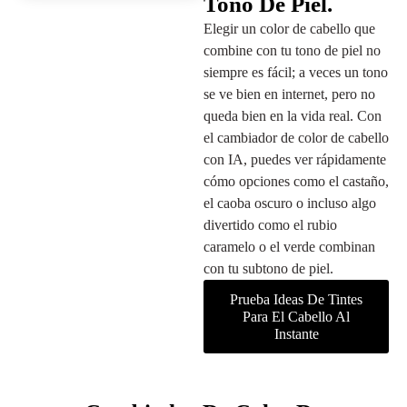
Tono De Piel.
Elegir un color de cabello que
combine con tu tono de piel no
siempre es fácil; a veces un tono
se ve bien en internet, pero no
queda bien en la vida real. Con
el cambiador de color de cabello
con IA, puedes ver rápidamente
cómo opciones como el castaño,
el caoba oscuro o incluso algo
divertido como el rubio
caramelo o el verde combinan
con tu subtono de piel.
Prueba Ideas De Tintes
Para El Cabello Al
Instante