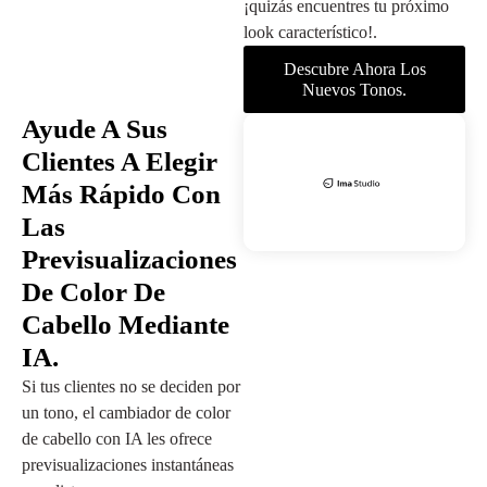
¡quizás encuentres tu próximo
look característico!.
Descubre Ahora Los
Nuevos Tonos.
Ayude A Sus
Clientes A Elegir
Más Rápido Con
Las
Previsualizaciones
De Color De
Cabello Mediante
IA.
Si tus clientes no se deciden por
un tono, el cambiador de color
de cabello con IA les ofrece
previsualizaciones instantáneas