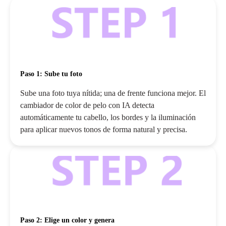
Paso 1: Sube tu foto
Sube una foto tuya nítida; una de frente funciona mejor. El
cambiador de color de pelo con IA detecta
automáticamente tu cabello, los bordes y la iluminación
para aplicar nuevos tonos de forma natural y precisa.
Paso 2: Elige un color y genera