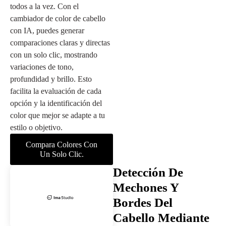
todos a la vez. Con el
cambiador de color de cabello
con IA, puedes generar
comparaciones claras y directas
con un solo clic, mostrando
variaciones de tono,
profundidad y brillo. Esto
facilita la evaluación de cada
opción y la identificación del
color que mejor se adapte a tu
estilo o objetivo.
Compara Colores Con
Un Solo Clic.
Detección De
Mechones Y
Bordes Del
Cabello Mediante