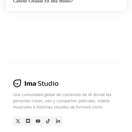
Cabello Creadas En Ima Studio?
Una comunidad global de contenido de IA donde las
personas crean, ven y comparten películas, videos
musicales e historias visuales de formato corto.