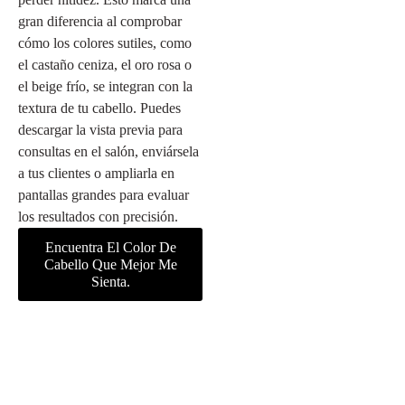
gran diferencia al comprobar
cómo los colores sutiles, como
el castaño ceniza, el oro rosa o
el beige frío, se integran con la
textura de tu cabello. Puedes
descargar la vista previa para
consultas en el salón, enviársela
a tus clientes o ampliarla en
pantallas grandes para evaluar
los resultados con precisión.
Encuentra El Color De
Cabello Que Mejor Me
Sienta.