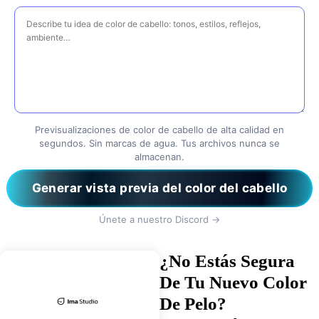
Ingrese su solicitud
Previsualizaciones de color de cabello de alta calidad en
segundos. Sin marcas de agua. Tus archivos nunca se
almacenan.
Generar vista previa del color del cabello
Únete a nuestro Discord →
¿No Estás Segura
De Tu Nuevo Color
De Pelo?