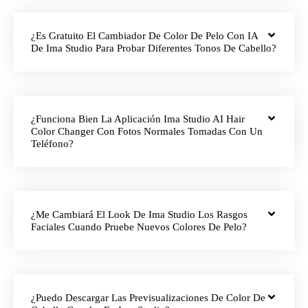
¿Es Gratuito El Cambiador De Color De Pelo Con IA
De Ima Studio Para Probar Diferentes Tonos De Cabello?
¿Funciona Bien La Aplicación Ima Studio AI Hair
Color Changer Con Fotos Normales Tomadas Con Un
Teléfono?
¿Me Cambiará El Look De Ima Studio Los Rasgos
Faciales Cuando Pruebe Nuevos Colores De Pelo?
¿Puedo Descargar Las Previsualizaciones De Color De