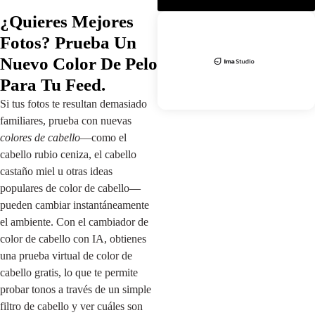
¿Quieres Mejores
Fotos? Prueba Un
Nuevo Color De Pelo
Para Tu Feed.
Si tus fotos te resultan demasiado
familiares, prueba con nuevas
colores de cabello
—como el
cabello rubio ceniza, el cabello
castaño miel u otras ideas
populares de color de cabello—
pueden cambiar instantáneamente
el ambiente. Con el cambiador de
color de cabello con IA, obtienes
una prueba virtual de color de
cabello gratis, lo que te permite
probar tonos a través de un simple
filtro de cabello y ver cuáles son