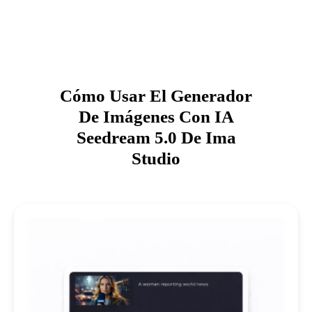
Cómo Usar El Generador
De Imágenes Con IA
Seedream 5.0 De Ima
Studio