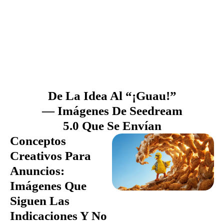
De La Idea Al “¡Guau!”
— Imágenes De Seedream
5.0 Que Se Envían
Conceptos
Creativos Para
Anuncios:
Imágenes Que
Siguen Las
Indicaciones Y No