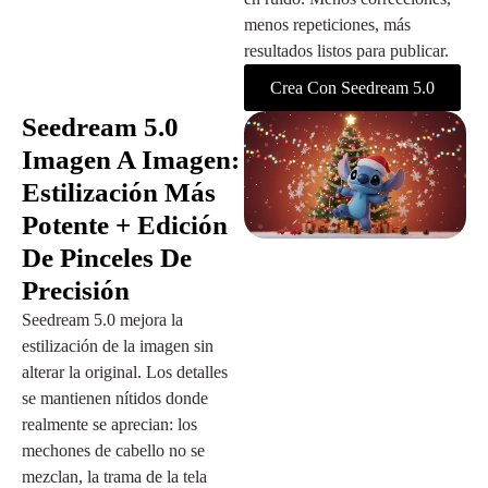
menos repeticiones, más
resultados listos para publicar.
Crea Con Seedream 5.0
Seedream 5.0
Imagen A Imagen:
Estilización Más
Potente + Edición
De Pinceles De
Precisión
Seedream 5.0 mejora la
estilización de la imagen sin
alterar la original. Los detalles
se mantienen nítidos donde
realmente se aprecian: los
mechones de cabello no se
mezclan, la trama de la tela