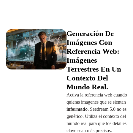
Generación De
Imágenes Con
Referencia Web:
Imágenes
Terrestres En Un
Contexto Del
Mundo Real.
Activa la referencia web cuando
quieras imágenes que se sientan
informado
, Seedream 5.0 no es
genérico. Utiliza el contexto del
mundo real para que los detalles
clave sean más precisos: