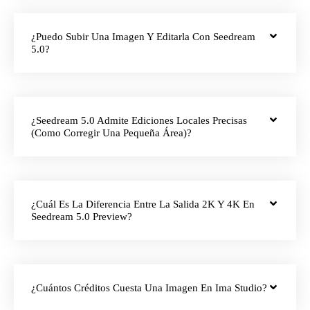
¿Puedo Subir Una Imagen Y Editarla Con Seedream
5.0?
¿Seedream 5.0 Admite Ediciones Locales Precisas
(como Corregir Una Pequeña Área)?
¿Cuál Es La Diferencia Entre La Salida 2K Y 4K En
Seedream 5.0 Preview?
¿Cuántos Créditos Cuesta Una Imagen En Ima Studio?