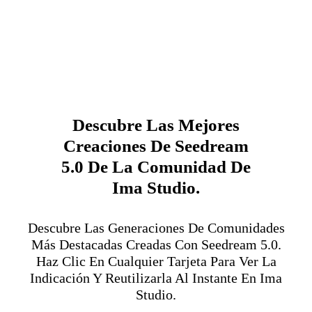
Descubre Las Mejores
Creaciones De Seedream
5.0 De La Comunidad De
Ima Studio.
Descubre Las Generaciones De Comunidades
Más Destacadas Creadas Con Seedream 5.0.
Haz Clic En Cualquier Tarjeta Para Ver La
Indicación Y Reutilizarla Al Instante En Ima
Studio.