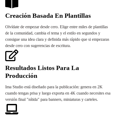
Creación Basada En Plantillas
Olvídate de empezar desde cero. Elige entre miles de plantillas
de la comunidad, cambia el tema y el estilo en segundos y
consigue una idea clara y definida más rápido que si empezaras
desde cero con sugerencias de escritura.
Resultados Listos Para La
Producción
Ima Studio está diseñado para la publicación: genera en 2K
cuando tengas prisa y luego exporta en 4K cuando necesites esa
versión final "nítida" para banners, miniaturas y carteles.