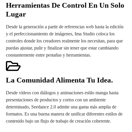
Herramientas De Control En Un Solo
Lugar
Desde la generación a partir de referencias web hasta la edición
y el perfeccionamiento de imágenes, Ima Studio coloca los
controles donde los creadores realmente los necesitan, para que
puedas ajustar, pulir y finalizar sin tener que estar cambiando
constantemente entre pestañas y herramientas.
La Comunidad Alimenta Tu Idea.
Desde vídeos con diálogos y animaciones estilo manga hasta
presentaciones de productos y cortos con un ambiente
determinado, Seedance 2.0 admite una gama más amplia de
formatos. Es una buena manera de unificar diferentes estilos de
contenido bajo un flujo de trabajo de creación coherente.