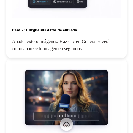
Paso 2: Cargue sus datos de entrada.
Añade texto o imágenes. Haz clic en Generar y verás
cómo aparece tu imagen en segundos.