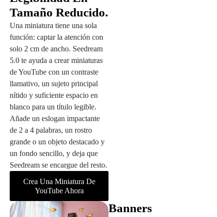
Tamaño Reducido.
Una miniatura tiene una sola
función: captar la atención con
solo 2 cm de ancho. Seedream
5.0 te ayuda a crear miniaturas
de YouTube con un contraste
llamativo, un sujeto principal
nítido y suficiente espacio en
blanco para un título legible.
Añade un eslogan impactante
de 2 a 4 palabras, un rostro
grande o un objeto destacado y
un fondo sencillo, y deja que
Seedream se encargue del resto.
Crea Una Miniatura De
YouTube Ahora
Banners