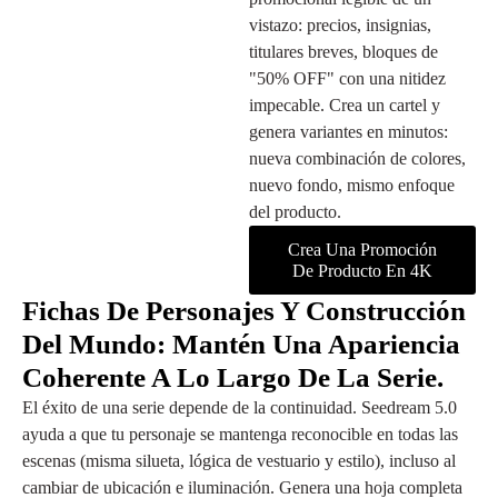
vistazo: precios, insignias,
titulares breves, bloques de
"50% OFF" con una nitidez
impecable. Crea un cartel y
genera variantes en minutos:
nueva combinación de colores,
nuevo fondo, mismo enfoque
del producto.
Crea Una Promoción
De Producto En 4K
Fichas De Personajes Y Construcción
Del Mundo: Mantén Una Apariencia
Coherente A Lo Largo De La Serie.
El éxito de una serie depende de la continuidad. Seedream 5.0
ayuda a que tu personaje se mantenga reconocible en todas las
escenas (misma silueta, lógica de vestuario y estilo), incluso al
cambiar de ubicación e iluminación. Genera una hoja completa