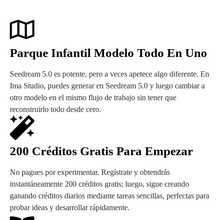
Parque Infantil Modelo Todo En Uno
Seedream 5.0 es potente, pero a veces apetece algo diferente. En
Ima Studio, puedes generar en Seedream 5.0 y luego cambiar a
otro modelo en el mismo flujo de trabajo sin tener que
reconstruirlo todo desde cero.
200 Créditos Gratis Para Empezar
No pagues por experimentar. Regístrate y obtendrás
instantáneamente 200 créditos gratis; luego, sigue creando
ganando créditos diarios mediante tareas sencillas, perfectas para
probar ideas y desarrollar rápidamente.