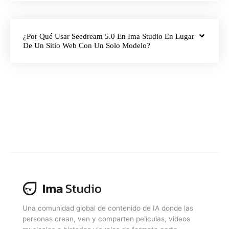
¿Por Qué Usar Seedream 5.0 En Ima Studio En Lugar
De Un Sitio Web Con Un Solo Modelo?
Una comunidad global de contenido de IA donde las
personas crean, ven y comparten películas, videos