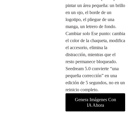
pintar un área pequeña: un brillo
en un ojo, el borde de un
logotipo, el pliegue de una
manga, un letrero de fondo.
Cambiar
solo
Ese punto: cambia
el color de la chaqueta, modifica
el accesorio, elimina la
distracción, mientras que el
resto permanece bloqueado.
Seedream 5.0 convierte “una
pequeña corrección” en una
edición de 5 segundos, no en un
reinicio completo.
Genera Imágenes Con
IA Ahora