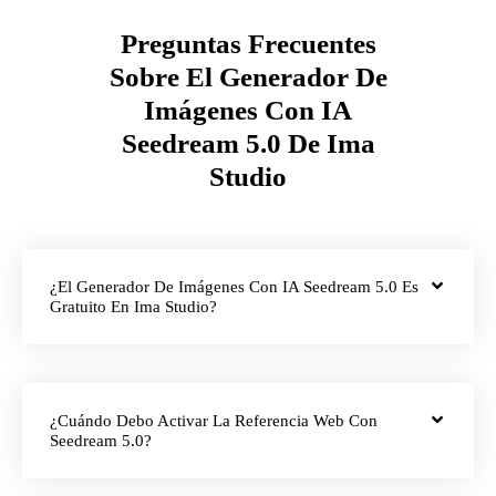
Preguntas Frecuentes
Sobre El Generador De
Imágenes Con IA
Seedream 5.0 De Ima
Studio
¿El Generador De Imágenes Con IA Seedream 5.0 Es
Gratuito En Ima Studio?
¿Cuándo Debo Activar La Referencia Web Con
Seedream 5.0?