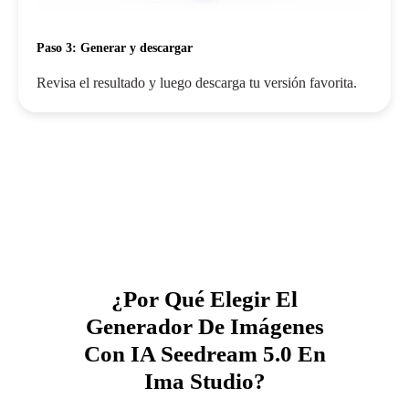
Paso 3: Generar y descargar
Revisa el resultado y luego descarga tu versión favorita.
¿Por Qué Elegir El
Generador De Imágenes
Con IA Seedream 5.0 En
Ima Studio?