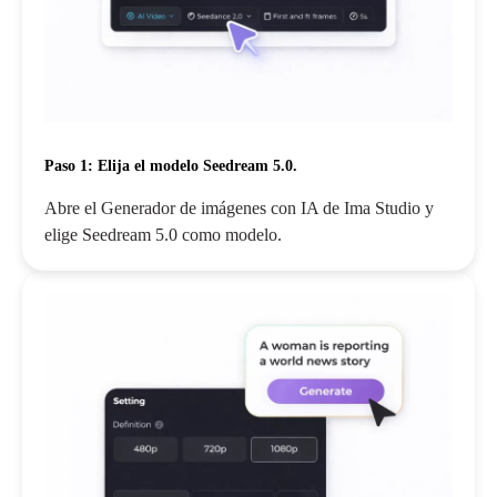
Paso 1: Elija el modelo Seedream 5.0.
Abre el Generador de imágenes con IA de Ima Studio y
elige Seedream 5.0 como modelo.