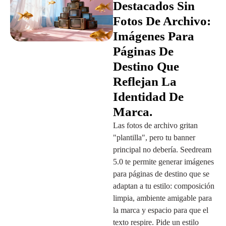
Destacados Sin
Fotos De Archivo:
Imágenes Para
Páginas De
Destino Que
Reflejan La
Identidad De
Marca.
Las fotos de archivo gritan
"plantilla", pero tu banner
principal no debería. Seedream
5.0 te permite generar imágenes
para páginas de destino que se
adaptan a tu estilo: composición
limpia, ambiente amigable para
la marca y espacio para que el
texto respire. Pide un estilo