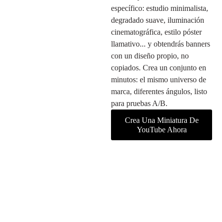
específico: estudio minimalista,
degradado suave, iluminación
cinematográfica, estilo póster
llamativo... y obtendrás banners
con un diseño propio, no
copiados. Crea un conjunto en
minutos: el mismo universo de
marca, diferentes ángulos, listo
para pruebas A/B.
Crea Una Miniatura De
YouTube Ahora