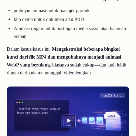
pratinjau animasi untuk manajer produk
klip demo untuk dokumen atau PRD
Animasi ringan untuk postingan media sosial atau halaman
arahan.
Dalam kasus-kasus ini,
Mengekstraksi beberapa bingkai
kunci dari file MP4 dan mengubahnya menjadi animasi
WebP yang berulang.
biasanya sudah cukup—dan jauh lebih
ringan daripada mengunggah video lengkap.