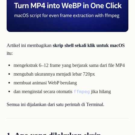
Artikel ini membagikan
skrip shell sekali klik untuk macOS
itu:
mengekstrak 6–12 frame yang berjarak sama dari file MP4
mengubah ukurannya menjadi lebar 720px
membuat animasi WebP berulang
dan menginstal secara otomatis
jika hilang
ffmpeg
Semua ini dijalankan dari satu perintah di Terminal.