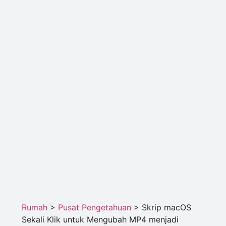
Rumah
>
Pusat Pengetahuan
>
Skrip macOS
Sekali Klik untuk Mengubah MP4 menjadi