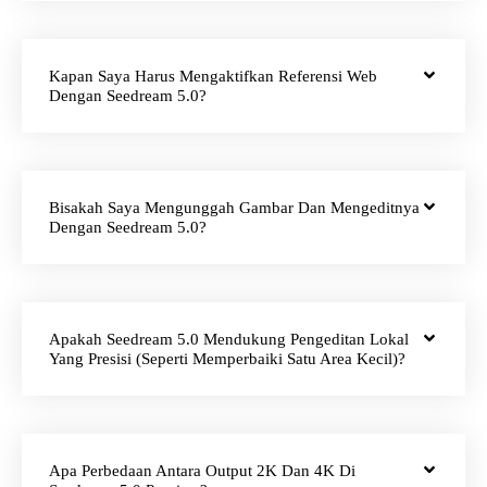
Kapan Saya Harus Mengaktifkan Referensi Web
Dengan Seedream 5.0?
Bisakah Saya Mengunggah Gambar Dan Mengeditnya
Dengan Seedream 5.0?
Apakah Seedream 5.0 Mendukung Pengeditan Lokal
Yang Presisi (seperti Memperbaiki Satu Area Kecil)?
Apa Perbedaan Antara Output 2K Dan 4K Di