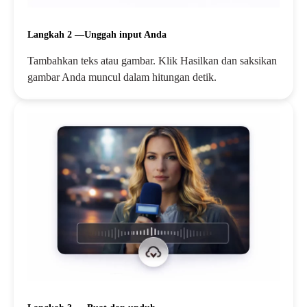
Langkah 2 —Unggah input Anda
Tambahkan teks atau gambar. Klik Hasilkan dan saksikan
gambar Anda muncul dalam hitungan detik.