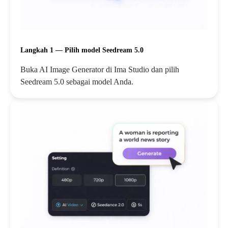
Langkah 1 — Pilih model Seedream 5.0
Buka AI Image Generator di Ima Studio dan pilih
Seedream 5.0 sebagai model Anda.