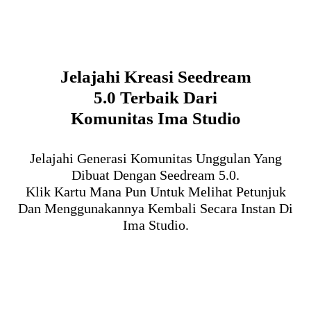
Jelajahi Kreasi Seedream
5.0 Terbaik Dari
Komunitas Ima Studio
Jelajahi Generasi Komunitas Unggulan Yang
Dibuat Dengan Seedream 5.0.
Klik Kartu Mana Pun Untuk Melihat Petunjuk
Dan Menggunakannya Kembali Secara Instan Di
Ima Studio.