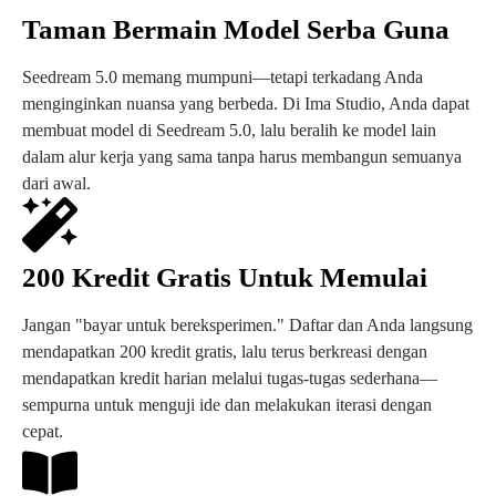
Taman Bermain Model Serba Guna
Seedream 5.0 memang mumpuni—tetapi terkadang Anda
menginginkan nuansa yang berbeda. Di Ima Studio, Anda dapat
membuat model di Seedream 5.0, lalu beralih ke model lain
dalam alur kerja yang sama tanpa harus membangun semuanya
dari awal.
200 Kredit Gratis Untuk Memulai
Jangan "bayar untuk bereksperimen." Daftar dan Anda langsung
mendapatkan 200 kredit gratis, lalu terus berkreasi dengan
mendapatkan kredit harian melalui tugas-tugas sederhana—
sempurna untuk menguji ide dan melakukan iterasi dengan
cepat.