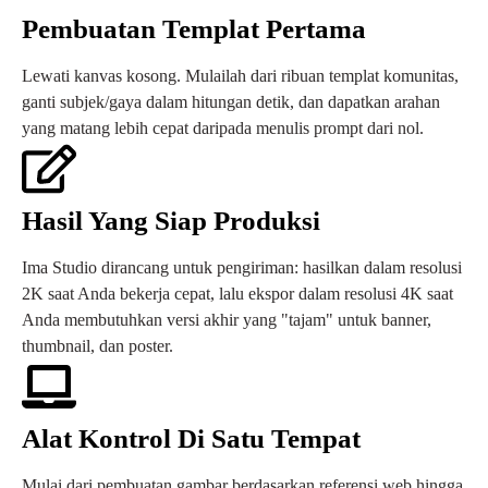
Pembuatan Templat Pertama
Lewati kanvas kosong. Mulailah dari ribuan templat komunitas,
ganti subjek/gaya dalam hitungan detik, dan dapatkan arahan
yang matang lebih cepat daripada menulis prompt dari nol.
Hasil Yang Siap Produksi
Ima Studio dirancang untuk pengiriman: hasilkan dalam resolusi
2K saat Anda bekerja cepat, lalu ekspor dalam resolusi 4K saat
Anda membutuhkan versi akhir yang "tajam" untuk banner,
thumbnail, dan poster.
Alat Kontrol Di Satu Tempat
Mulai dari pembuatan gambar berdasarkan referensi web hingga