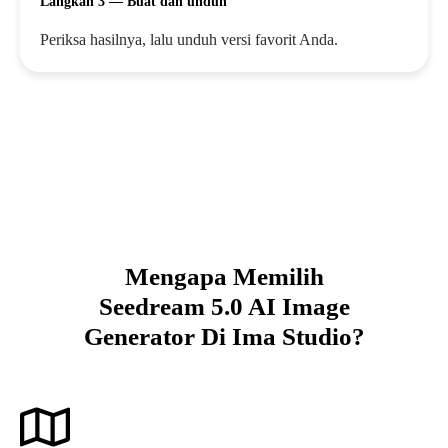
Langkah 3 — Buat dan unduh
Periksa hasilnya, lalu unduh versi favorit Anda.
Mengapa Memilih
Seedream 5.0 AI Image
Generator Di Ima Studio?