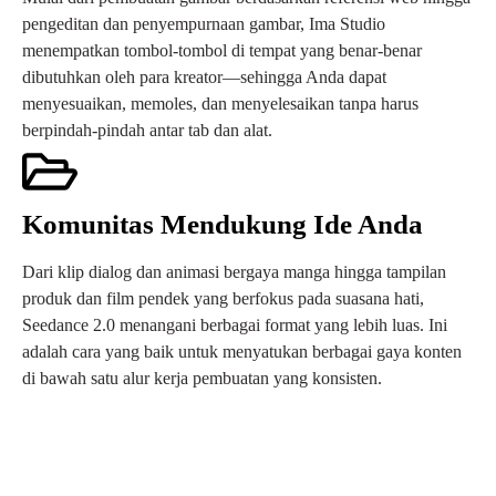
pengeditan dan penyempurnaan gambar, Ima Studio
menempatkan tombol-tombol di tempat yang benar-benar
dibutuhkan oleh para kreator—sehingga Anda dapat
menyesuaikan, memoles, dan menyelesaikan tanpa harus
berpindah-pindah antar tab dan alat.
Komunitas Mendukung Ide Anda
Dari klip dialog dan animasi bergaya manga hingga tampilan
produk dan film pendek yang berfokus pada suasana hati,
Seedance 2.0 menangani berbagai format yang lebih luas. Ini
adalah cara yang baik untuk menyatukan berbagai gaya konten
di bawah satu alur kerja pembuatan yang konsisten.