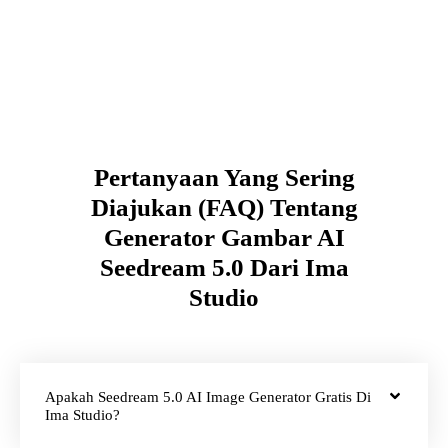
Pertanyaan Yang Sering
Diajukan (FAQ) Tentang
Generator Gambar AI
Seedream 5.0 Dari Ima
Studio
Apakah Seedream 5.0 AI Image Generator Gratis Di
Ima Studio?