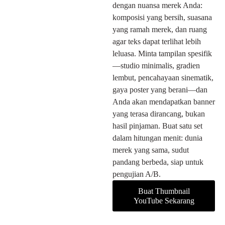
dengan nuansa merek Anda:
komposisi yang bersih, suasana
yang ramah merek, dan ruang
agar teks dapat terlihat lebih
leluasa. Minta tampilan spesifik
—studio minimalis, gradien
lembut, pencahayaan sinematik,
gaya poster yang berani—dan
Anda akan mendapatkan banner
yang terasa dirancang, bukan
hasil pinjaman. Buat satu set
dalam hitungan menit: dunia
merek yang sama, sudut
pandang berbeda, siap untuk
pengujian A/B.
Buat Thumbnail
YouTube Sekarang