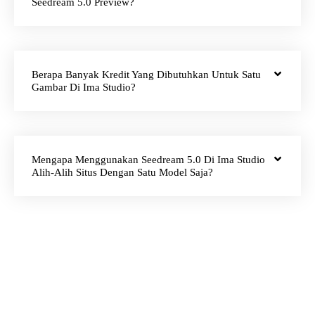
Seedream 5.0 Preview?
Berapa Banyak Kredit Yang Dibutuhkan Untuk Satu
Gambar Di Ima Studio?
Mengapa Menggunakan Seedream 5.0 Di Ima Studio
Alih-Alih Situs Dengan Satu Model Saja?