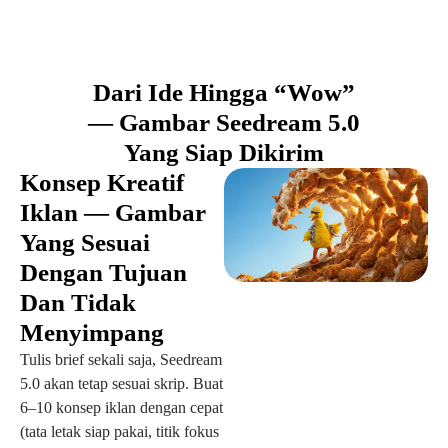
Dari Ide Hingga “Wow”
— Gambar Seedream 5.0
Yang Siap Dikirim
Konsep Kreatif
Iklan — Gambar
Yang Sesuai
Dengan Tujuan
Dan Tidak
Menyimpang
Tulis brief sekali saja, Seedream
5.0 akan tetap sesuai skrip. Buat
6–10 konsep iklan dengan cepat
(tata letak siap pakai, titik fokus