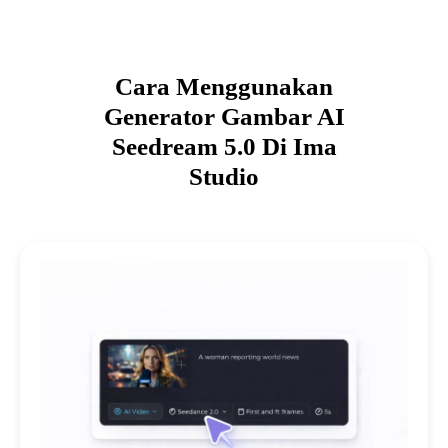
Cara Menggunakan
Generator Gambar AI
Seedream 5.0 Di Ima
Studio