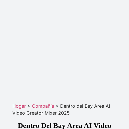
Hogar
>
Compañía
>
Dentro del Bay Area AI
Video Creator Mixer 2025
Dentro Del Bay Area AI Video