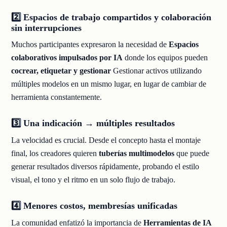
2️⃣ Espacios de trabajo compartidos y colaboración
sin interrupciones
Muchos participantes expresaron la necesidad de
Espacios
colaborativos impulsados por IA
donde los equipos pueden
cocrear, etiquetar y gestionar
Gestionar activos utilizando
múltiples modelos en un mismo lugar, en lugar de cambiar de
herramienta constantemente.
3️⃣ Una indicación → múltiples resultados
La velocidad es crucial. Desde el concepto hasta el montaje
final, los creadores quieren
tuberías multimodelos
que puede
generar resultados diversos rápidamente, probando el estilo
visual, el tono y el ritmo en un solo flujo de trabajo.
4️⃣ Menores costos, membresías unificadas
La comunidad enfatizó la importancia de
Herramientas de IA