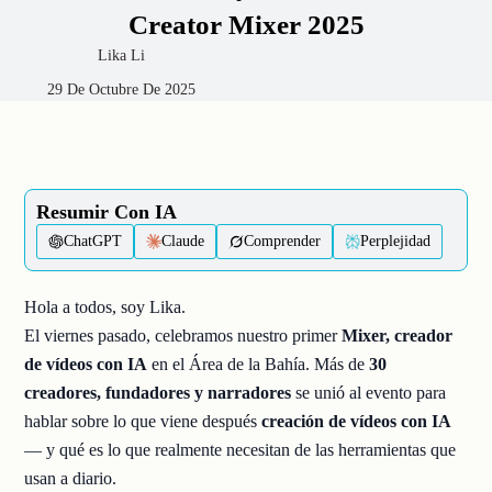
Creator Mixer 2025
Lika Li
29 De Octubre De 2025
Resumir Con IA
ChatGPT
Claude
Comprender
Perplejidad
Hola a todos, soy Lika.
El viernes pasado, celebramos nuestro primer
Mixer, creador
de vídeos con IA
en el Área de la Bahía. Más de
30
creadores, fundadores y narradores
se unió al evento para
hablar sobre lo que viene después
creación de vídeos con IA
— y qué es lo que realmente necesitan de las herramientas que
usan a diario.