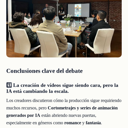
Conclusiones clave del debate
1️⃣ La creación de vídeos sigue siendo cara, pero la
IA está cambiando la escala.
Los creadores discutieron cómo la producción sigue requiriendo
muchos recursos, pero
Cortometrajes y series de animación
generados por IA
están abriendo nuevas puertas,
especialmente en géneros como
romance
y
fantasía
.