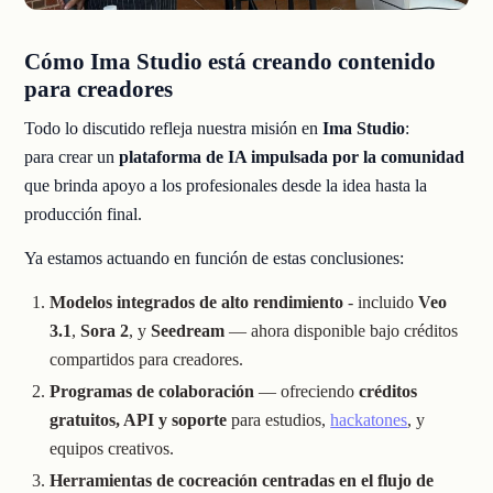
Cómo Ima Studio está creando contenido
para creadores
Todo lo discutido refleja nuestra misión en
Ima Studio
:
para crear un
plataforma de IA impulsada por la comunidad
que brinda apoyo a los profesionales desde la idea hasta la
producción final.
Ya estamos actuando en función de estas conclusiones:
Modelos integrados de alto rendimiento
- incluido
Veo
3.1
,
Sora 2
, y
Seedream
— ahora disponible bajo créditos
compartidos para creadores.
Programas de colaboración
— ofreciendo
créditos
gratuitos, API y soporte
para estudios,
hackatones
, y
equipos creativos.
Herramientas de cocreación centradas en el flujo de