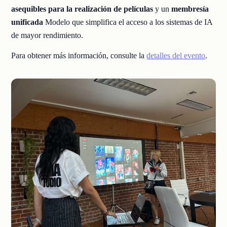
asequibles para la realización de películas
y un
membresía
unificada
Modelo que simplifica el acceso a los sistemas de IA
de mayor rendimiento.
Para obtener más información, consulte la
detalles del evento
.