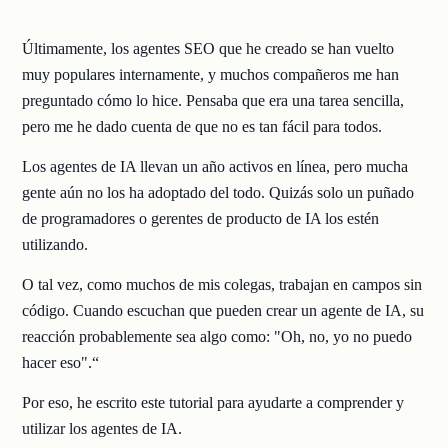
Últimamente, los agentes SEO que he creado se han vuelto
muy populares internamente, y muchos compañeros me han
preguntado cómo lo hice. Pensaba que era una tarea sencilla,
pero me he dado cuenta de que no es tan fácil para todos.
Los agentes de IA llevan un año activos en línea, pero mucha
gente aún no los ha adoptado del todo. Quizás solo un puñado
de programadores o gerentes de producto de IA los estén
utilizando.
O tal vez, como muchos de mis colegas, trabajan en campos sin
código. Cuando escuchan que pueden crear un agente de IA, su
reacción probablemente sea algo como: "Oh, no, yo no puedo
hacer eso".“
Por eso, he escrito este tutorial para ayudarte a comprender y
utilizar los agentes de IA.