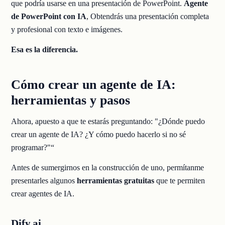
que podría usarse en una presentación de PowerPoint.
Agente
de PowerPoint con IA
, Obtendrás una presentación completa
y profesional con texto e imágenes.
Esa es la diferencia.
Cómo crear un agente de IA:
herramientas y pasos
Ahora, apuesto a que te estarás preguntando: "¿Dónde puedo
crear un agente de IA? ¿Y cómo puedo hacerlo si no sé
programar?"“
Antes de sumergirnos en la construcción de uno, permítanme
presentarles algunos
herramientas gratuitas
que te permiten
crear agentes de IA.
Dify.ai