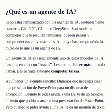
¿Qué es un agente de IA?
Si no estás familiarizado con los agentes de IA, probablemente
conozcas ChatGPT, Claude o DeepSeek. Son modelos
complejos que te resultan familiares: pueden pensar y
comprender tus conversaciones. Ahora ya has comprendido la
mitad de lo que es un agente de IA.
Un agente de IA es esencialmente uno de estos modelos de IA
basados en chat con “brazos”. Les permite
hacer más
que solo
hablar. Les permite ayudarte
completar tareas
.
Aquí tienes un ejemplo sencillo: Digamos que necesitas crear
una presentación de PowerPoint para un discurso de
promoción. Cuando le pides ayuda a una IA, te da un montón
de texto que podría usarse en una presentación de PowerPoint.
Pero cuando le pides ayuda a una IA, te da un montón de texto