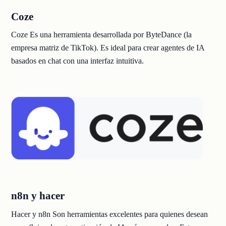
Coze
Coze
Es una herramienta desarrollada por ByteDance (la
empresa matriz de TikTok). Es ideal para crear agentes de IA
basados en chat con una interfaz intuitiva.
n8n y hacer
Hacer
y
n8n
Son herramientas excelentes para quienes desean