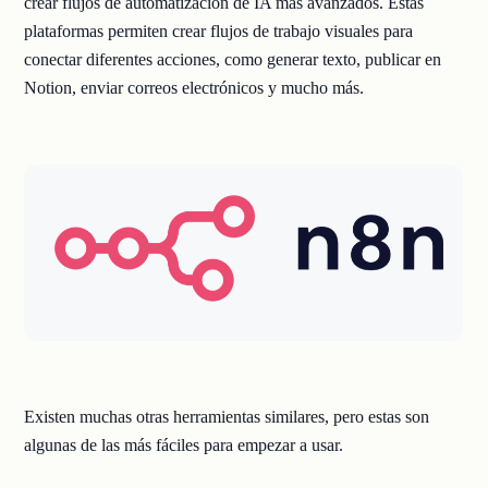
crear flujos de automatización de IA más avanzados. Estas
plataformas permiten crear flujos de trabajo visuales para
conectar diferentes acciones, como generar texto, publicar en
Notion, enviar correos electrónicos y mucho más.
Existen muchas otras herramientas similares, pero estas son
algunas de las más fáciles para empezar a usar.