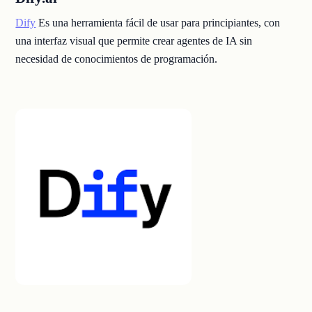
Dify
Es una herramienta fácil de usar para principiantes, con
una interfaz visual que permite crear agentes de IA sin
necesidad de conocimientos de programación.