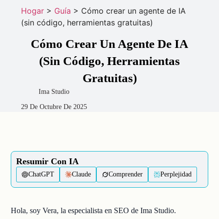
Hogar
>
Guía
>
Cómo crear un agente de IA
(sin código, herramientas gratuitas)
Cómo Crear Un Agente De IA
(sin Código, Herramientas
Gratuitas)
Ima Studio
29 De Octubre De 2025
Resumir Con IA
ChatGPT
Claude
Comprender
Perplejidad
Hola, soy Vera, la especialista en SEO de Ima Studio.