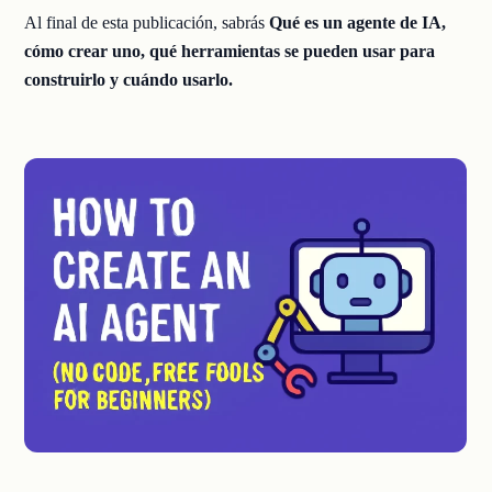
Al final de esta publicación, sabrás
Qué es un agente de IA,
cómo crear uno, qué herramientas se pueden usar para
construirlo y cuándo usarlo.