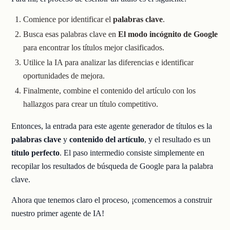
Comience por identificar el
palabras clave
.
Busca esas palabras clave en
El modo incógnito de Google
para encontrar los títulos mejor clasificados.
Utilice la IA para analizar las diferencias e identificar
oportunidades de mejora.
Finalmente, combine el contenido del artículo con los
hallazgos para crear un título competitivo.
Entonces, la entrada para este agente generador de títulos es la
palabras clave
y
contenido del artículo
, y el resultado es un
título perfecto
. El paso intermedio consiste simplemente en
recopilar los resultados de búsqueda de Google para la palabra
clave.
Ahora que tenemos claro el proceso, ¡comencemos a construir
nuestro primer agente de IA!