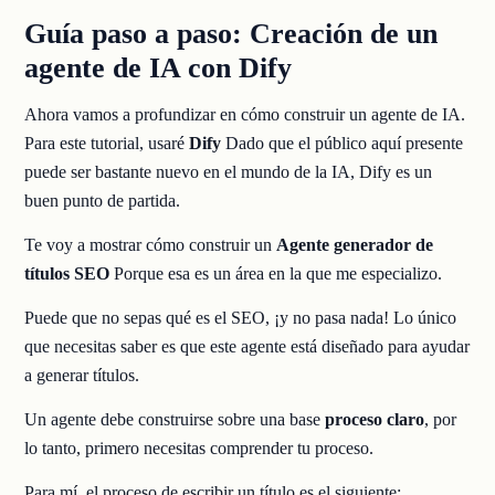
Guía paso a paso: Creación de un
agente de IA con Dify
Ahora vamos a profundizar en cómo construir un agente de IA.
Para este tutorial, usaré
Dify
Dado que el público aquí presente
puede ser bastante nuevo en el mundo de la IA, Dify es un
buen punto de partida.
Te voy a mostrar cómo construir un
Agente generador de
títulos SEO
Porque esa es un área en la que me especializo.
Puede que no sepas qué es el SEO, ¡y no pasa nada! Lo único
que necesitas saber es que este agente está diseñado para ayudar
a generar títulos.
Un agente debe construirse sobre una base
proceso claro
, por
lo tanto, primero necesitas comprender tu proceso.
Para mí, el proceso de escribir un título es el siguiente: