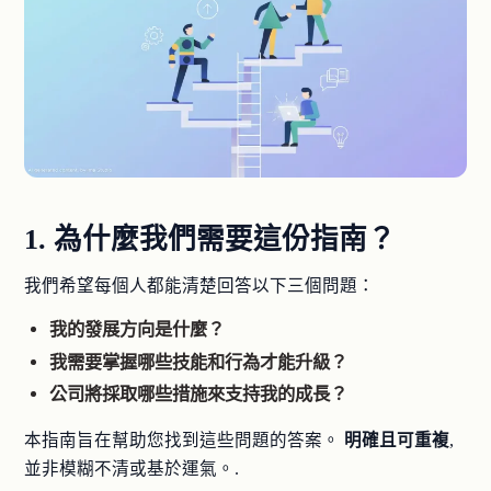
1. 為什麼我們需要這份指南？
我們希望每個人都能清楚回答以下三個問題：
我的發展方向是什麼？
我需要掌握哪些技能和行為才能升級？
公司將採取哪些措施來支持我的成長？
本指南旨在幫助您找到這些問題的答案。
明確且可重複
,
並非模糊不清或基於運氣。.