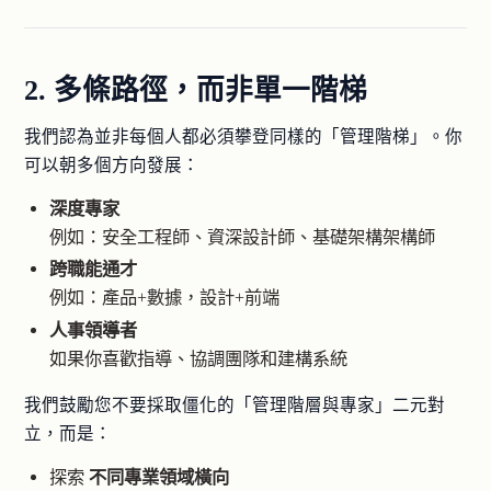
2. 多條路徑，而非單一階梯
我們認為並非每個人都必須攀登同樣的「管理階梯」。你
可以朝多個方向發展：
深度專家
例如：安全工程師、資深設計師、基礎架構架構師
跨職能通才
例如：產品+數據，設計+前端
人事領導者
如果你喜歡指導、協調團隊和建構系統
我們鼓勵您不要採取僵化的「管理階層與專家」二元對
立，而是：
探索
不同專業領域橫向