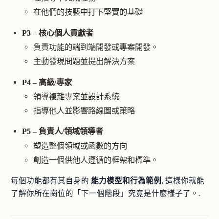
在他們的技藝中打下堅實的基礎
P3 – 核心個人貢獻者
負責功能的端到端開發或專案開發。
主動發現問題並提出解決方案
P4 – 高級/專家
領導複雜專案並設計系統
指導他人並影響路線圖或策略
P5 – 負責人/領域領導者
塑造整個領域或函數的方向
創造一個供他人遵循的框架和標準。
每個功能都有其自身的
能力模型和行為範例
, 這樣你就能
了解你所在崗位的「下一個階段」究竟是什麼樣子了。.