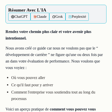
Résumer Avec L'IA
ChatGPT
Claude
Grok
Perplexité
Rendez votre chemin plus clair et votre avenir plus
intentionnel.
Nous avons créé ce guide car nous ne voulons pas que le “
développement de carrière ” ne figure qu'une ou deux fois par
an dans votre évaluation de performance. Nous voulons que
vous voyiez :
Où vous pouvez aller
Ce qu'il faut pour y arriver
Comment l'entreprise vous soutiendra tout au long du
processus
Voici un aperçu pratique de
comment vous pouvez vous