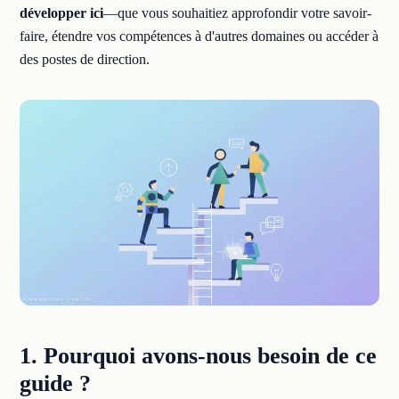
développer ici
—que vous souhaitiez approfondir votre savoir-
faire, étendre vos compétences à d'autres domaines ou accéder à
des postes de direction.
1. Pourquoi avons-nous besoin de ce
guide ?