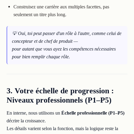
Construisez une carrière aux multiples facettes, pas
seulement un titre plus long.
💡 Oui, toi
peut
passer d'un rôle à l'autre, comme celui de
concepteur et de chef de produit —
pour autant que vous ayez les compétences nécessaires
pour bien remplir chaque rôle.
3. Votre échelle de progression :
Niveaux professionnels (P1–P5)
En interne, nous utilisons un
Échelle professionnelle (P1–P5)
décrire la croissance.
Les détails varient selon la fonction, mais la logique reste la