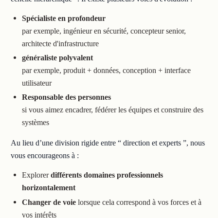
Spécialiste en profondeur
par exemple, ingénieur en sécurité, concepteur senior,
architecte d'infrastructure
généraliste polyvalent
par exemple, produit + données, conception + interface
utilisateur
Responsable des personnes
si vous aimez encadrer, fédérer les équipes et construire des
systèmes
Au lieu d’une division rigide entre “ direction et experts ”, nous
vous encourageons à :
Explorer
différents domaines professionnels
horizontalement
Changer de voie
lorsque cela correspond à vos forces et à
vos intérêts