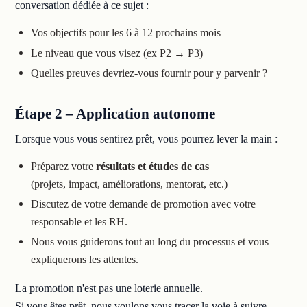
conversation dédiée à ce sujet :
Vos objectifs pour les 6 à 12 prochains mois
Le niveau que vous visez (ex P2 → P3)
Quelles preuves devriez-vous fournir pour y parvenir ?
Étape 2 – Application autonome
Lorsque vous vous sentirez prêt, vous pourrez lever la main :
Préparez votre
résultats et études de cas
(projets, impact, améliorations, mentorat, etc.)
Discutez de votre demande de promotion avec votre
responsable et les RH.
Nous vous guiderons tout au long du processus et vous
expliquerons les attentes.
La promotion n'est pas une loterie annuelle.
Si vous êtes prêt, nous voulons vous tracer la voie à suivre.