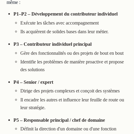
même :
P1–P2 – Développement du contributeur individuel
Exécute les tâches avec accompagnement
Ils acquièrent de solides bases dans leur métier.
P3 – Contributeur individuel principal
Gère des fonctionnalités ou des projets de bout en bout
Identifie les problèmes de manière proactive et propose
des solutions
P4 – Senior / expert
Dirige des projets complexes et conçoit des systèmes
Il encadre les autres et influence leur feuille de route ou
leur stratégie.
P5 – Responsable principal / chef de domaine
Définit la direction d'un domaine ou d'une fonction