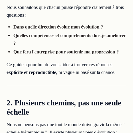
Nous souhaitons que chacun puisse répondre clairement à trois
questions :
Dans quelle direction évolue mon évolution ?
Quelles compétences et comportements dois-je améliorer
?
Que fera l'entreprise pour soutenir ma progression ?
Ce guide a pour but de vous aider à trouver ces réponses.
explicite et reproductible
, ni vague ni basé sur la chance.
2. Plusieurs chemins, pas une seule
échelle
Nous ne pensons pas que tout le monde doive gravir la même “
échelle hiérarchique ”. Il existe plusieurs voies d'évolution :