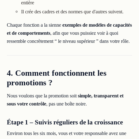
entière
Il crée des cadres et des normes que d'autres suivent.
Chaque fonction a la sienne
exemples de modèles de capacités
et de comportements
, afin que vous puissiez voir à quoi
ressemble concrètement “ le niveau supérieur ” dans votre rôle.
4. Comment fonctionnent les
promotions ?
Nous voulons que la promotion soit
simple, transparent et
sous votre contrôle
, pas une boîte noire.
Étape 1 – Suivis réguliers de la croissance
Environ tous les six mois, vous et votre responsable avez une