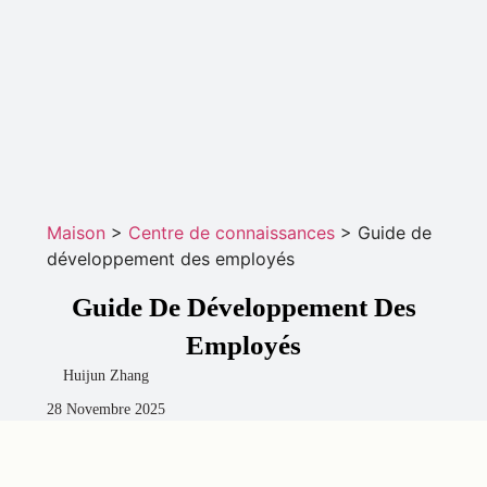
Maison
>
Centre de connaissances
>
Guide de
développement des employés
Guide De Développement Des
Employés
Huijun Zhang
28 Novembre 2025